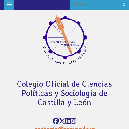
Colegio Oficial de Ciencias
Políticas y Sociología de
Castilla y León