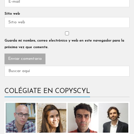
Sitio web
Guarda mi nombre, correo electrónico y web en este navegador para la
próxima vez que comente.
COLÉGIATE EN COPYSCYL