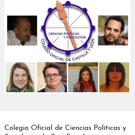
Colegio Oficial de Ciencias Políticas y