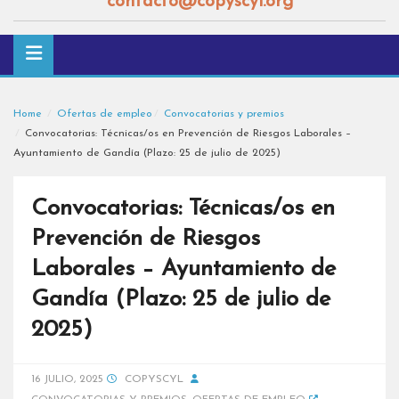
contacto@copyscyl.org
Home
Ofertas de empleo
Convocatorias y premios
Convocatorias: Técnicas/os en Prevención de Riesgos Laborales –
Ayuntamiento de Gandía (Plazo: 25 de julio de 2025)
Convocatorias: Técnicas/os en
Prevención de Riesgos
Laborales – Ayuntamiento de
Gandía (Plazo: 25 de julio de
2025)
16 JULIO, 2025
COPYSCYL