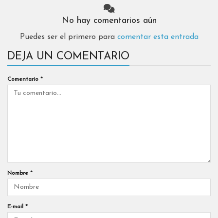
No hay comentarios aún
Puedes ser el primero para
comentar esta entrada
DEJA UN COMENTARIO
Comentario
*
Nombre
*
E-mail
*