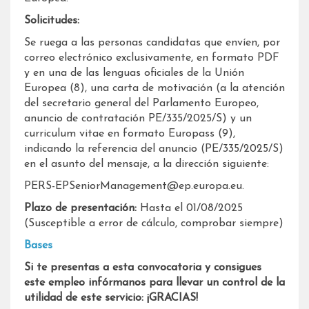
Solicitudes:
Se ruega a las personas candidatas que envíen, por
correo electrónico exclusivamente, en formato PDF
y en una de las lenguas oficiales de la Unión
Europea (8), una carta de motivación (a la atención
del secretario general del Parlamento Europeo,
anuncio de contratación PE/335/2025/S) y un
curriculum vitae en formato Europass (9),
indicando la referencia del anuncio (PE/335/2025/S)
en el asunto del mensaje, a la dirección siguiente:
PERS-EPSeniorManagement@ep.europa.eu.
Plazo de presentación:
Hasta el 01/08/2025
(Susceptible a error de cálculo, comprobar siempre)
Bases
Si te presentas a esta convocatoria y consigues
este empleo infórmanos para llevar un control de la
utilidad de este servicio: ¡GRACIAS!