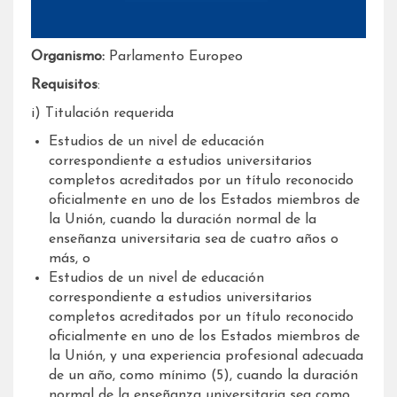
Organismo:
Parlamento Europeo
Requisitos
:
i) Titulación requerida
Estudios de un nivel de educación
correspondiente a estudios universitarios
completos acreditados por un título reconocido
oficialmente en uno de los Estados miembros de
la Unión, cuando la duración normal de la
enseñanza universitaria sea de cuatro años o
más, o
Estudios de un nivel de educación
correspondiente a estudios universitarios
completos acreditados por un título reconocido
oficialmente en uno de los Estados miembros de
la Unión, y una experiencia profesional adecuada
de un año, como mínimo (5), cuando la duración
normal de la enseñanza universitaria sea como