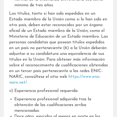
mínimo de tres años.
Los títulos, tanto si han sido expedidos en un
Estado miembro de la Unión como si lo han sido en
otro país, deben estar reconocidos por un órgano
oficial de un Estado miembro de la Unión, como el
Ministerio de Educación de un Estado miembro. Las
personas candidatas que posean títulos expedidos
en un país no perteneciente (6) a la Unión deberán
adjuntar a su candidatura una equivalencia de sus
títulos en la Unión. Para obtener más información
sobre el reconocimiento de cualificaciones obtenidas
en un tercer país perteneciente a las redes ENIC-
NARIC, consúltese el sitio web
https://www.enic-
naric.net/
.
ii) Experiencia profesional requerida
Experiencia profesional adquirida tras la
obtención de las cualificaciones arriba
mencionadas:
Doce años, ejercidos al menos en parte en los