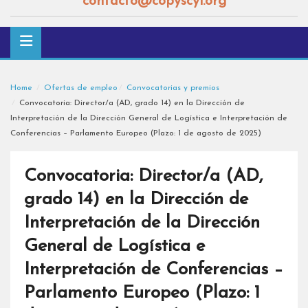
contacto@copyscyl.org
Home
Ofertas de empleo
Convocatorias y premios
Convocatoria: Director/a (AD, grado 14) en la Dirección de
Interpretación de la Dirección General de Logística e Interpretación de
Conferencias – Parlamento Europeo (Plazo: 1 de agosto de 2025)
Convocatoria: Director/a (AD,
grado 14) en la Dirección de
Interpretación de la Dirección
General de Logística e
Interpretación de Conferencias –
Parlamento Europeo (Plazo: 1