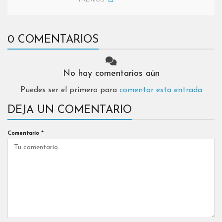
PREMIOS
0 COMENTARIOS
No hay comentarios aún
Puedes ser el primero para
comentar esta entrada
DEJA UN COMENTARIO
Comentario
*