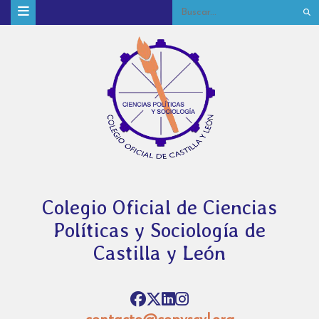
Colegio Oficial de Ciencias
Políticas y Sociología de
Castilla y León