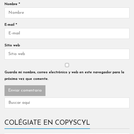
Nombre
*
E-mail
*
Sitio web
Guarda mi nombre, correo electrónico y web en este navegador para la
próxima vez que comente.
COLÉGIATE EN COPYSCYL