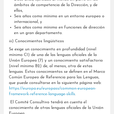
ámbitos de competencia de la Dirección, y de
ellos,
Seis años como mínimo en un entorno europeo o
internacional, y
Seis años como mínimo en funciones de dirección
en un gran departamento.
iii) Conocimientos lingüísticos
Se exige un conocimiento en profundidad (nivel
mínimo C1) de una de las lenguas oficiales de la
Unión Europea (7) y un conocimiento satisfactorio
(nivel mínimo B2) de, al menos, otra de estas
lenguas. Estos conocimientos se definen en el Marco
Común Europeo de Referencia para las Lenguas,
que puede consultarse en la siguiente página web:
https://europa.eu/europass/common-european-
framework-reference-language-skills
.
El Comité Consultivo tendrá en cuenta el
conocimiento de otras lenguas oficiales de la Unión
Europea.