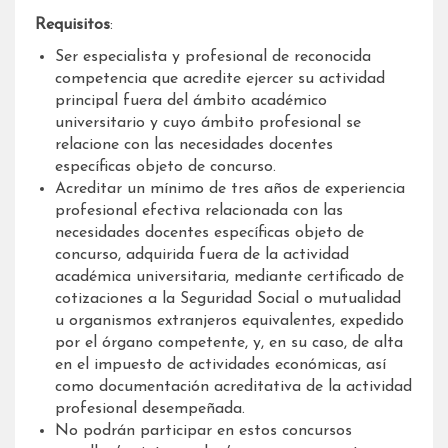
Requisitos
:
Ser especialista y profesional de reconocida
competencia que acredite ejercer su actividad
principal fuera del ámbito académico
universitario y cuyo ámbito profesional se
relacione con las necesidades docentes
específicas objeto de concurso.
Acreditar un mínimo de tres años de experiencia
profesional efectiva relacionada con las
necesidades docentes específicas objeto de
concurso, adquirida fuera de la actividad
académica universitaria, mediante certificado de
cotizaciones a la Seguridad Social o mutualidad
u organismos extranjeros equivalentes, expedido
por el órgano competente, y, en su caso, de alta
en el impuesto de actividades económicas, así
como documentación acreditativa de la actividad
profesional desempeñada.
No podrán participar en estos concursos