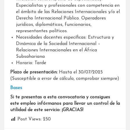
Especialistas y profesionales con competencia en
el ámbito de las Relaciones Internacionales y/o el
Derecho Internacional Público. Operadores
jurídicos, diplomáticos, funcionarios,
representantes políticos.
Necesidades docentes específicas: Estructura y
Dinámica de la Sociedad Internacional –
Relaciones Internacionales en el África
Subsahariana
Horario: Tarde
Plazo de presentación:
Hasta el 30/07/2025
(Susceptible a error de cálculo, comprobar siempre)
Bases
Si te presentas a esta convocatoria y consigues
este empleo infórmanos para llevar un control de la
utilidad de este servicio: ¡GRACIAS!
Post Views:
250