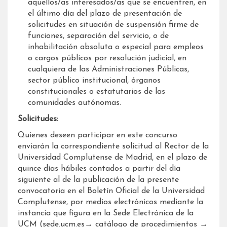
aquellos/as interesados/as que se encuentren, en
el último día del plazo de presentación de
solicitudes en situación de suspensión firme de
funciones, separación del servicio, o de
inhabilitación absoluta o especial para empleos
o cargos públicos por resolución judicial, en
cualquiera de las Administraciones Públicas,
sector público institucional, órganos
constitucionales o estatutarios de las
comunidades autónomas.
Solicitudes:
Quienes deseen participar en este concurso
enviarán la correspondiente solicitud al Rector de la
Universidad Complutense de Madrid, en el plazo de
quince días hábiles contados a partir del día
siguiente al de la publicación de la presente
convocatoria en el Boletín Oficial de la Universidad
Complutense, por medios electrónicos mediante la
instancia que figura en la Sede Electrónica de la
UCM (sede.ucm.es→ catálogo de procedimientos →