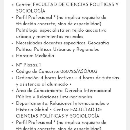
Centro: FACULTAD DE CIENCIAS POLÍTICAS Y
SOCIOLOGÍA
Perfil Profesional * (no implica requisito de
titulación concreta, sino de especialidad):
Politólogo, especialista en tejido asociativo
urbano y movimientos vecinales
Necesidades docentes específicas: Geografía
Política; Políticas Urbanas y Regionales
Horario: Mediodía
Nº Plazas: 1
Código de Concurso: 080725/ASO/003
Dedicación: 4 horas lectivas + 4 horas de tutorías
y asistencia al alumnado •
Área de Conocimiento: Derecho Internacional
Público y Relaciones Internacionales
Departamento: Relaciones Internacionales e
Historia Global • Centro: FACULTAD DE
CIENCIAS POLÍTICAS Y SOCIOLOGÍA
Perfil Profesional * (no implica requisito de
titulación concreta, sino de especialidad):