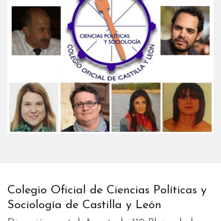
Colegio Oficial de Ciencias Políticas y
Sociología de Castilla y León