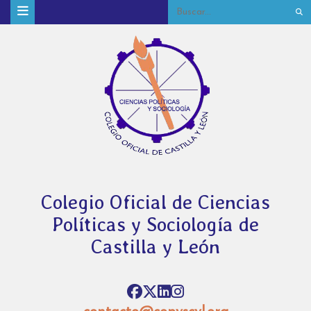
Colegio Oficial de Ciencias
Políticas y Sociología de
Castilla y León