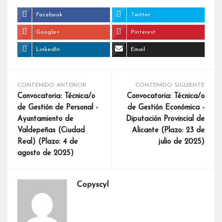
Facebook
Twitter
Google+
Pinterest
LinkedIn
Email
CONTENIDO ANTERIOR
CONTENIDO SIGUIENTE
Convocatoria: Técnica/o
Convocatoria: Técnica/o
de Gestión de Personal -
de Gestión Económica -
Ayuntamiento de
Diputación Provincial de
Valdepeñas (Ciudad
Alicante (Plazo: 23 de
Real) (Plazo: 4 de
julio de 2025)
agosto de 2025)
Copyscyl