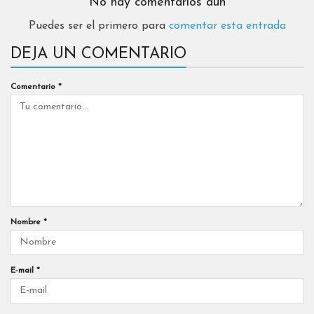
No hay comentarios aún
Puedes ser el primero para
comentar esta entrada
DEJA UN COMENTARIO
Comentario
*
Nombre
*
E-mail
*