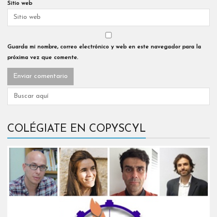
Sitio web
Guarda mi nombre, correo electrónico y web en este navegador para la
próxima vez que comente.
COLÉGIATE EN COPYSCYL