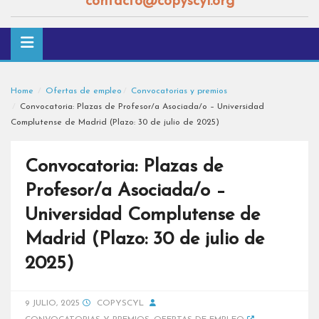
contacto@copyscyl.org
Home
Ofertas de empleo
Convocatorias y premios
Convocatoria: Plazas de Profesor/a Asociada/o – Universidad
Complutense de Madrid (Plazo: 30 de julio de 2025)
Convocatoria: Plazas de
Profesor/a Asociada/o –
Universidad Complutense de
Madrid (Plazo: 30 de julio de
2025)
9 JULIO, 2025
COPYSCYL