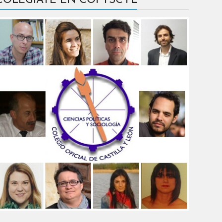
COLÉGIATE EN COPYSCYL