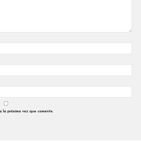
a la próxima vez que comente.