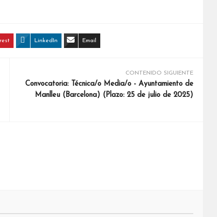
rest
LinkedIn
Email
CONTENIDO SIGUIENTE
Convocatoria: Técnica/o Media/o - Ayuntamiento de
Manlleu (Barcelona) (Plazo: 25 de julio de 2025)