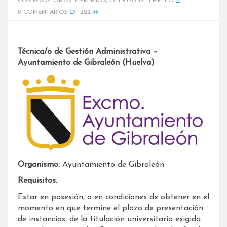
CONVOCATORIAS Y PREMIOS
,
OFERTAS DE EMPLEO
0 COMENTARIOS
222
Técnica/o de Gestión Administrativa –
Ayuntamiento de Gibraleón (Huelva)
Organismo:
Ayuntamiento de Gibraleón
Requisitos
:
Estar en posesión, o en condiciones de obtener en el
momento en que termine el plazo de presentación
de instancias, de la titulación universitaria exigida