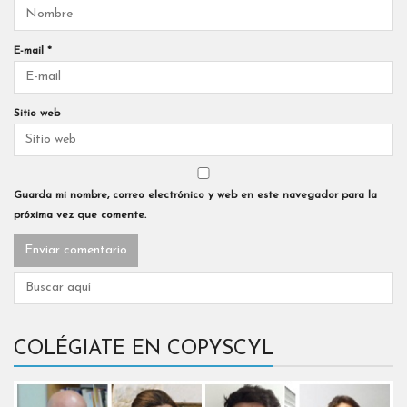
E-mail
*
Sitio web
Guarda mi nombre, correo electrónico y web en este navegador para la
próxima vez que comente.
COLÉGIATE EN COPYSCYL