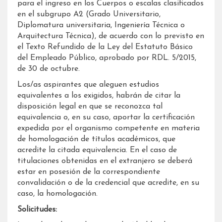
para el ingreso en los Cuerpos o escalas clasificados
en el subgrupo A2 (Grado Universitario,
Diplomatura universitaria, Ingeniería Técnica o
Arquitectura Técnica), de acuerdo con lo previsto en
el Texto Refundido de la Ley del Estatuto Básico
del Empleado Público, aprobado por RDL. 5/2015,
de 30 de octubre.
Los/as aspirantes que aleguen estudios
equivalentes a los exigidos, habrán de citar la
disposición legal en que se reconozca tal
equivalencia o, en su caso, aportar la certificación
expedida por el organismo competente en materia
de homologación de títulos académicos, que
acredite la citada equivalencia. En el caso de
titulaciones obtenidas en el extranjero se deberá
estar en posesión de la correspondiente
convalidación o de la credencial que acredite, en su
caso, la homologación.
Solicitudes: