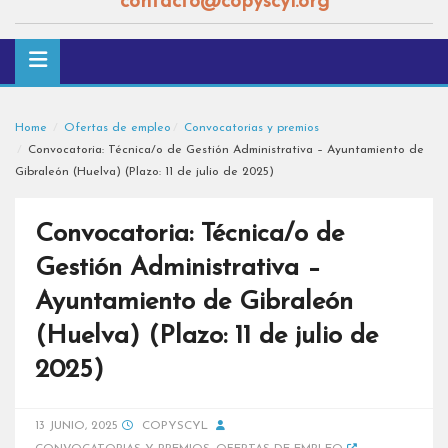
contacto@copyscyl.org
Home
Ofertas de empleo
Convocatorias y premios
Convocatoria: Técnica/o de Gestión Administrativa – Ayuntamiento de
Gibraleón (Huelva) (Plazo: 11 de julio de 2025)
Convocatoria: Técnica/o de
Gestión Administrativa –
Ayuntamiento de Gibraleón
(Huelva) (Plazo: 11 de julio de
2025)
13 JUNIO, 2025
COPYSCYL