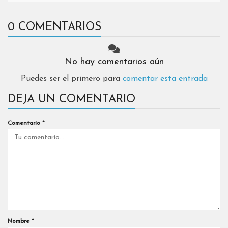
0 COMENTARIOS
No hay comentarios aún
Puedes ser el primero para
comentar esta entrada
DEJA UN COMENTARIO
Comentario
*
Nombre
*