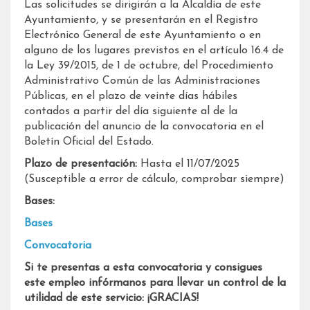
Las solicitudes se dirigirán a la Alcaldía de este
Ayuntamiento, y se presentarán en el Registro
Electrónico General de este Ayuntamiento o en
alguno de los lugares previstos en el artículo 16.4 de
la Ley 39/2015, de 1 de octubre, del Procedimiento
Administrativo Común de las Administraciones
Públicas, en el plazo de veinte días hábiles
contados a partir del día siguiente al de la
publicación del anuncio de la convocatoria en el
Boletín Oficial del Estado.
Plazo de presentación:
Hasta el 11/07/2025
(Susceptible a error de cálculo, comprobar siempre)
Bases:
Bases
Convocatoria
Si te presentas a esta convocatoria y consigues
este empleo infórmanos para llevar un control de la
utilidad de este servicio: ¡GRACIAS!