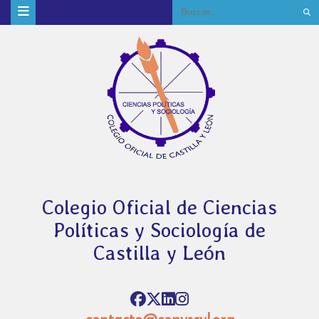
Colegio Oficial de Ciencias
Políticas y Sociología de
Castilla y León