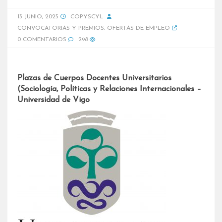
13 JUNIO, 2025
COPYSCYL
CONVOCATORIAS Y PREMIOS
,
OFERTAS DE EMPLEO
0 COMENTARIOS
298
Plazas de Cuerpos Docentes Universitarios
(Sociología, Políticas y Relaciones Internacionales –
Universidad de Vigo