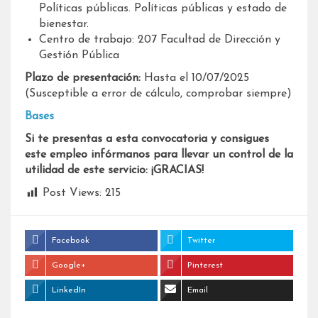
Políticas públicas. Políticas públicas y estado de
bienestar.
Centro de trabajo: 207 Facultad de Dirección y
Gestión Pública
Plazo de presentación:
Hasta el 10/07/2025
(Susceptible a error de cálculo, comprobar siempre)
Bases
Si te presentas a esta convocatoria y consigues
este empleo infórmanos para llevar un control de la
utilidad de este servicio: ¡GRACIAS!
Post Views:
215
Facebook
Twitter
Google+
Pinterest
LinkedIn
Email