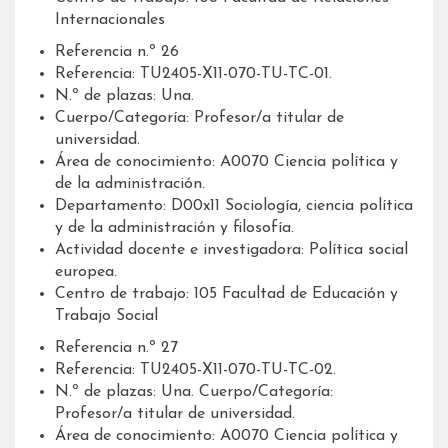
Internacionales
Referencia n.º 26
Referencia: TU2405-X11-070-TU-TC-01.
N.º de plazas: Una.
Cuerpo/Categoría: Profesor/a titular de
universidad.
Área de conocimiento: A0070 Ciencia política y
de la administración.
Departamento: D00x11 Sociología, ciencia política
y de la administración y filosofía.
Actividad docente e investigadora: Política social
europea.
Centro de trabajo: 105 Facultad de Educación y
Trabajo Social
Referencia n.º 27
Referencia: TU2405-X11-070-TU-TC-02.
N.º de plazas: Una. Cuerpo/Categoría:
Profesor/a titular de universidad.
Área de conocimiento: A0070 Ciencia política y