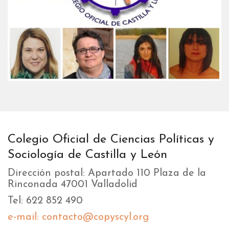
Colegio Oficial de Ciencias Políticas y
Sociología de Castilla y León
Dirección postal: Apartado 110 Plaza de la
Rinconada 47001 Valladolid
Tel: 622 852 490
e-mail: contacto@copyscyl.org