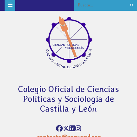
Colegio Oficial de Ciencias
Políticas y Sociología de
Castilla y León