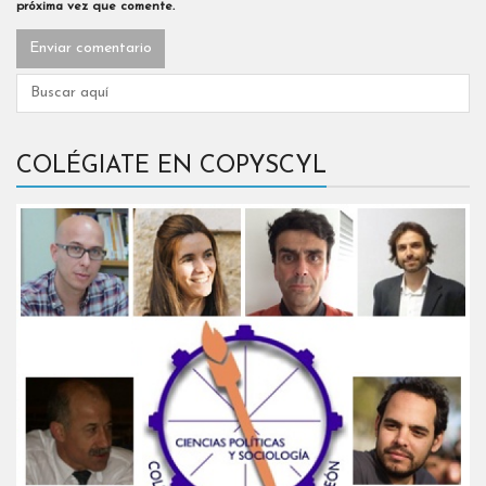
próxima vez que comente.
COLÉGIATE EN COPYSCYL