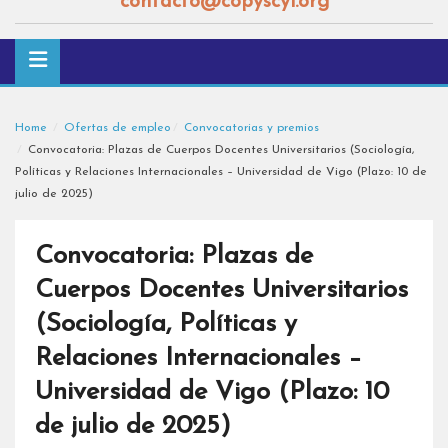
contacto@copyscyl.org
Home
Ofertas de empleo
Convocatorias y premios
Convocatoria: Plazas de Cuerpos Docentes Universitarios (Sociología,
Políticas y Relaciones Internacionales – Universidad de Vigo (Plazo: 10 de
julio de 2025)
Convocatoria: Plazas de
Cuerpos Docentes Universitarios
(Sociología, Políticas y
Relaciones Internacionales –
Universidad de Vigo (Plazo: 10
de julio de 2025)