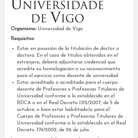
Organismo:
Universidad de Vigo
Requisitos
:
Estar en posesión de la titulación de doctor o
doctora. En el caso de títulos obtenidos en el
extranjero, deberá adjuntarse credencial que
acredite su homologación o su reconocimiento
para el ejercicio como docente de universidad.
Estar acreditado o acreditada para el cuerpo
docente de Profesores y Profesoras Titulares de
Universidad conforme a lo establecido en el
RDCA o en el Real Decreto 1312/2007, de 5 de
octubre, o bien estar habilitado/a para el
Cuerpo de Profesores y Profesoras Titulares de
Universidad conforme a lo establecido en el Real
Decreto 774/2002, de 26 de julio.