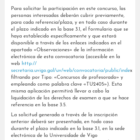
Para solicitar la participación en este concurso, las
personas interesadas deberán cubrir previamente,
para cada referencia/plaza, y en todo caso durante
el plazo indicado en la base 3.1, el formulario que se
haya establecido específicamente y que estará
disponible a través de los enlaces indicados en el
apartado «Observaciones» de la información
electrónica de esta convocatoria (accesible en la
web
http://
secretaria.uvigo.gal/uv/web/convocatoria/public/inde
x
filtrando por Tipo: «Concursos de profesorado» y
empleando como palabra clave «TU2405»). Esta
misma aplicación permitirá llevar a cabo la
liquidación de los derechos de examen a que se hace
referencia en la base 3.5.
La solicitud generada a través de la inscripción
anterior deberá ser presentada, en todo caso
durante el plazo indicado en la base 3.1, en la sede
electrónica de la Universidade de Vigo