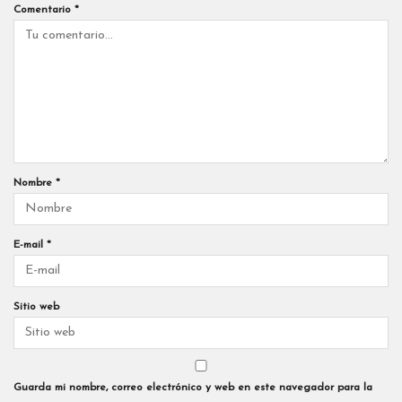
Comentario
*
Nombre
*
E-mail
*
Sitio web
Guarda mi nombre, correo electrónico y web en este navegador para la