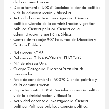
de la administración.
Departamento: D00x11 Sociología, ciencia política
y de la administración y filosofía.
Actividad docente e investigadora: Ciencia
política: Ciencia de la administración y gestión
pública. Ciencia política: Ciencia de la
administración y gestión pública.
Centro de trabajo: 207 Facultad de Dirección y
Gestión Pública
Referencia n.º 28
Referencia: TU2405-X11-070-TU-TC-03.
N.º de plazas: Una.
Cuerpo/Categoría: Profesor/a titular de
universidad.
Área de conocimiento: A0070 Ciencia política y
de la administración.
Departamento: D00x11 Sociología, ciencia política
y de la administración y filosofía.
Actividad docente e investigadora: Ciencia
política: Políticas públicas Ciencia política: