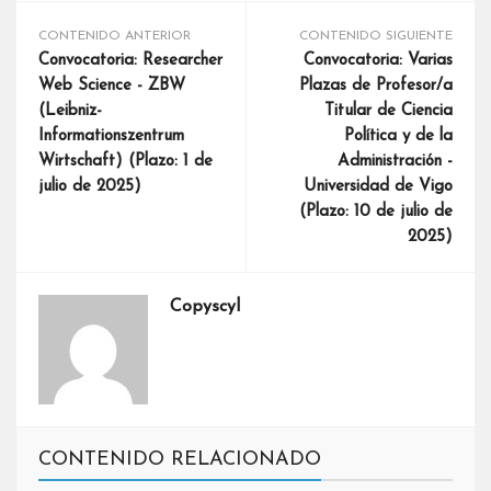
CONTENIDO ANTERIOR
CONTENIDO SIGUIENTE
Convocatoria: Researcher
Convocatoria: Varias
Web Science - ZBW
Plazas de Profesor/a
(Leibniz-
Titular de Ciencia
Informationszentrum
Política y de la
Wirtschaft) (Plazo: 1 de
Administración -
julio de 2025)
Universidad de Vigo
(Plazo: 10 de julio de
2025)
Copyscyl
CONTENIDO RELACIONADO