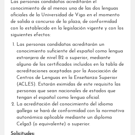
Las personas candidatas acreditarán el
conocimiento de al menos una de las dos lenguas
oficiales de la Universidad de Vigo en el momento
de salida a concurso de la plaza, de conformidad
con lo establecido en la legislación vigente y con los
siguientes efectos:
Las personas candidatas acreditarán un
conocimiento suficiente del español como lengua
extranjera de nivel B2 o superior, mediante
alguno de los certificados incluidos en la tabla de
acreditaciones aceptadas por la Asociación de
Centros de Lenguas en la Enseñanza Superior
(ACLES). Estarán eximidas de este requisito las
personas que sean nacionales de estados que
tengan el español como lengua oficial.
La acreditación del conocimiento del idioma
gallego se hará de conformidad con la normativa
autonómica aplicable mediante un diploma
Celga3 (o equivalente) o superior.
Solicitudes: