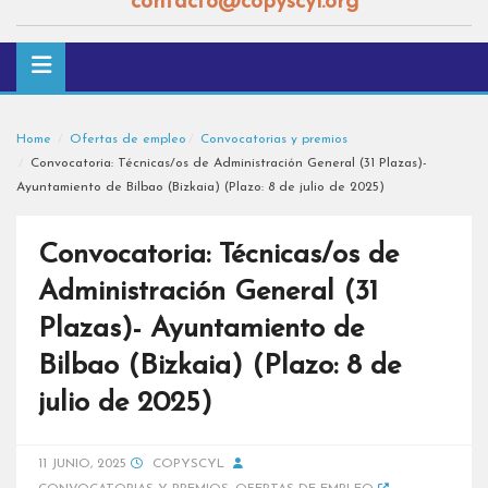
contacto@copyscyl.org
Home
Ofertas de empleo
Convocatorias y premios
Convocatoria: Técnicas/os de Administración General (31 Plazas)-
Ayuntamiento de Bilbao (Bizkaia) (Plazo: 8 de julio de 2025)
Convocatoria: Técnicas/os de
Administración General (31
Plazas)- Ayuntamiento de
Bilbao (Bizkaia) (Plazo: 8 de
julio de 2025)
11 JUNIO, 2025
COPYSCYL