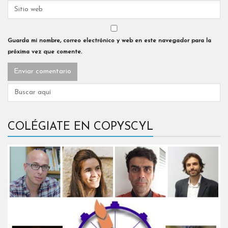
Guarda mi nombre, correo electrónico y web en este navegador para la
próxima vez que comente.
COLÉGIATE EN COPYSCYL