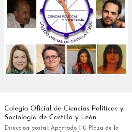
Colegio Oficial de Ciencias Políticas y
Sociología de Castilla y León
Dirección postal: Apartado 110 Plaza de la