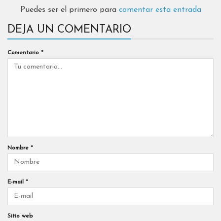
Puedes ser el primero para
comentar esta entrada
DEJA UN COMENTARIO
Comentario
*
Nombre
*
E-mail
*
Sitio web