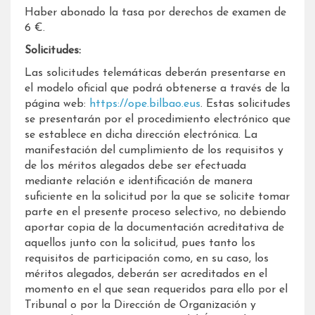
Haber abonado la tasa por derechos de examen de
6 €.
Solicitudes:
Las solicitudes telemáticas deberán presentarse en
el modelo oficial que podrá obtenerse a través de la
página web:
https://ope.bilbao.eus
. Estas solicitudes
se presentarán por el procedimiento electrónico que
se establece en dicha dirección electrónica. La
manifestación del cumplimiento de los requisitos y
de los méritos alegados debe ser efectuada
mediante relación e identificación de manera
suficiente en la solicitud por la que se solicite tomar
parte en el presente proceso selectivo, no debiendo
aportar copia de la documentación acreditativa de
aquellos junto con la solicitud, pues tanto los
requisitos de participación como, en su caso, los
méritos alegados, deberán ser acreditados en el
momento en el que sean requeridos para ello por el
Tribunal o por la Dirección de Organización y