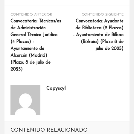
CONTENIDO ANTERIOR
CONTENIDO SIGUIENTE
Convocatoria: Técnicas/os
Convocatoria: Ayudante
de Administración
de Biblioteca (2 Plazas)
General Técnico Jurídico
- Ayuntamiento de Bilbao
(4 Plazas) -
(Bizkaia) (Plazo 8 de
Ayuntamiento de
julio de 2025)
Alcorcón (Madrid)
(Plazo: 8 de julio de
2025)
Copyscyl
CONTENIDO RELACIONADO