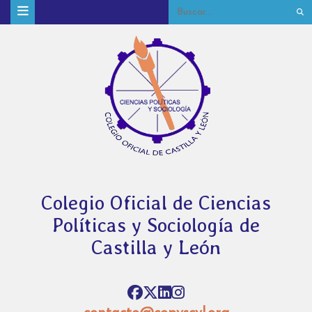
Colegio Oficial de Ciencias
Políticas y Sociología de
Castilla y León