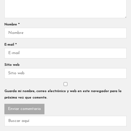
Nombre
*
E-mail
*
Sitio web
Guarda mi nombre, correo electrónico y web en este navegador para la
próxima vez que comente.