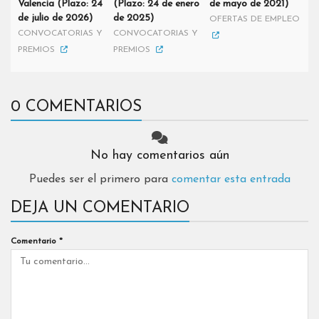
Valencia (Plazo: 24
(Plazo: 24 de enero
de mayo de 2021)
de julio de 2026)
de 2025)
OFERTAS DE EMPLEO
CONVOCATORIAS Y
CONVOCATORIAS Y
PREMIOS
PREMIOS
0 COMENTARIOS
No hay comentarios aún
Puedes ser el primero para
comentar esta entrada
DEJA UN COMENTARIO
Comentario
*