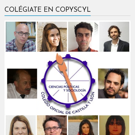
COLÉGIATE EN COPYSCYL