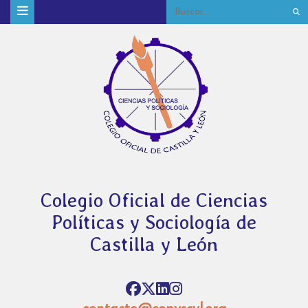
Colegio Oficial de Ciencias
Políticas y Sociología de
Castilla y León