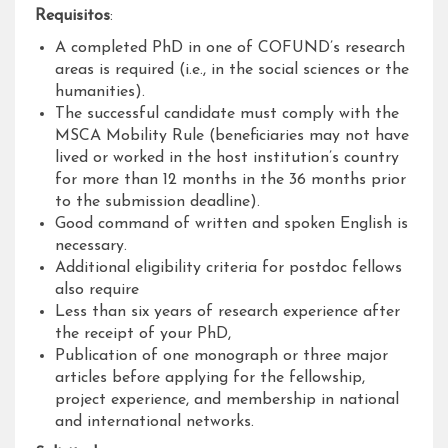
Requisitos
:
A completed PhD in one of COFUND’s research
areas is required (i.e., in the social sciences or the
humanities).
The successful candidate must comply with the
MSCA Mobility Rule (beneficiaries may not have
lived or worked in the host institution’s country
for more than 12 months in the 36 months prior
to the submission deadline).
Good command of written and spoken English is
necessary.
Additional eligibility criteria for postdoc fellows
also require
Less than six years of research experience after
the receipt of your PhD,
Publication of one monograph or three major
articles before applying for the fellowship,
project experience, and membership in national
and international networks.