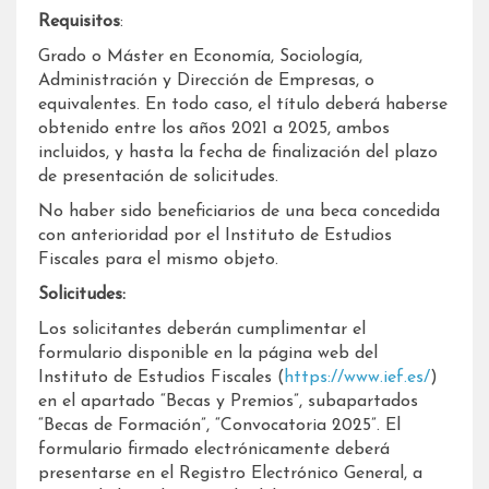
Requisitos
:
Grado o Máster en Economía, Sociología,
Administración y Dirección de Empresas, o
equivalentes. En todo caso, el título deberá haberse
obtenido entre los años 2021 a 2025, ambos
incluidos, y hasta la fecha de finalización del plazo
de presentación de solicitudes.
No haber sido beneficiarios de una beca concedida
con anterioridad por el Instituto de Estudios
Fiscales para el mismo objeto.
Solicitudes:
Los solicitantes deberán cumplimentar el
formulario disponible en la página web del
Instituto de Estudios Fiscales (
https://www.ief.es/
)
en el apartado “Becas y Premios”, subapartados
“Becas de Formación”, “Convocatoria 2025”. El
formulario firmado electrónicamente deberá
presentarse en el Registro Electrónico General, a