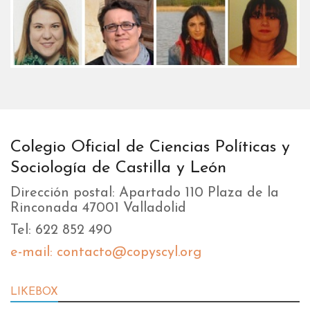
Colegio Oficial de Ciencias Políticas y
Sociología de Castilla y León
Dirección postal: Apartado 110 Plaza de la
Rinconada 47001 Valladolid
Tel: 622 852 490
e-mail: contacto@copyscyl.org
LIKEBOX