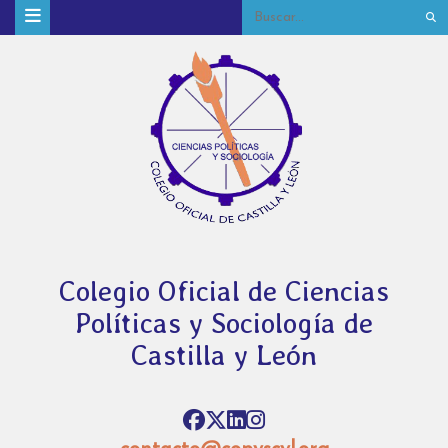
Colegio Oficial de Ciencias
Políticas y Sociología de
Castilla y León