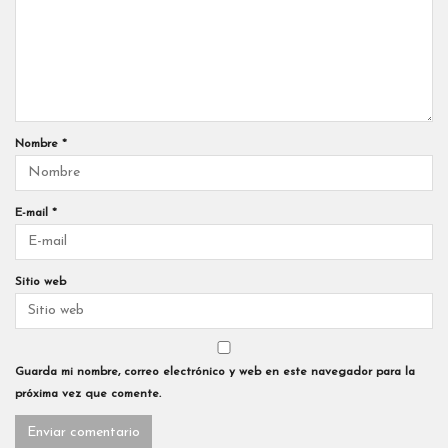
Nombre
*
E-mail
*
Sitio web
Guarda mi nombre, correo electrónico y web en este navegador para la
próxima vez que comente.