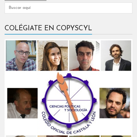
COLÉGIATE EN COPYSCYL