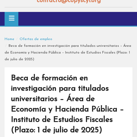
contacto@copyscyl.org
Home
Ofertas de empleo
Beca de formación en investigación para titulados universitarios – Área
de Economía y Hacienda Pública – Instituto de Estudios Fiscales (Plazo: 1
de julio de 2025)
Beca de formación en
investigación para titulados
universitarios – Área de
Economía y Hacienda Pública –
Instituto de Estudios Fiscales
(Plazo: 1 de julio de 2025)