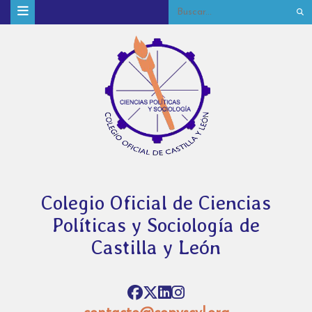
Colegio Oficial de Ciencias
Políticas y Sociología de
Castilla y León