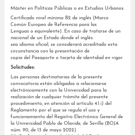
Máster en Políticas Públicas o en Estudios Urbanos.
Certificado nivel mínimo B2 de inglés (Marco
Común Europeo de Referencia para las
Lenguas o equivalente). En caso de tratarse de un
nacional de un Estado donde el inglés
sea idioma oficial, se considerará acreditado esta
circunstancia con la presentación de
copia del Pasaporte o tarjeta de identidad en vigor
Solicitudes:
Las personas destinatarias de la presente
convocatoria están obligadas a relacionarse
electrónicamente con la Universidad para la
realización de cualquier trámite del presente
procedimiento, en atención al artículo 4.1.i) del
Reglamento por el que se regula el uso y
funcionamiento del Registro Electrónico General de
la Universidad Pablo de Olavide, de Sevilla (BOJA
núm. 90, de 13 de mayo 2022).