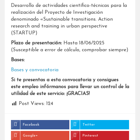
Desarrollo de actividades científico-técnicas para la
realización del Proyecto de Investigación
denominado «Sustainable transitions. Action
research and training in urban perspective
(STARTUP)
Plazo de presentación:
Hasta 18/06/2025
(Susceptible a error de cálculo, comprobar siempre)
Bases:
Bases y convocatoria
Si te presentas a esta convocatoria y consigues
este empleo infórmanos para llevar un control de la
utilidad de este servicio: ¡GRACIAS!
Post Views:
124
Facebook
Twitter
Google+
Pinterest