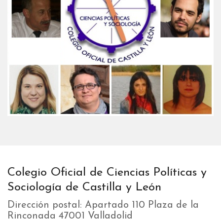
Colegio Oficial de Ciencias Políticas y
Sociología de Castilla y León
Dirección postal: Apartado 110 Plaza de la
Rinconada 47001 Valladolid