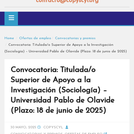
contacto@copyscyl.org
Home
Ofertas de empleo
Convocatorias y premios
Convocatoria: Titulada/o Superior de Apoyo a la Investigación
(Sociología) – Universidad Pablo de Olavide (Plazo: 18 de junio de 2025)
Convocatoria: Titulada/o
Superior de Apoyo a la
Investigación (Sociología) –
Universidad Pablo de Olavide
(Plazo: 18 de junio de 2025)
30 MAYO, 2025
COPYSCYL