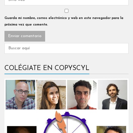
Guarda mi nombre, correo electrónico y web en este navegador para la
próxima vez que comente.
COLÉGIATE EN COPYSCYL