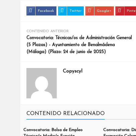
Facebook
Twitter
Google+
Pinte
CONTENIDO ANTERIOR
Convocatoria: Técnicas/os de Administración General
(5 Plazas) - Ayuntamiento de Benalmádena
(Málaga) (Plazo: 24 de junio de 2025)
Copyscyl
CONTENIDO RELACIONADO
Convocatoria: Bolsa de Empleo
Convocatoria: Di