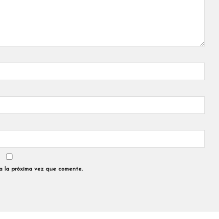
a la próxima vez que comente.