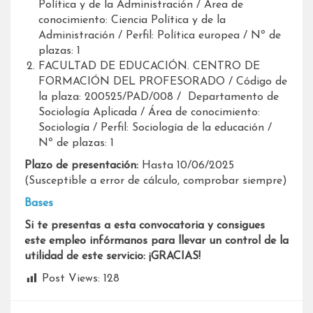
Política y de la Administración / Área de
conocimiento: Ciencia Política y de la
Administración / Perfil: Política europea / Nº de
plazas: 1
FACULTAD DE EDUCACIÓN. CENTRO DE
FORMACIÓN DEL PROFESORADO / Código de
la plaza: 200525/PAD/008 / Departamento de
Sociología Aplicada / Área de conocimiento:
Sociología / Perfil: Sociología de la educación /
Nº de plazas: 1
Plazo de presentación:
Hasta 10/06/2025
(Susceptible a error de cálculo, comprobar siempre)
Bases
Si te presentas a esta convocatoria y consigues
este empleo infórmanos para llevar un control de la
utilidad de este servicio: ¡GRACIAS!
Post Views:
128