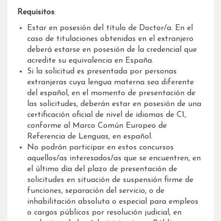
Requisitos
:
Estar en posesión del título de Doctor/a. En el
caso de titulaciones obtenidas en el extranjero
deberá estarse en posesión de la credencial que
acredite su equivalencia en España.
Si la solicitud es presentada por personas
extranjeras cuya lengua materna sea diferente
del español, en el momento de presentación de
las solicitudes, deberán estar en posesión de una
certificación oficial de nivel de idiomas de C1,
conforme al Marco Común Europeo de
Referencia de Lenguas, en español.
No podrán participar en estos concursos
aquellos/as interesados/as que se encuentren, en
el último día del plazo de presentación de
solicitudes en situación de suspensión firme de
funciones, separación del servicio, o de
inhabilitación absoluta o especial para empleos
o cargos públicos por resolución judicial, en