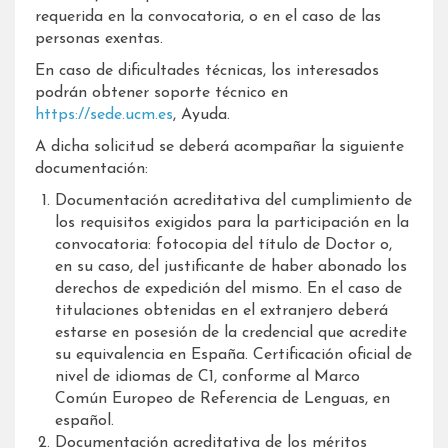
requerida en la convocatoria, o en el caso de las
personas exentas.
En caso de dificultades técnicas, los interesados
podrán obtener soporte técnico en
https://sede.ucm.es
, Ayuda.
A dicha solicitud se deberá acompañar la siguiente
documentación:
Documentación acreditativa del cumplimiento de
los requisitos exigidos para la participación en la
convocatoria: fotocopia del título de Doctor o,
en su caso, del justificante de haber abonado los
derechos de expedición del mismo. En el caso de
titulaciones obtenidas en el extranjero deberá
estarse en posesión de la credencial que acredite
su equivalencia en España. Certificación oficial de
nivel de idiomas de C1, conforme al Marco
Común Europeo de Referencia de Lenguas, en
español.
Documentación acreditativa de los méritos