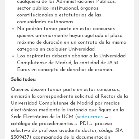
cualquiera de las Administraciones Públicas,
sector público institucional, órganos
constitucionales o estatutarios de las
comunidades autónomas.
No podrán tomar parte en estos concursos
quienes anteriormente hayan agotado el plazo
máximo de duración en un contrato de la misma
categoría en cualquier Universidad.
Los aspirantes deberán abonar a la Universidad
Complutense de Madrid, la cantidad de 42,34
Euros en concepto de derechos de examen.
Solicitudes:
Quienes deseen tomar parte en estos concursos,
enviarán la correspondiente solicitud al Rector de la
Universidad Complutense de Madrid por medios
electrónicos mediante la instancia que figura en la
Sede Electrónica de la UCM (
sede.ucm.es
→
catálogo de procedimientos→ PDI→ proceso
selectivo de profesor ayudante doctor, código SIA
2309437) acompañada de la documentación