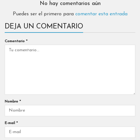
No hay comentarios aún
Puedes ser el primero para
comentar esta entrada
DEJA UN COMENTARIO
Comentario
*
Nombre
*
E-mail
*