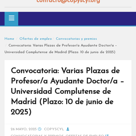
contacto@copyscyl.org
Home
Ofertas de empleo
Convocatorias y premios
Convocatoria: Varias Plazas de Profesor/a Ayudante Doctor/a –
Universidad Complutense de Madrid (Plazo: 10 de junio de 2025)
Convocatoria: Varias Plazas de
Profesor/a Ayudante Doctor/a –
Universidad Complutense de
Madrid (Plazo: 10 de junio de
2025)
26 MAYO, 2025
COPYSCYL