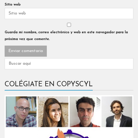
Sitio web
Guarda mi nombre, correo electrónico y web en este navegador para la
próxima vez que comente.
COLÉGIATE EN COPYSCYL