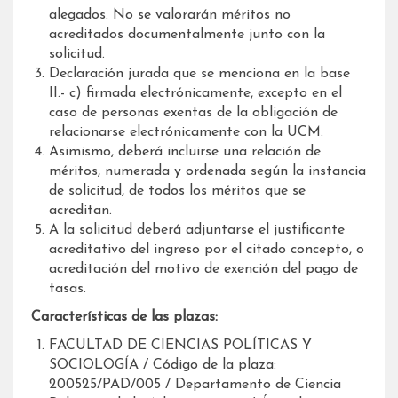
alegados. No se valorarán méritos no
acreditados documentalmente junto con la
solicitud.
Declaración jurada que se menciona en la base
II.- c) firmada electrónicamente, excepto en el
caso de personas exentas de la obligación de
relacionarse electrónicamente con la UCM.
Asimismo, deberá incluirse una relación de
méritos, numerada y ordenada según la instancia
de solicitud, de todos los méritos que se
acreditan.
A la solicitud deberá adjuntarse el justificante
acreditativo del ingreso por el citado concepto, o
acreditación del motivo de exención del pago de
tasas.
Características de las plazas:
FACULTAD DE CIENCIAS POLÍTICAS Y
SOCIOLOGÍA / Código de la plaza:
200525/PAD/005 / Departamento de Ciencia