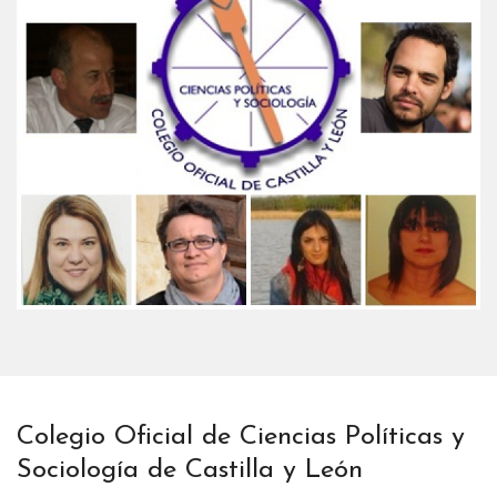
Colegio Oficial de Ciencias Políticas y
Sociología de Castilla y León