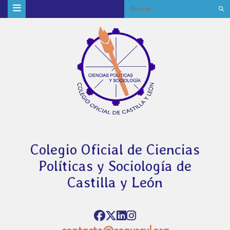
Colegio Oficial de Ciencias
Políticas y Sociología de
Castilla y León