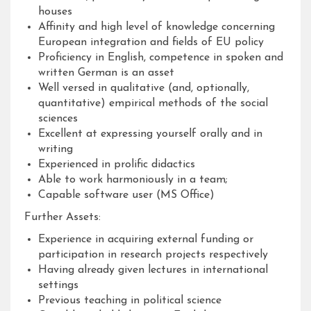
houses
Affinity and high level of knowledge concerning
European integration and fields of EU policy
Proficiency in English, competence in spoken and
written German is an asset
Well versed in qualitative (and, optionally,
quantitative) empirical methods of the social
sciences
Excellent at expressing yourself orally and in
writing
Experienced in prolific didactics
Able to work harmoniously in a team;
Capable software user (MS Office)
Further Assets:
Experience in acquiring external funding or
participation in research projects respectively
Having already given lectures in international
settings
Previous teaching in political science