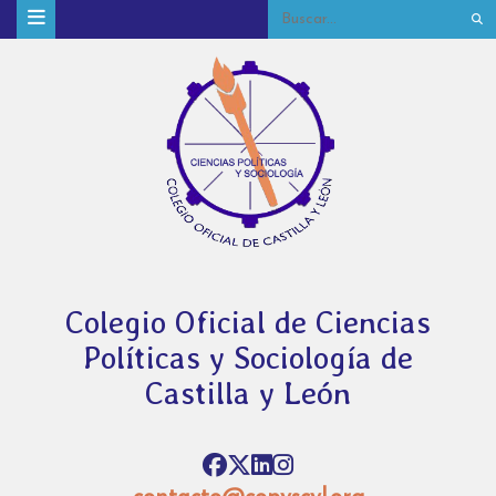
Colegio Oficial de Ciencias
Políticas y Sociología de
Castilla y León