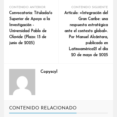
CONTENIDO ANTERIOR
CONTENIDO SIGUIENTE
Convocatoria: Titulada/o
Artículo: «Integración del
Superior de Apoyo a la
Gran Caribe: una
Investigación -
respuesta estratégica
Universidad Pablo de
ante el contexto global».
Olavide (Plazo: 13 de
Por Manuel Alcántara,
junio de 2025)
publicado en
Latinoamérica21 el día
20 de mayo de 2025
Copyscyl
CONTENIDO RELACIONADO