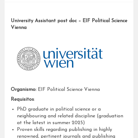
University Assistant post doc – EIF Political Science
Vienna
Organismo:
EIF Political Science Vienna
Requisitos
:
PhD graduate in political science or a
neighbouring and related discipline (graduation
at the latest in summer 2025)
Proven skills regarding publishing in highly
renowned, pertinent journals and publishing