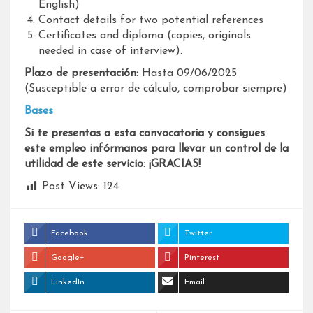
English)
Contact details for two potential references
Certificates and diploma (copies, originals
needed in case of interview).
Plazo de presentación:
Hasta 09/06/2025
(Susceptible a error de cálculo, comprobar siempre)
Bases
Si te presentas a esta convocatoria y consigues
este empleo infórmanos para llevar un control de la
utilidad de este servicio: ¡GRACIAS!
Post Views:
124
Facebook
Twitter
Google+
Pinterest
LinkedIn
Email