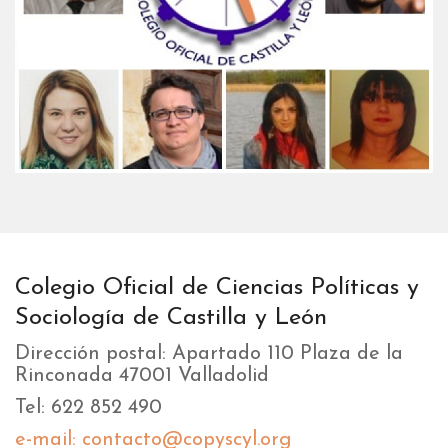
Colegio Oficial de Ciencias Políticas y
Sociología de Castilla y León
Dirección postal: Apartado 110 Plaza de la
Rinconada 47001 Valladolid
Tel: 622 852 490
e-mail: contacto@copyscyl.org