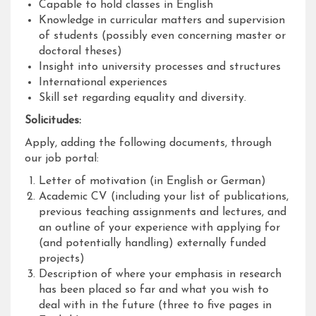
Capable to hold classes in English
Knowledge in curricular matters and supervision
of students (possibly even concerning master or
doctoral theses)
Insight into university processes and structures
International experiences
Skill set regarding equality and diversity.
Solicitudes:
Apply, adding the following documents, through
our job portal:
Letter of motivation (in English or German)
Academic CV (including your list of publications,
previous teaching assignments and lectures, and
an outline of your experience with applying for
(and potentially handling) externally funded
projects)
Description of where your emphasis in research
has been placed so far and what you wish to
deal with in the future (three to five pages in