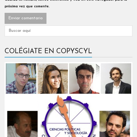
próxima vez que comente.
COLÉGIATE EN COPYSCYL