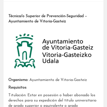
Técnica/o Superior de Prevención-Seguridad –
Ayuntamiento de Vitoria-Gasteiz
Organismo:
Ayuntamiento de Vitoria-Gasteiz
Requisitos
:
Titulación: Estar en posesión o haber abonado los
derechos para su expedición del título universitario
de grado superior o equivalente o grado