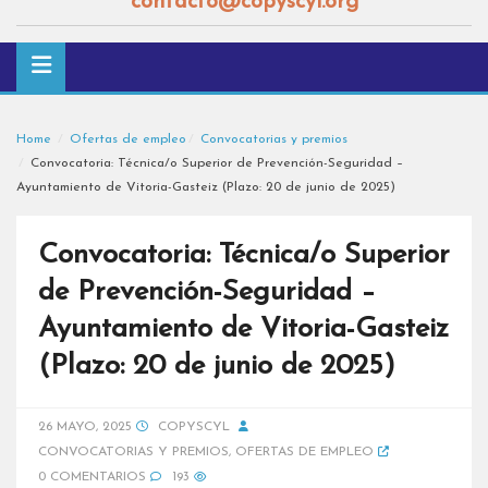
contacto@copyscyl.org
Home
Ofertas de empleo
Convocatorias y premios
Convocatoria: Técnica/o Superior de Prevención-Seguridad –
Ayuntamiento de Vitoria-Gasteiz (Plazo: 20 de junio de 2025)
Convocatoria: Técnica/o Superior
de Prevención-Seguridad –
Ayuntamiento de Vitoria-Gasteiz
(Plazo: 20 de junio de 2025)
26 MAYO, 2025
COPYSCYL
CONVOCATORIAS Y PREMIOS
,
OFERTAS DE EMPLEO
0 COMENTARIOS
193