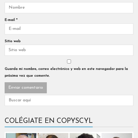
E-mail
*
Sitio web
Guarda mi nombre, correo electrónico y web en este navegador para la
próxima vez que comente.
COLÉGIATE EN COPYSCYL