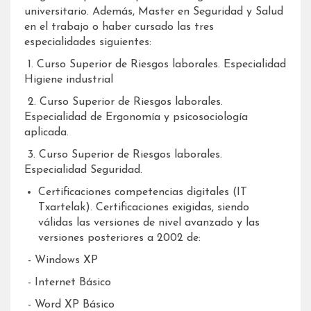
universitario. Además, Master en Seguridad y Salud
en el trabajo o haber cursado las tres
especialidades siguientes:
​ ​1. Curso Superior de Riesgos laborales. Especialidad
Higiene industrial
​ ​2. Curso Superior de Riesgos laborales.
Especialidad de Ergonomía y psicosociología
aplicada.
​ ​3. Curso Superior de Riesgos laborales.
Especialidad Seguridad.
Certificaciones competencias digitales (IT
Txartelak). Certificaciones exigidas, siendo
válidas las versiones de nivel avanzado y las
versiones posteriores a 2002 de:
​ ​- Windows XP
​ ​- Internet Básico
​ ​- Word XP Básico