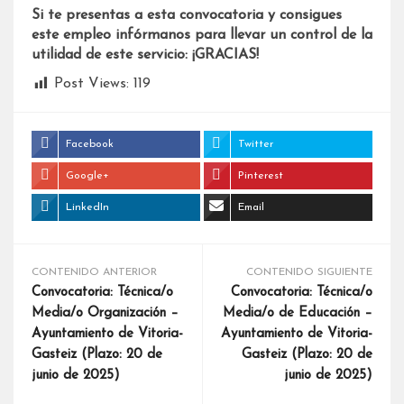
Si te presentas a esta convocatoria y consigues
este empleo infórmanos para llevar un control de la
utilidad de este servicio: ¡GRACIAS!
Post Views:
119
Facebook
Twitter
Google+
Pinterest
LinkedIn
Email
CONTENIDO ANTERIOR
CONTENIDO SIGUIENTE
Convocatoria: Técnica/o
Convocatoria: Técnica/o
Media/o Organización –
Media/o de Educación –
Ayuntamiento de Vitoria-
Ayuntamiento de Vitoria-
Gasteiz (Plazo: 20 de
Gasteiz (Plazo: 20 de
junio de 2025)
junio de 2025)