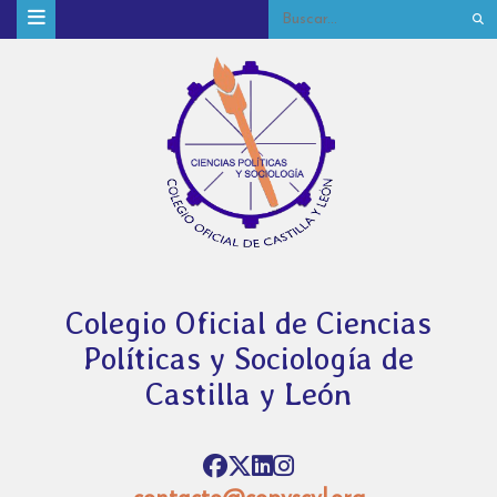
Colegio Oficial de Ciencias
Políticas y Sociología de
Castilla y León