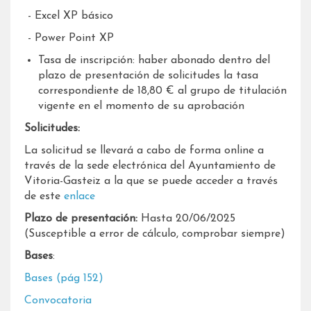
​ ​- Excel XP básico
​ ​- Power Point XP
Tasa de inscripción: haber abonado dentro del
plazo de presentación de solicitudes la tasa
correspondiente de 18,80 € al grupo de titulación
vigente en el momento de su aprobación
Solicitudes:
La solicitud se llevará a cabo de forma online a
través de la sede electrónica del Ayuntamiento de
Vitoria-Gasteiz a la que se puede acceder a través
de este
enlace
Plazo de presentación:
Hasta 20/06/2025
(Susceptible a error de cálculo, comprobar siempre)
Bases
:
Bases (pág 152)
Convocatoria