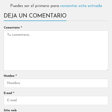
Puedes ser el primero para
comentar esta entrada
DEJA UN COMENTARIO
Comentario
*
Nombre
*
E-mail
*
Sitio web