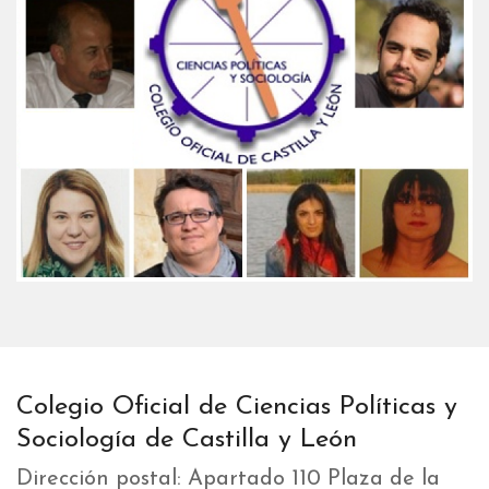
Colegio Oficial de Ciencias Políticas y
Sociología de Castilla y León
Dirección postal: Apartado 110 Plaza de la