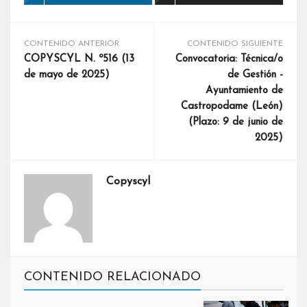
CONTENIDO ANTERIOR
CONTENIDO SIGUIENTE
COPYSCYL N. º516 (13
Convocatoria: Técnica/o
de mayo de 2025)
de Gestión -
Ayuntamiento de
Castropodame (León)
(Plazo: 9 de junio de
2025)
Copyscyl
CONTENIDO RELACIONADO