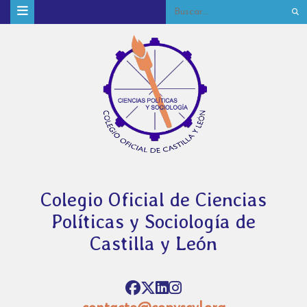
Colegio Oficial de Ciencias
Políticas y Sociología de
Castilla y León