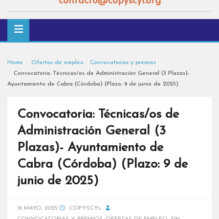
contacto@copyscyl.org
Home
Ofertas de empleo
Convocatorias y premios
Convocatoria: Técnicas/os de Administración General (3 Plazas)-
Ayuntamiento de Cabra (Córdoba) (Plazo: 9 de junio de 2025)
Convocatoria: Técnicas/os de
Administración General (3
Plazas)- Ayuntamiento de
Cabra (Córdoba) (Plazo: 9 de
junio de 2025)
16 MAYO, 2025
COPYSCYL