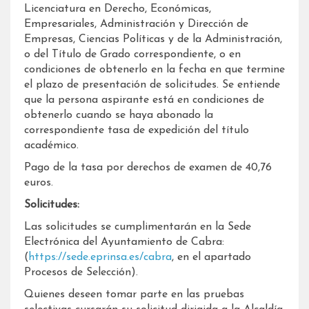
Licenciatura en Derecho, Económicas,
Empresariales, Administración y Dirección de
Empresas, Ciencias Políticas y de la Administración,
o del Título de Grado correspondiente, o en
condiciones de obtenerlo en la fecha en que termine
el plazo de presentación de solicitudes. Se entiende
que la persona aspirante está en condiciones de
obtenerlo cuando se haya abonado la
correspondiente tasa de expedición del título
académico.
Pago de la tasa por derechos de examen de 40,76
euros.
Solicitudes:
Las solicitudes se cumplimentarán en la Sede
Electrónica del Ayuntamiento de Cabra:
(
https://sede.eprinsa.es/cabra
, en el apartado
Procesos de Selección).
Quienes deseen tomar parte en las pruebas