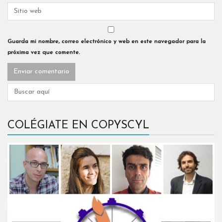
Guarda mi nombre, correo electrónico y web en este navegador para la
próxima vez que comente.
COLÉGIATE EN COPYSCYL