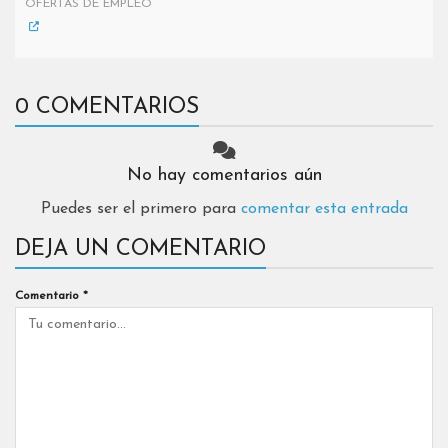
OFERTAS DE EMPLEO
0 COMENTARIOS
No hay comentarios aún
Puedes ser el primero para
comentar esta entrada
DEJA UN COMENTARIO
Comentario
*