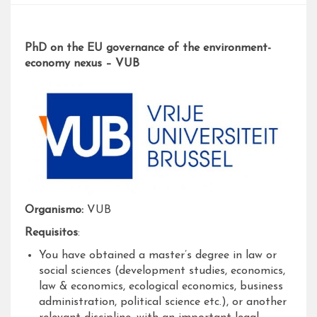
PhD on the EU governance of the environment-
economy nexus – VUB
Organismo:
VUB
Requisitos
:
You have obtained a master’s degree in law or
social sciences (development studies, economics,
law & economics, ecological economics, business
administration, political science etc.), or another