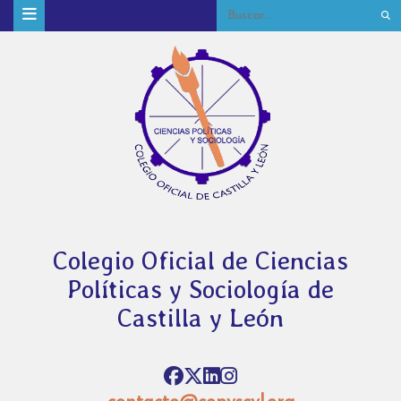
Colegio Oficial de Ciencias
Políticas y Sociología de
Castilla y León