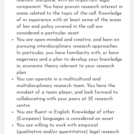
relevant discipline, with an important legal
component. You have proven research interest in
areas related to the topic of the call. Knowledge
of or experience with at least some of the areas
of law and policy covered in the call are
considered a particular asset
You are open-minded and creative, and keen on
pursuing interdisciplinary research approaches.
In particular, you have familiarity with, or have
eagerness and a plan to develop your knowledge
in, economic theory relevant to your research
plan
You can operate in a multicultural and
multidisciplinary research team. You have the
mindset of a team player, and look forward to
collaborating with your peers at 3E research
centre
You are fluent in English. Knowledge of other
(European) languages is considered an asset
You are willing to work with empirical
(qualitative and/or quantitative) legal research