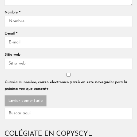
Nombre
*
E-mail
*
Sitio web
Guarda mi nombre, correo electrónico y web en este navegador para la
próxima vez que comente.
COLÉGIATE EN COPYSCYL