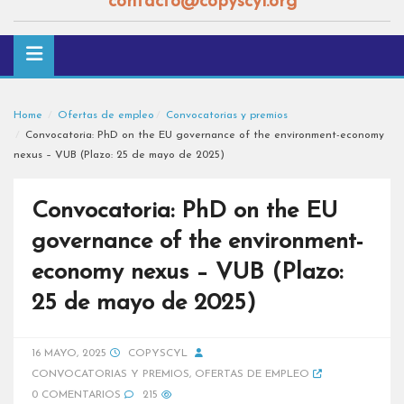
contacto@copyscyl.org
Home
Ofertas de empleo
Convocatorias y premios
Convocatoria: PhD on the EU governance of the environment-economy
nexus – VUB (Plazo: 25 de mayo de 2025)
Convocatoria: PhD on the EU
governance of the environment-
economy nexus – VUB (Plazo:
25 de mayo de 2025)
16 MAYO, 2025
COPYSCYL
CONVOCATORIAS Y PREMIOS
,
OFERTAS DE EMPLEO
0 COMENTARIOS
215