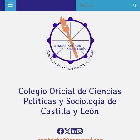
Colegio Oficial de Ciencias
Políticas y Sociología de
Castilla y León