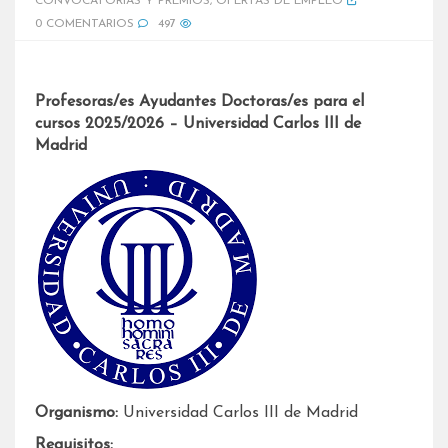
CONVOCATORIAS Y PREMIOS
,
OFERTAS DE EMPLEO
0 COMENTARIOS
497
Profesoras/es Ayudantes Doctoras/es para el
cursos 2025/2026 – Universidad Carlos III de
Madrid
Organismo:
Universidad Carlos III de Madrid
Requisitos: