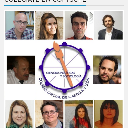
COLÉGIATE EN COPYSCYL