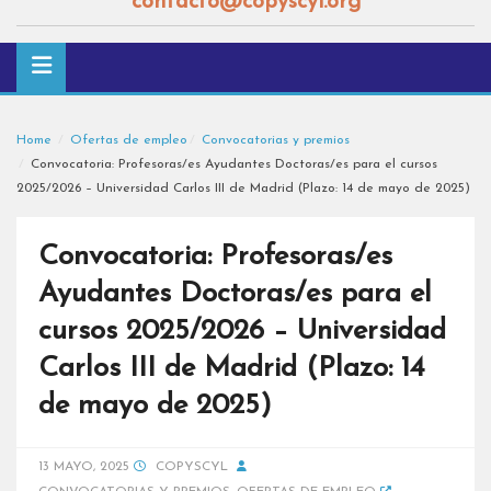
contacto@copyscyl.org
Home
Ofertas de empleo
Convocatorias y premios
Convocatoria: Profesoras/es Ayudantes Doctoras/es para el cursos
2025/2026 – Universidad Carlos III de Madrid (Plazo: 14 de mayo de 2025)
Convocatoria: Profesoras/es
Ayudantes Doctoras/es para el
cursos 2025/2026 – Universidad
Carlos III de Madrid (Plazo: 14
de mayo de 2025)
13 MAYO, 2025
COPYSCYL