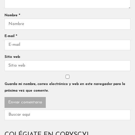
Nombre
*
E-mail
*
Sitio web
Guarda mi nombre, correo electrónico y web en este navegador para la
próxima vez que comente.