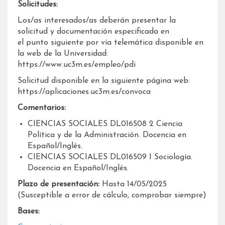
Solicitudes:
Los/as interesados/as deberán presentar la
solicitud y documentación especificada en
el punto siguiente por vía telemática disponible en
la web de la Universidad:
https://www.uc3m.es/empleo/pdi
Solicitud disponible en la siguiente página web:
https://aplicaciones.uc3m.es/convoca
Comentarios:
CIENCIAS SOCIALES DL016508 2 Ciencia
Política y de la Administración. Docencia en
Español/Inglés.
CIENCIAS SOCIALES DL016509 1 Sociología.
Docencia en Español/Inglés.
Plazo de presentación:
Hasta 14/05/2025
(Susceptible a error de cálculo, comprobar siempre)
Bases: