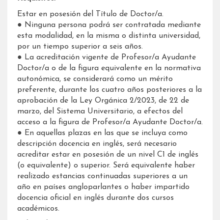
Estar en posesión del Título de Doctor/a.
● Ninguna persona podrá ser contratada mediante
esta modalidad, en la misma o distinta universidad,
por un tiempo superior a seis años.
● La acreditación vigente de Profesor/a Ayudante
Doctor/a o de la figura equivalente en la normativa
autonómica, se considerará como un mérito
preferente, durante los cuatro años posteriores a la
aprobación de la Ley Orgánica 2/2023, de 22 de
marzo, del Sistema Universitario, a efectos del
acceso a la figura de Profesor/a Ayudante Doctor/a.
● En aquellas plazas en las que se incluya como
descripción docencia en inglés, será necesario
acreditar estar en posesión de un nivel C1 de inglés
(o equivalente) o superior. Será equivalente haber
realizado estancias continuadas superiores a un
año en países angloparlantes o haber impartido
docencia oficial en inglés durante dos cursos
académicos.