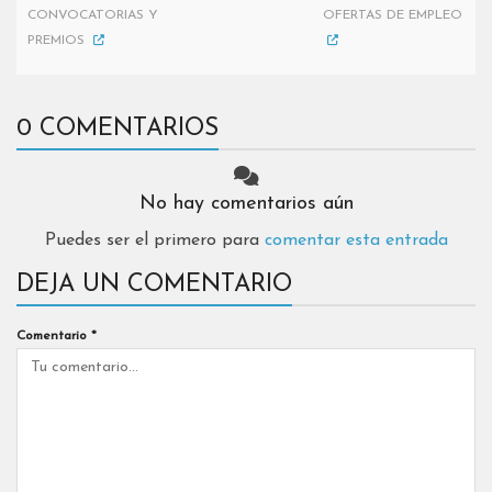
CONVOCATORIAS Y
OFERTAS DE EMPLEO
PREMIOS
0 COMENTARIOS
No hay comentarios aún
Puedes ser el primero para
comentar esta entrada
DEJA UN COMENTARIO
Comentario
*