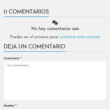
0 COMENTARIOS
No hay comentarios aún
Puedes ser el primero para
comentar esta entrada
DEJA UN COMENTARIO
Comentario
*
Nombre
*