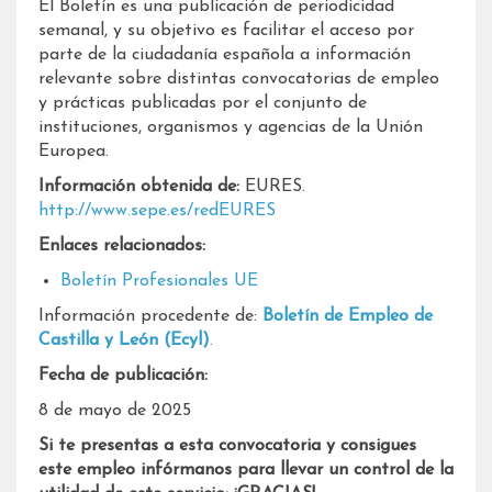
El Boletín es una publicación de periodicidad
semanal, y su objetivo es facilitar el acceso por
parte de la ciudadanía española a información
relevante sobre distintas convocatorias de empleo
y prácticas publicadas por el conjunto de
instituciones, organismos y agencias de la Unión
Europea.
Información obtenida de:
EURES.
http://www.sepe.es/redEURES
Enlaces relacionados:
Boletín Profesionales UE
Información procedente de:
Boletín de Empleo de
Castilla y León (Ecyl)
.
Fecha de publicación:
8 de mayo de 2025
Si te presentas a esta convocatoria y consigues
este empleo infórmanos para llevar un control de la