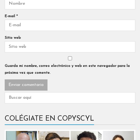
E-mail
*
Sitio web
Guarda mi nombre, correo electrónico y web en este navegador para la
próxima vez que comente.
COLÉGIATE EN COPYSCYL