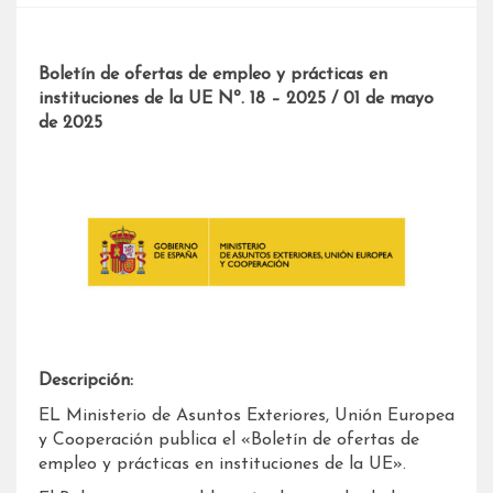
Boletín de ofertas de empleo y prácticas en
instituciones de la UE Nº. 18 – 2025 / 01 de mayo
de 2025
Descripción:
EL Ministerio de Asuntos Exteriores, Unión Europea
y Cooperación publica el «Boletín de ofertas de
empleo y prácticas en instituciones de la UE».