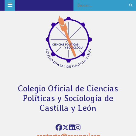
Colegio Oficial de Ciencias
Políticas y Sociología de
Castilla y León