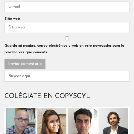
Sitio web
Guarda mi nombre, correo electrónico y web en este navegador para la
próxima vez que comente.
COLÉGIATE EN COPYSCYL