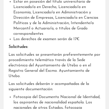
Estar en posesión del título universitario de
Licenciado/a en Derecho, Licenciado/a en
Economía, Licenciado/a en Administración y
Dirección de Empresas, Licenciado/a en Ciencias
Políticas y de la Administración, Intendente/a
Mercantil o Actuario/a, o títulos de Grado
correspondientes
Los derechos de examen serán de 17€
Solicitudes:
Las solicitudes se presentarán preferentemente por
procedimiento telemático través de la Sede
electrónica del Ayuntamiento de Utebo o en el
Registro General del Excmo. Ayuntamiento de
Utebo.
Las solicitudes deberán ir acompañadas de la
siguiente documentación:
Fotocopia del Documento Nacional de Identidad,
los aspirantes de nacionalidad española. Los
nacionales de otros Estados, fotocopia