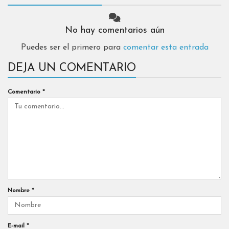
No hay comentarios aún
Puedes ser el primero para
comentar esta entrada
DEJA UN COMENTARIO
Comentario
*
Nombre
*
E-mail
*