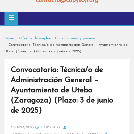
contacto@copyscyl.org
Home
Ofertas de empleo
Convocatorias y premios
Convocatoria: Técnica/o de Administración General – Ayuntamiento de
Utebo (Zaragoza) (Plazo: 3 de junio de 2025)
Convocatoria: Técnica/o de
Administración General –
Ayuntamiento de Utebo
(Zaragoza) (Plazo: 3 de junio
de 2025)
7 MAYO, 2025
COPYSCYL