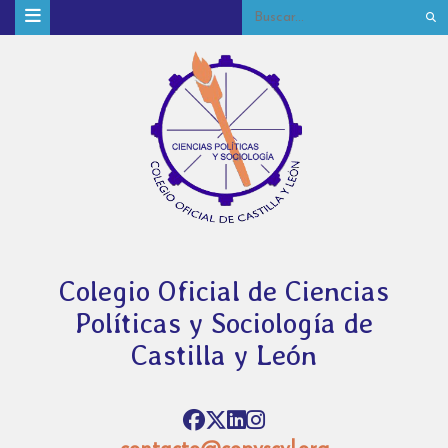
Colegio Oficial de Ciencias
Políticas y Sociología de
Castilla y León