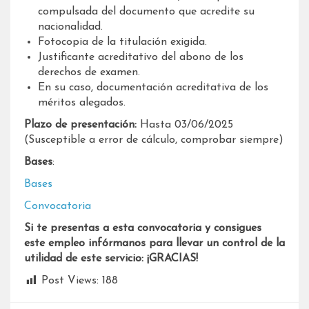
compulsada del documento que acredite su
nacionalidad.
Fotocopia de la titulación exigida.
Justificante acreditativo del abono de los
derechos de examen.
En su caso, documentación acreditativa de los
méritos alegados.
Plazo de presentación:
Hasta 03/06/2025
(Susceptible a error de cálculo, comprobar siempre)
Bases
:
Bases
Convocatoria
Si te presentas a esta convocatoria y consigues
este empleo infórmanos para llevar un control de la
utilidad de este servicio: ¡GRACIAS!
Post Views:
188