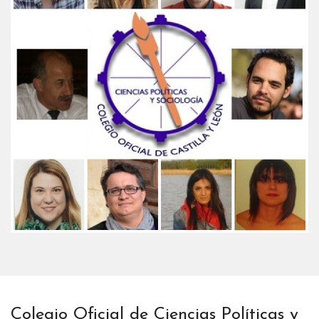
Colegio Oficial de Ciencias Políticas y