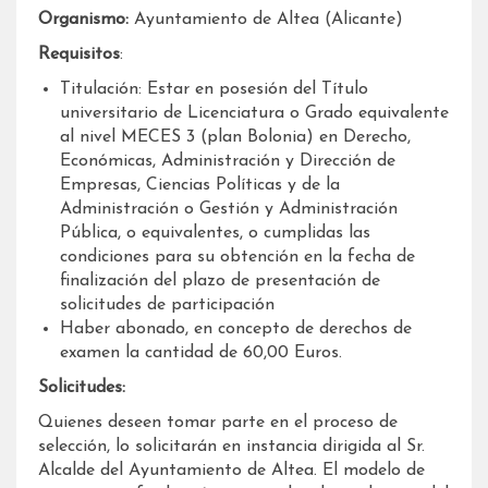
Organismo:
Ayuntamiento de Altea (Alicante)
Requisitos
:
Titulación: Estar en posesión del Título
universitario de Licenciatura o Grado equivalente
al nivel MECES 3 (plan Bolonia) en Derecho,
Económicas, Administración y Dirección de
Empresas, Ciencias Políticas y de la
Administración o Gestión y Administración
Pública, o equivalentes, o cumplidas las
condiciones para su obtención en la fecha de
finalización del plazo de presentación de
solicitudes de participación
Haber abonado, en concepto de derechos de
examen la cantidad de 60,00 Euros.
Solicitudes:
Quienes deseen tomar parte en el proceso de
selección, lo solicitarán en instancia dirigida al Sr.
Alcalde del Ayuntamiento de Altea. El modelo de