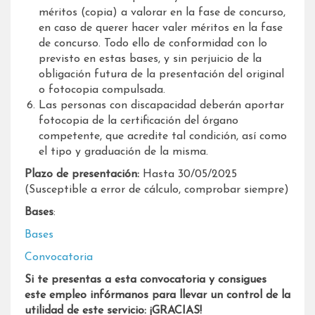
méritos (copia) a valorar en la fase de concurso,
en caso de querer hacer valer méritos en la fase
de concurso. Todo ello de conformidad con lo
previsto en estas bases, y sin perjuicio de la
obligación futura de la presentación del original
o fotocopia compulsada.
Las personas con discapacidad deberán aportar
fotocopia de la certificación del órgano
competente, que acredite tal condición, así como
el tipo y graduación de la misma.
Plazo de presentación:
Hasta 30/05/2025
(Susceptible a error de cálculo, comprobar siempre)
Bases
:
Bases
Convocatoria
Si te presentas a esta convocatoria y consigues
este empleo infórmanos para llevar un control de la
utilidad de este servicio: ¡GRACIAS!