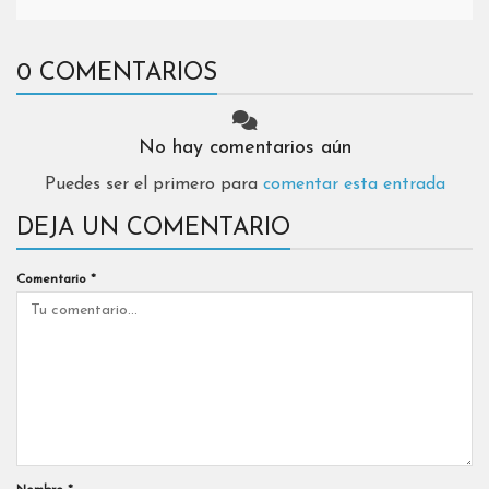
0 COMENTARIOS
No hay comentarios aún
Puedes ser el primero para
comentar esta entrada
DEJA UN COMENTARIO
Comentario
*