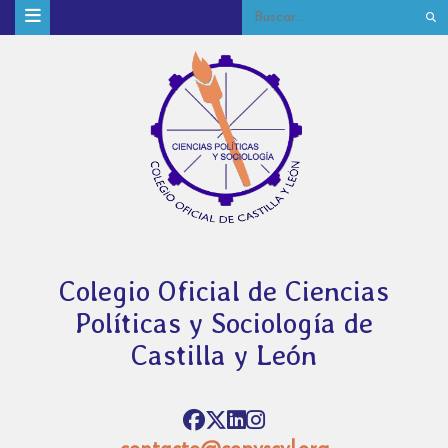
Colegio Oficial de Ciencias
Políticas y Sociología de
Castilla y León