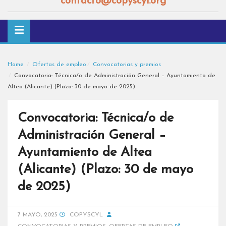
contacto@copyscyl.org
Home
Ofertas de empleo
Convocatorias y premios
Convocatoria: Técnica/o de Administración General – Ayuntamiento de
Altea (Alicante) (Plazo: 30 de mayo de 2025)
Convocatoria: Técnica/o de
Administración General –
Ayuntamiento de Altea
(Alicante) (Plazo: 30 de mayo
de 2025)
7 MAYO, 2025
COPYSCYL