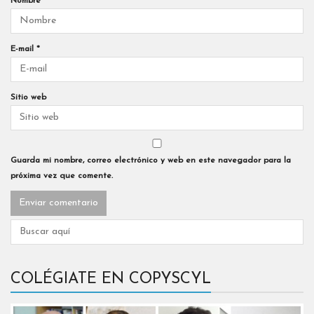
Nombre
*
E-mail
*
Sitio web
Guarda mi nombre, correo electrónico y web en este navegador para la
próxima vez que comente.
COLÉGIATE EN COPYSCYL