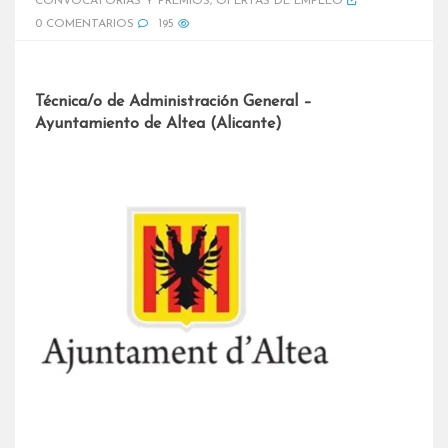
CONVOCATORIAS Y PREMIOS
,
OFERTAS DE EMPLEO
0 COMENTARIOS
195
Técnica/o de Administración General –
Ayuntamiento de Altea (Alicante)