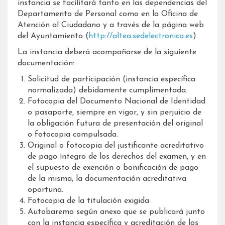
instancia se facilitará tanto en las dependencias del
Departamento de Personal como en la Oficina de
Atención al Ciudadano y a través de la página web
del Ayuntamiento (
http://altea.sedelectronica.es
).
La instancia deberá acompañarse de la siguiente
documentación:
Solicitud de participación (instancia específica
normalizada) debidamente cumplimentada.
Fotocopia del Documento Nacional de Identidad
o pasaporte, siempre en vigor, y sin perjuicio de
la obligación futura de presentación del original
o fotocopia compulsada.
Original o fotocopia del justificante acreditativo
de pago íntegro de los derechos del examen, y en
el supuesto de exención o bonificación de pago
de la misma, la documentación acreditativa
oportuna.
Fotocopia de la titulación exigida
Autobaremo según anexo que se publicará junto
con la instancia específica y acreditación de los