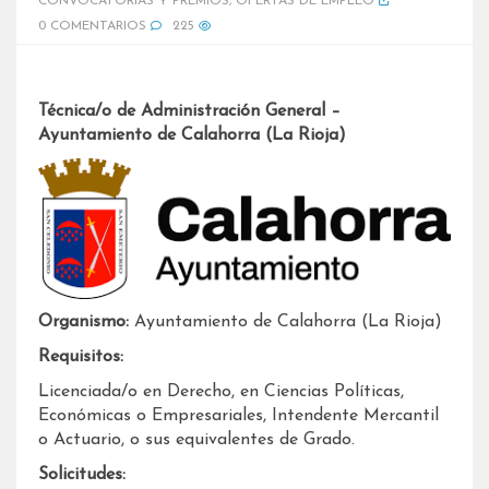
CONVOCATORIAS Y PREMIOS
,
OFERTAS DE EMPLEO
0 COMENTARIOS
225
Técnica/o de Administración General –
Ayuntamiento de Calahorra (La Rioja)
Organismo:
Ayuntamiento de Calahorra (La Rioja)
Requisitos:
Licenciada/o en Derecho, en Ciencias Políticas,
Económicas o Empresariales, Intendente Mercantil
o Actuario, o sus equivalentes de Grado.
Solicitudes: