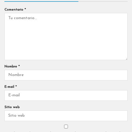
Comentario
*
Nombre
*
E-mail
*
Sitio web