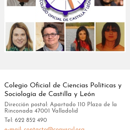
Colegio Oficial de Ciencias Políticas y
Sociología de Castilla y León
Dirección postal: Apartado 110 Plaza de la
Rinconada 47001 Valladolid
Tel: 622 852 490
e-mail: contacto@copyscyl.org