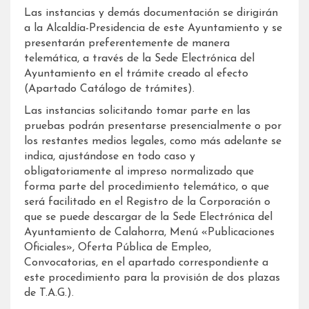
Las instancias y demás documentación se dirigirán
a la Alcaldía-Presidencia de este Ayuntamiento y se
presentarán preferentemente de manera
telemática, a través de la Sede Electrónica del
Ayuntamiento en el trámite creado al efecto
(Apartado Catálogo de trámites).
Las instancias solicitando tomar parte en las
pruebas podrán presentarse presencialmente o por
los restantes medios legales, como más adelante se
indica, ajustándose en todo caso y
obligatoriamente al impreso normalizado que
forma parte del procedimiento telemático, o que
será facilitado en el Registro de la Corporación o
que se puede descargar de la Sede Electrónica del
Ayuntamiento de Calahorra, Menú «Publicaciones
Oficiales», Oferta Pública de Empleo,
Convocatorias, en el apartado correspondiente a
este procedimiento para la provisión de dos plazas
de T.A.G.).