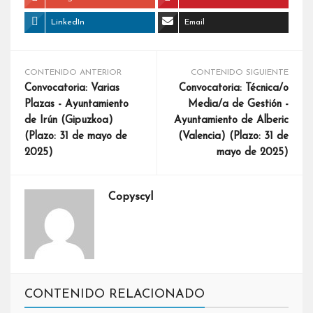
LinkedIn
Email
CONTENIDO ANTERIOR
CONTENIDO SIGUIENTE
Convocatoria: Varias
Convocatoria: Técnica/o
Plazas - Ayuntamiento
Media/a de Gestión -
de Irún (Gipuzkoa)
Ayuntamiento de Alberic
(Plazo: 31 de mayo de
(Valencia) (Plazo: 31 de
2025)
mayo de 2025)
Copyscyl
CONTENIDO RELACIONADO