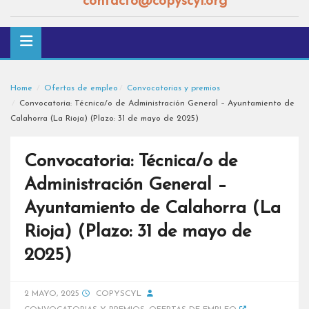
contacto@copyscyl.org
Home
Ofertas de empleo
Convocatorias y premios
Convocatoria: Técnica/o de Administración General – Ayuntamiento de
Calahorra (La Rioja) (Plazo: 31 de mayo de 2025)
Convocatoria: Técnica/o de
Administración General –
Ayuntamiento de Calahorra (La
Rioja) (Plazo: 31 de mayo de
2025)
2 MAYO, 2025
COPYSCYL