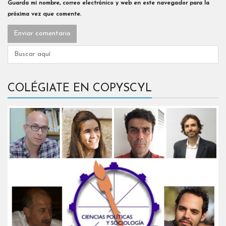
Guarda mi nombre, correo electrónico y web en este navegador para la
próxima vez que comente.
COLÉGIATE EN COPYSCYL