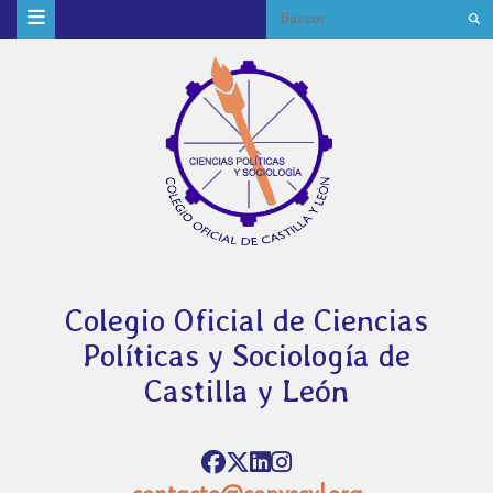
Colegio Oficial de Ciencias
Políticas y Sociología de
Castilla y León