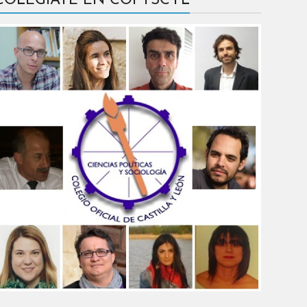
COLÉGIATE EN COPYSCYL