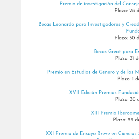
Premio de investigación del Consej
Plazo: 28 
Becas Leonardo para Investigadores y Creado
Fund
Plazo: 30 
Becas Great para Es
Plazo: 31 
Premio en Estudios de Genero y de las M
Plazo: 1 
XVII Edición Premios Fundaci
Plazo: 30 
XIII Premio Iberoamer
Plazo: 29 d
XXI Premio de Ensayo Breve en Ciencias 