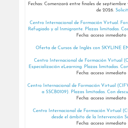
Fechas: Comenzará entre finales de septiembre y
de 2026.
Solici
Centro Internacional de Formación Virtual. For
Refugiado y al Inmigrante. Plazas limitadas. C
Fecha: acceso inmediato 
Oferta de Cursos de Inglés con SKYLINE 
Centro Internacional de Formación Virtual (C
Especialización eLearning. Plazas limitadas. C
Fecha: acceso inmediato 
Centro Internacional de Formación Virtual (CIF
a SSCB0109). Plazas limitadas. Con desc
Fecha: acceso inmediato 
Centro Internacional de Formación Virtual (C
desde el ámbito de la Intervención S
Fecha: acceso inmediato 