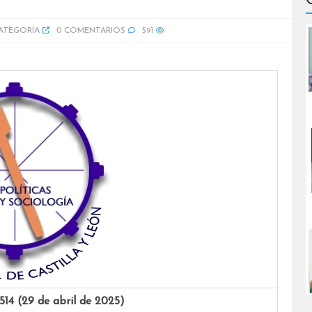
CATEGORÍA
0 COMENTARIOS
591
4 (29 de abril de 2025)