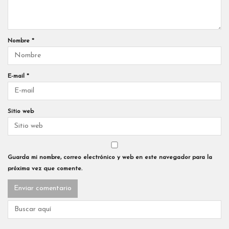
Nombre
*
E-mail
*
Sitio web
Guarda mi nombre, correo electrónico y web en este navegador para la
próxima vez que comente.