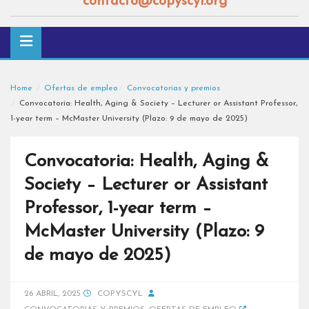
contacto@copyscyl.org
Home
Ofertas de empleo
Convocatorias y premios
Convocatoria: Health, Aging & Society – Lecturer or Assistant Professor,
1-year term – McMaster University (Plazo: 9 de mayo de 2025)
Convocatoria: Health, Aging &
Society – Lecturer or Assistant
Professor, 1-year term –
McMaster University (Plazo: 9
de mayo de 2025)
26 ABRIL, 2025
COPYSCYL