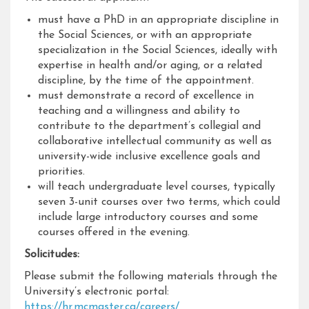
must have a PhD in an appropriate discipline in
the Social Sciences, or with an appropriate
specialization in the Social Sciences, ideally with
expertise in health and/or aging, or a related
discipline, by the time of the appointment.
must demonstrate a record of excellence in
teaching and a willingness and ability to
contribute to the department’s collegial and
collaborative intellectual community as well as
university-wide inclusive excellence goals and
priorities.
will teach undergraduate level courses, typically
seven 3-unit courses over two terms, which could
include large introductory courses and some
courses offered in the evening.
Solicitudes:
Please submit the following materials through the
University’s electronic portal:
https://hr.mcmaster.ca/careers/