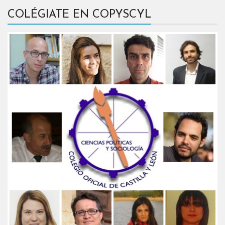
COLÉGIATE EN COPYSCYL