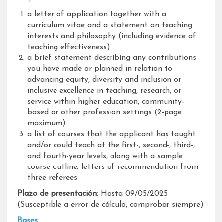
a letter of application together with a
curriculum vitae and a statement on teaching
interests and philosophy (including evidence of
teaching effectiveness)
a brief statement describing any contributions
you have made or planned in relation to
advancing equity, diversity and inclusion or
inclusive excellence in teaching, research, or
service within higher education, community-
based or other profession settings (2-page
maximum)
a list of courses that the applicant has taught
and/or could teach at the first-, second-, third-,
and fourth-year levels, along with a sample
course outline; letters of recommendation from
three referees
Plazo de presentación:
Hasta 09/05/2025
(Susceptible a error de cálculo, comprobar siempre)
Bases