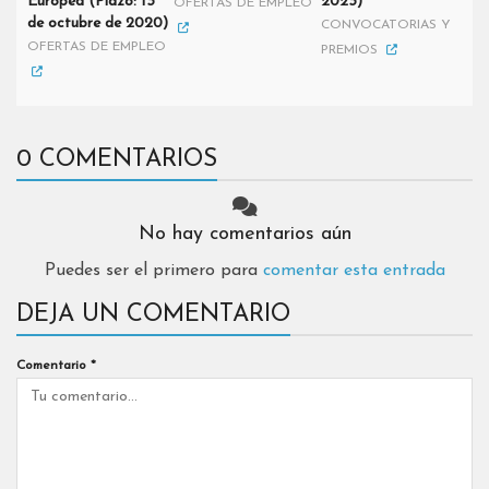
Europea (Plazo: 13
2023)
OFERTAS DE EMPLEO
de octubre de 2020)
CONVOCATORIAS Y
OFERTAS DE EMPLEO
PREMIOS
0 COMENTARIOS
No hay comentarios aún
Puedes ser el primero para
comentar esta entrada
DEJA UN COMENTARIO
Comentario
*