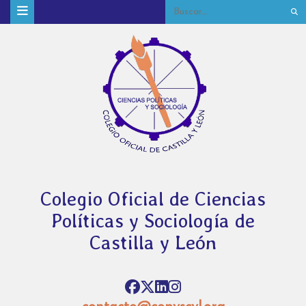
Colegio Oficial de Ciencias
Políticas y Sociología de
Castilla y León