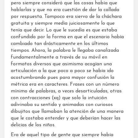
pero siempre consideró que las cosas había que
hablarlas y que no era cuestión de dar la callada
por respuesta. Tampoco era siervo de la cháchara
gratuita y siempre medía juiciosamente lo que
tenía que decir. Lo que le sucedía es que estaba
confundido por la forma en que el escenario había
cambiado tan drásticamente en los últimos
tiempos. Ahora, la palabra le llegaba canalizada
fundamentalmente a través de su móvil en
formatos diversos que asimismo acogían una
articulación a la que poco a poco se había ido
acostumbrando pues para mayor confusión la
métrica era en caracteres. Frases con un número
mínimo de palabras, a veces desarticuladas, otras
con contracciones (xq) que solo la intuición
adivinaba su sentido y animadas con curiosos
dibujitos que llamaban la atención de una manera
que le costaba entender y que deberían hacer las
delicias de los niños.
Era de aquel tipo de gente que siempre había