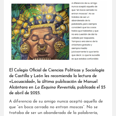
El Colegio Oficial de Ciencias Políticas y Sociología
de Castilla y León les recomienda la lectura de
«Locuacidad», la última publicación de Manuel
Alcántara en
La Esquina Revestida
, publicada el 25
de abril de 2025.
A diferencia de su amigo nunca aceptó aquello de
que “en boca cerrada no entran moscas”. No se
trataba de ser un abanderado de la palabrería,