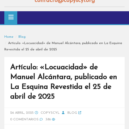
contacto@copyscyl.org
Home
Blog
Artículo: «Locuacidad» de Manuel Alcántara, publicado en La Esquina
Revestida el 25 de abril de 2025
Artículo: «Locuacidad» de
Manuel Alcántara, publicado en
La Esquina Revestida el 25 de
abril de 2025
26 ABRIL, 2025
COPYSCYL
BLOG
0 COMENTARIOS
386