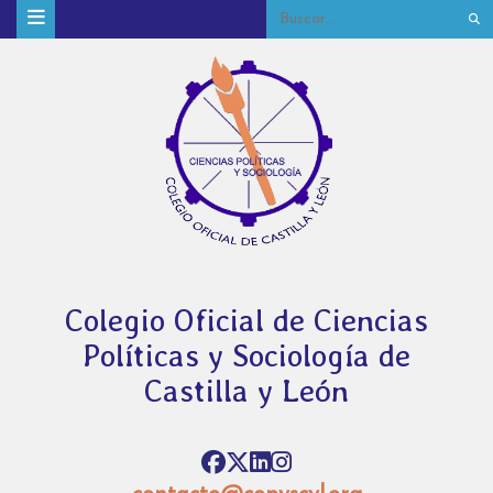
Colegio Oficial de Ciencias
Políticas y Sociología de
Castilla y León