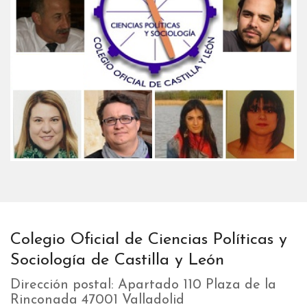
Colegio Oficial de Ciencias Políticas y
Sociología de Castilla y León
Dirección postal: Apartado 110 Plaza de la
Rinconada 47001 Valladolid