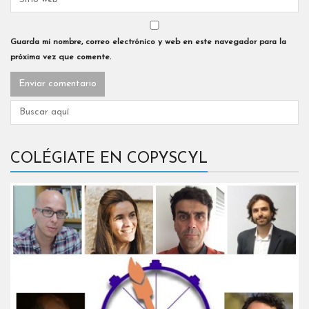
Guarda mi nombre, correo electrónico y web en este navegador para la
próxima vez que comente.
COLÉGIATE EN COPYSCYL