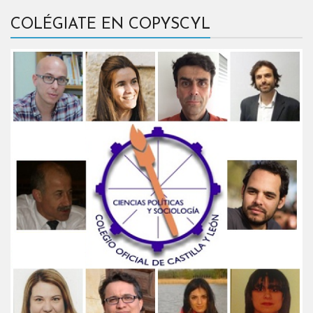
COLÉGIATE EN COPYSCYL