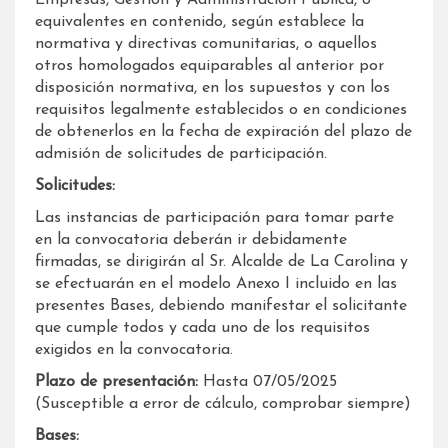
Empresas, Gestión y Administración Pública, o
equivalentes en contenido, según establece la
normativa y directivas comunitarias, o aquellos
otros homologados equiparables al anterior por
disposición normativa, en los supuestos y con los
requisitos legalmente establecidos o en condiciones
de obtenerlos en la fecha de expiración del plazo de
admisión de solicitudes de participación.
Solicitudes:
Las instancias de participación para tomar parte
en la convocatoria deberán ir debidamente
firmadas, se dirigirán al Sr. Alcalde de La Carolina y
se efectuarán en el modelo Anexo I incluido en las
presentes Bases, debiendo manifestar el solicitante
que cumple todos y cada uno de los requisitos
exigidos en la convocatoria.
Plazo de presentación:
Hasta 07/05/2025
(Susceptible a error de cálculo, comprobar siempre)
Bases: