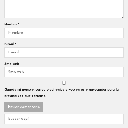
Nombre
*
E-mail
*
Sitio web
Guarda mi nombre, correo electrónico y web en este navegador para la
próxima vez que comente.