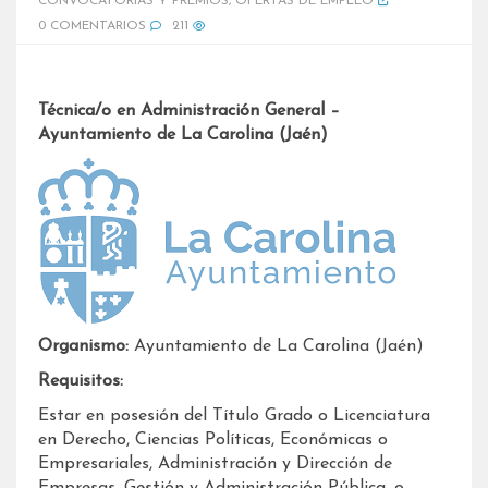
CONVOCATORIAS Y PREMIOS
,
OFERTAS DE EMPLEO
0 COMENTARIOS
211
Técnica/o en Administración General –
Ayuntamiento de La Carolina (Jaén)
Organismo:
Ayuntamiento de La Carolina (Jaén)
Requisitos:
Estar en posesión del Título Grado o Licenciatura
en Derecho, Ciencias Políticas, Económicas o
Empresariales, Administración y Dirección de