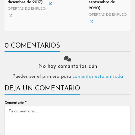
diciembre de 2017)
septiembre de
2020)
OFERTAS DE EMPLEO
OFERTAS DE EMPLEO
0 COMENTARIOS
No hay comentarios aún
Puedes ser el primero para
comentar esta entrada
DEJA UN COMENTARIO
Comentario
*