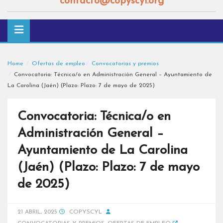
contacto@copyscyl.org
Home
Ofertas de empleo
Convocatorias y premios
Convocatoria: Técnica/o en Administración General – Ayuntamiento de
La Carolina (Jaén) (Plazo: Plazo: 7 de mayo de 2025)
Convocatoria: Técnica/o en
Administración General –
Ayuntamiento de La Carolina
(Jaén) (Plazo: Plazo: 7 de mayo
de 2025)
21 ABRIL, 2025
COPYSCYL