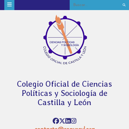
Colegio Oficial de Ciencias
Políticas y Sociología de
Castilla y León