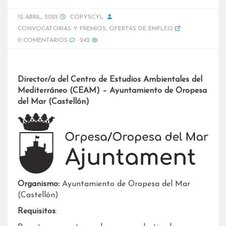
12 ABRIL, 2025
COPYSCYL
CONVOCATORIAS Y PREMIOS
,
OFERTAS DE EMPLEO
0 COMENTARIOS
242
Director/a del Centro de Estudios Ambientales del
Mediterráneo (CEAM) – Ayuntamiento de Oropesa
del Mar (Castellón)
Organismo:
Ayuntamiento de Oropesa del Mar
(Castellón)
Requisitos
: