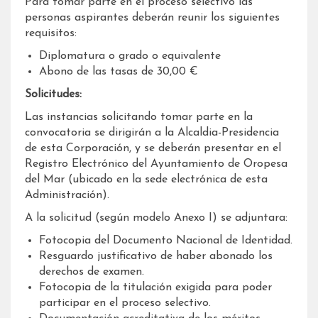
Para tomar parte en el proceso selectivo las
personas aspirantes deberán reunir los siguientes
requisitos:
Diplomatura o grado o equivalente
Abono de las tasas de 30,00 €
Solicitudes:
Las instancias solicitando tomar parte en la
convocatoria se dirigirán a la Alcaldia-Presidencia
de esta Corporación, y se deberán presentar en el
Registro Electrónico del Ayuntamiento de Oropesa
del Mar (ubicado en la sede electrónica de esta
Administración).
A la solicitud (según modelo Anexo I) se adjuntara:
Fotocopia del Documento Nacional de Identidad.
Resguardo justificativo de haber abonado los
derechos de examen.
Fotocopia de la titulación exigida para poder
participar en el proceso selectivo.