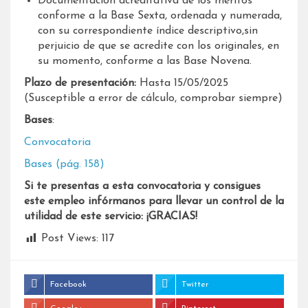
Documentación acreditativa de los méritos
conforme a la Base Sexta, ordenada y numerada,
con su correspondiente índice descriptivo,sin
perjuicio de que se acredite con los originales, en
su momento, conforme a las Base Novena.
Plazo de presentación:
Hasta 15/05/2025
(Susceptible a error de cálculo, comprobar siempre)
Bases
:
Convocatoria
Bases (pág. 158)
Si te presentas a esta convocatoria y consigues
este empleo infórmanos para llevar un control de la
utilidad de este servicio: ¡GRACIAS!
Post Views:
117
Facebook
Twitter