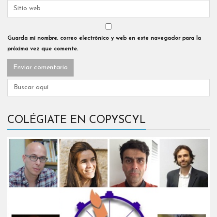
Guarda mi nombre, correo electrónico y web en este navegador para la
próxima vez que comente.
COLÉGIATE EN COPYSCYL