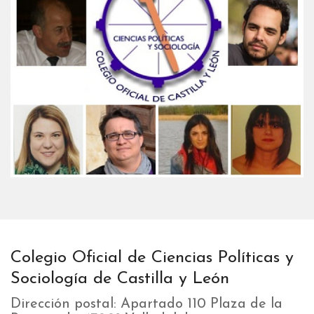
Colegio Oficial de Ciencias Políticas y
Sociología de Castilla y León
Dirección postal: Apartado 110 Plaza de la