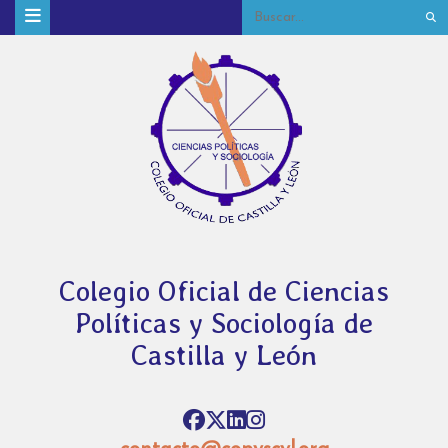
Colegio Oficial de Ciencias
Políticas y Sociología de
Castilla y León