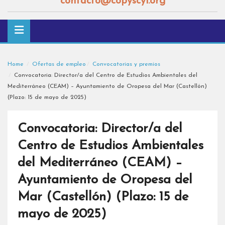
contacto@copyscyl.org
Home
Ofertas de empleo
Convocatorias y premios
Convocatoria: Director/a del Centro de Estudios Ambientales del
Mediterráneo (CEAM) – Ayuntamiento de Oropesa del Mar (Castellón)
(Plazo: 15 de mayo de 2025)
Convocatoria: Director/a del
Centro de Estudios Ambientales
del Mediterráneo (CEAM) –
Ayuntamiento de Oropesa del
Mar (Castellón) (Plazo: 15 de
mayo de 2025)