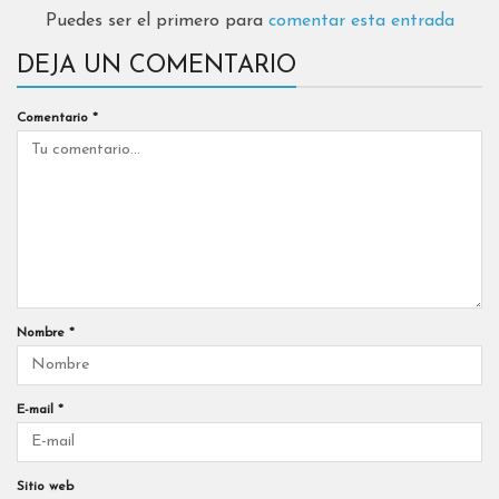
Puedes ser el primero para
comentar esta entrada
DEJA UN COMENTARIO
Comentario
*
Nombre
*
E-mail
*
Sitio web