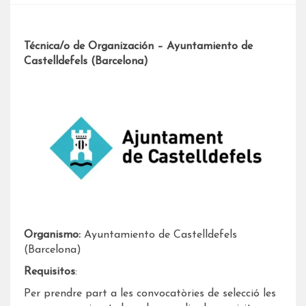
Técnica/o de Organización – Ayuntamiento de
Castelldefels (Barcelona)
Organismo:
Ayuntamiento de Castelldefels
(Barcelona)
Requisitos
:
Per prendre part a les convocatòries de selecció les