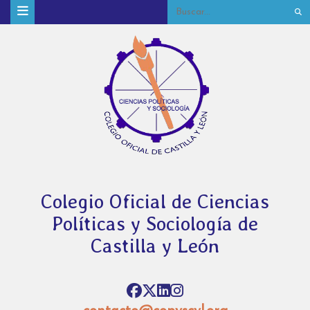
Colegio Oficial de Ciencias
Políticas y Sociología de
Castilla y León