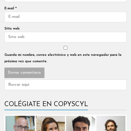
E-mail
*
Sitio web
Guarda mi nombre, correo electrónico y web en este navegador para la
próxima vez que comente.
COLÉGIATE EN COPYSCYL