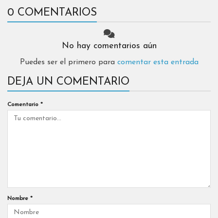
0 COMENTARIOS
No hay comentarios aún
Puedes ser el primero para
comentar esta entrada
DEJA UN COMENTARIO
Comentario
*
Nombre
*