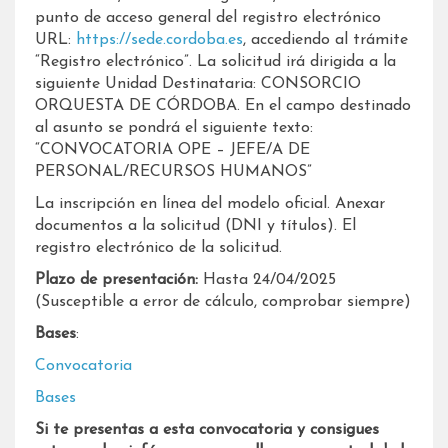
punto de acceso general del registro electrónico
URL:
https://sede.cordoba.es
, accediendo al trámite
“Registro electrónico”. La solicitud irá dirigida a la
siguiente Unidad Destinataria: CONSORCIO
ORQUESTA DE CÓRDOBA. En el campo destinado
al asunto se pondrá el siguiente texto:
“CONVOCATORIA OPE – JEFE/A DE
PERSONAL/RECURSOS HUMANOS”
La inscripción en línea del modelo oficial. Anexar
documentos a la solicitud (DNI y títulos). El
registro electrónico de la solicitud.
Plazo de presentación:
Hasta 24/04/2025
(Susceptible a error de cálculo, comprobar siempre)
Bases
:
Convocatoria
Bases
Si te presentas a esta convocatoria y consigues