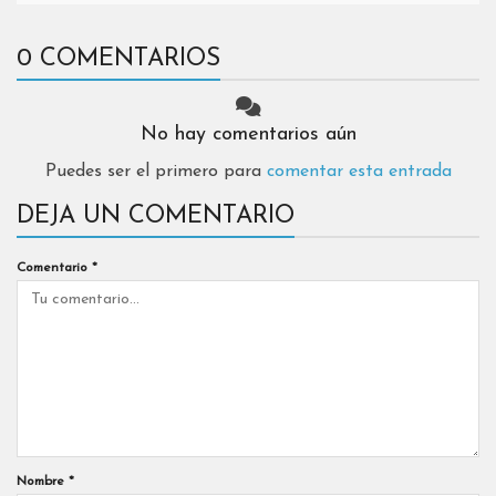
0 COMENTARIOS
No hay comentarios aún
Puedes ser el primero para
comentar esta entrada
DEJA UN COMENTARIO
Comentario
*
Nombre
*