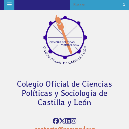
Colegio Oficial de Ciencias
Políticas y Sociología de
Castilla y León