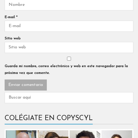
E-mail
*
Sitio web
Guarda mi nombre, correo electrónico y web en este navegador para la
próxima vez que comente.
COLÉGIATE EN COPYSCYL