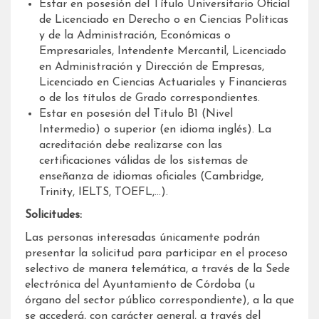
Estar en posesión del Título Universitario Oficial
de Licenciado en Derecho o en Ciencias Políticas
y de la Administración, Económicas o
Empresariales, Intendente Mercantil, Licenciado
en Administración y Dirección de Empresas,
Licenciado en Ciencias Actuariales y Financieras
o de los títulos de Grado correspondientes.
Estar en posesión del Título B1 (Nivel
Intermedio) o superior (en idioma inglés). La
acreditación debe realizarse con las
certificaciones válidas de los sistemas de
enseñanza de idiomas oficiales (Cambridge,
Trinity, IELTS, TOEFL,…).
Solicitudes:
Las personas interesadas únicamente podrán
presentar la solicitud para participar en el proceso
selectivo de manera telemática, a través de la Sede
electrónica del Ayuntamiento de Córdoba (u
órgano del sector público correspondiente), a la que
se accederá, con carácter general, a través del