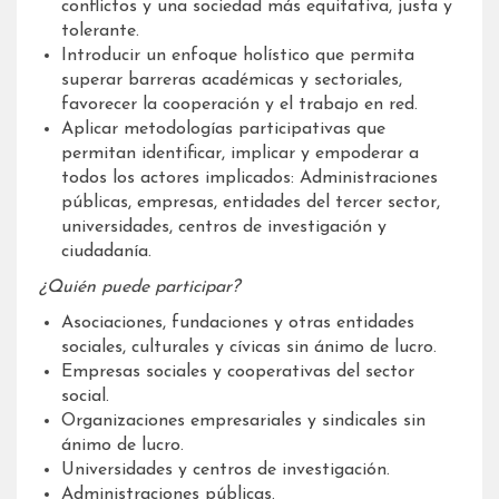
conflictos y una sociedad más equitativa, justa y
tolerante.
Introducir un enfoque holístico que permita
superar barreras académicas y sectoriales,
favorecer la cooperación y el trabajo en red.
Aplicar metodologías participativas que
permitan identificar, implicar y empoderar a
todos los actores implicados: Administraciones
públicas, empresas, entidades del tercer sector,
universidades, centros de investigación y
ciudadanía.
¿Quién puede participar?
Asociaciones, fundaciones y otras entidades
sociales, culturales y cívicas sin ánimo de lucro.
Empresas sociales y cooperativas del sector
social.
Organizaciones empresariales y sindicales sin
ánimo de lucro.
Universidades y centros de investigación.
Administraciones públicas.