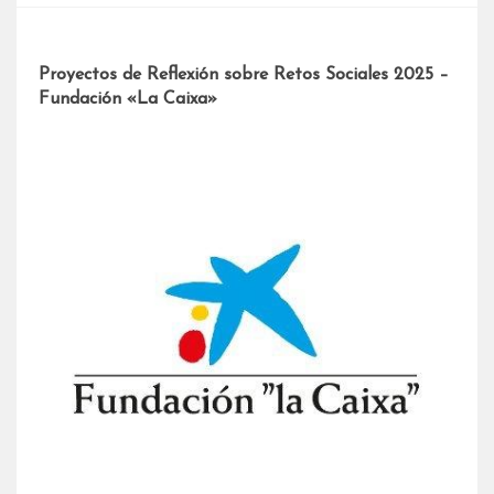
Proyectos de Reflexión sobre Retos Sociales 2025 –
Fundación «La Caixa»