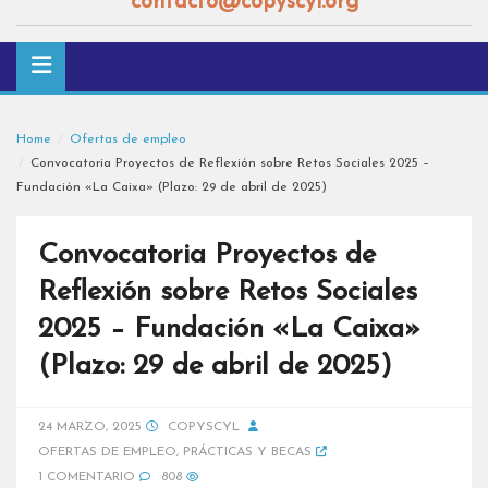
contacto@copyscyl.org
Home
Ofertas de empleo
Convocatoria Proyectos de Reflexión sobre Retos Sociales 2025 –
Fundación «La Caixa» (Plazo: 29 de abril de 2025)
Convocatoria Proyectos de
Reflexión sobre Retos Sociales
2025 – Fundación «La Caixa»
(Plazo: 29 de abril de 2025)
24 MARZO, 2025
COPYSCYL
OFERTAS DE EMPLEO
,
PRÁCTICAS Y BECAS
1 COMENTARIO
808