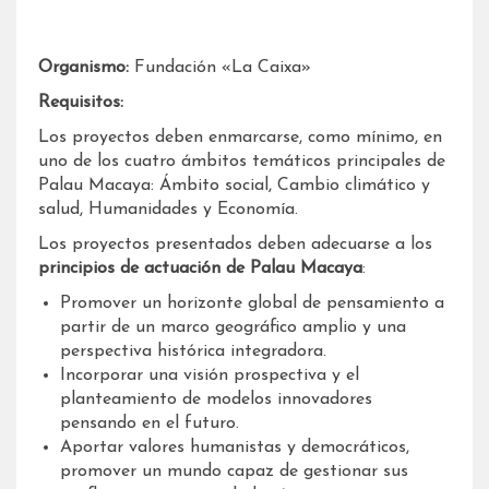
Organismo:
Fundación «La Caixa»
Requisitos:
Los proyectos deben enmarcarse, como mínimo, en
uno de los cuatro ámbitos temáticos principales de
Palau Macaya: Ámbito social, Cambio climático y
salud, Humanidades y Economía.
Los proyectos presentados deben adecuarse a los
principios de actuación de Palau Macaya
:
Promover un horizonte global de pensamiento a
partir de un marco geográfico amplio y una
perspectiva histórica integradora.
Incorporar una visión prospectiva y el
planteamiento de modelos innovadores
pensando en el futuro.
Aportar valores humanistas y democráticos,
promover un mundo capaz de gestionar sus