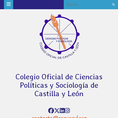
Colegio Oficial de Ciencias
Políticas y Sociología de
Castilla y León