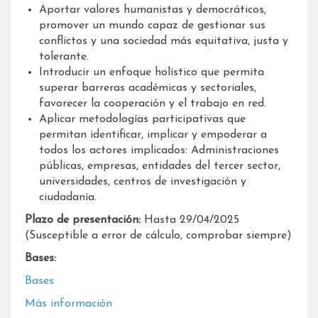
Aportar valores humanistas y democráticos,
promover un mundo capaz de gestionar sus
conflictos y una sociedad más equitativa, justa y
tolerante.
Introducir un enfoque holístico que permita
superar barreras académicas y sectoriales,
favorecer la cooperación y el trabajo en red.
Aplicar metodologías participativas que
permitan identificar, implicar y empoderar a
todos los actores implicados: Administraciones
públicas, empresas, entidades del tercer sector,
universidades, centros de investigación y
ciudadanía.
Plazo de presentación:
Hasta 29/04/2025
(Susceptible a error de cálculo, comprobar siempre)
Bases:
Bases
Más información