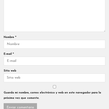
Nombre
*
E-mail
*
Sitio web
Guarda mi nombre, correo electrónico y web en este navegador para la
próxima vez que comente.