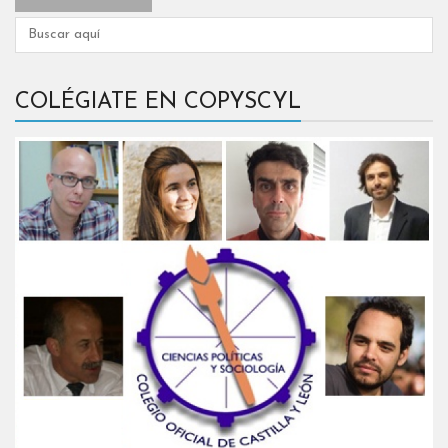
COLÉGIATE EN COPYSCYL