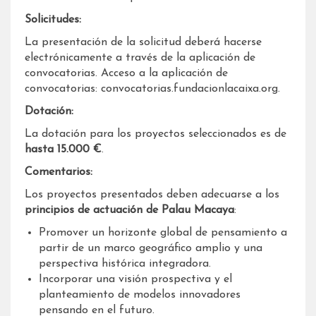
Solicitudes:
La presentación de la solicitud deberá hacerse
electrónicamente a través de la aplicación de
convocatorias. Acceso a la aplicación de
convocatorias: convocatorias.fundacionlacaixa.org.
Dotación:
La dotación para los proyectos seleccionados es de
hasta 15.000 €
.
Comentarios:
Los proyectos presentados deben adecuarse a los
principios de actuación de Palau Macaya
:
Promover un horizonte global de pensamiento a
partir de un marco geográfico amplio y una
perspectiva histórica integradora.
Incorporar una visión prospectiva y el
planteamiento de modelos innovadores
pensando en el futuro.