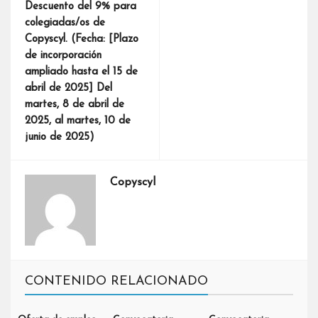
Descuento del 9% para
colegiadas/os de
Copyscyl. (Fecha: [Plazo
de incorporación
ampliado hasta el 15 de
abril de 2025] Del
martes, 8 de abril de
2025, al martes, 10 de
junio de 2025)
Copyscyl
CONTENIDO RELACIONADO