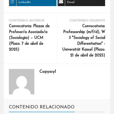
LinkedIn
Email
CONTENIDO ANTERIOR
CONTENIDO SIGUIENTE
Convocatoria: Plazas de
Convocatoria:
Profesor/a Asociado/a
Professorship (m/f/d), W
(Sociología) – UCM
3 "Sociology of Social
(Plazo: 7 de abril de
Differentiation" -
2025)
Universität Kassel (Plazo:
21 de abril de 2025)
Copyscyl
CONTENIDO RELACIONADO