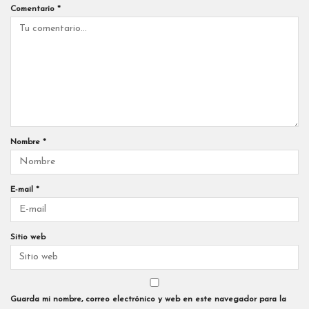
Comentario
*
Nombre
*
E-mail
*
Sitio web
Guarda mi nombre, correo electrónico y web en este navegador para la