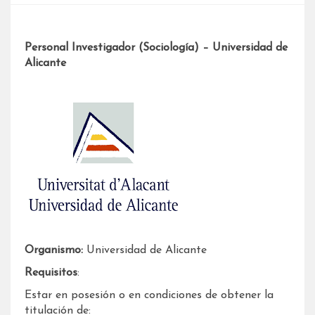
Personal Investigador (Sociología) – Universidad de
Alicante
Organismo:
Universidad de Alicante
Requisitos
:
Estar en posesión o en condiciones de obtener la
titulación de: