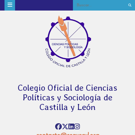
Colegio Oficial de Ciencias
Políticas y Sociología de
Castilla y León