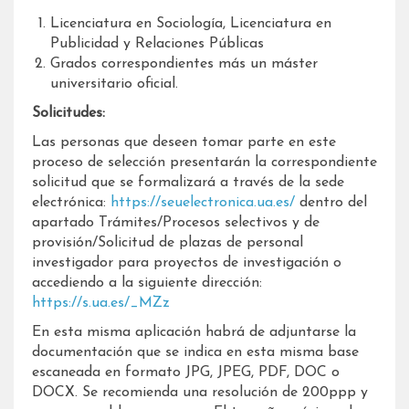
Licenciatura en Sociología, Licenciatura en
Publicidad y Relaciones Públicas
Grados correspondientes más un máster
universitario oficial.
Solicitudes:
Las personas que deseen tomar parte en este
proceso de selección presentarán la correspondiente
solicitud que se formalizará a través de la sede
electrónica:
https://seuelectronica.ua.es/
dentro del
apartado Trámites/Procesos selectivos y de
provisión/Solicitud de plazas de personal
investigador para proyectos de investigación o
accediendo a la siguiente dirección:
https://s.ua.es/_MZz
En esta misma aplicación habrá de adjuntarse la
documentación que se indica en esta misma base
escaneada en formato JPG, JPEG, PDF, DOC o
DOCX. Se recomienda una resolución de 200ppp y