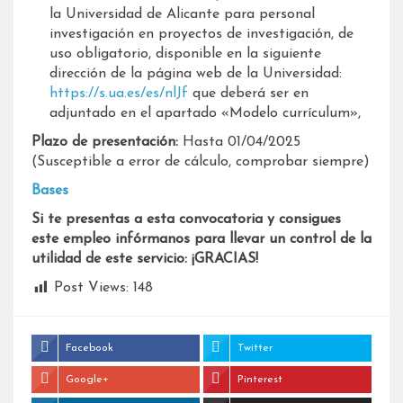
la Universidad de Alicante para personal
investigación en proyectos de investigación, de
uso obligatorio, disponible en la siguiente
dirección de la página web de la Universidad:
https://s.ua.es/es/nlJf
que deberá ser en
adjuntado en el apartado «Modelo currículum»,
Plazo de presentación:
Hasta 01/04/2025
(Susceptible a error de cálculo, comprobar siempre)
Bases
Si te presentas a esta convocatoria y consigues
este empleo infórmanos para llevar un control de la
utilidad de este servicio: ¡GRACIAS!
Post Views:
148
Facebook
Twitter
Google+
Pinterest