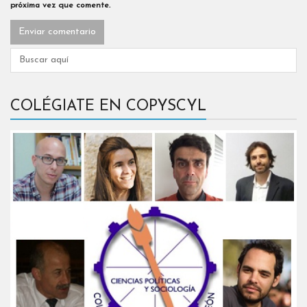
próxima vez que comente.
COLÉGIATE EN COPYSCYL