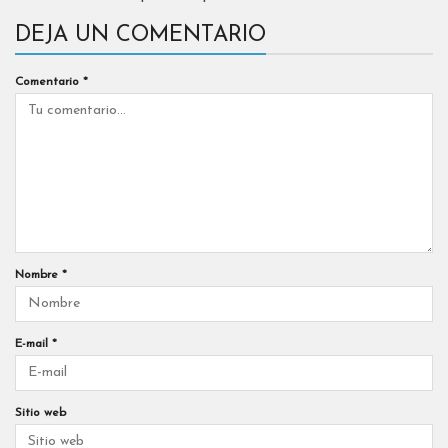
DEJA UN COMENTARIO
Comentario
*
Nombre
*
E-mail
*
Sitio web