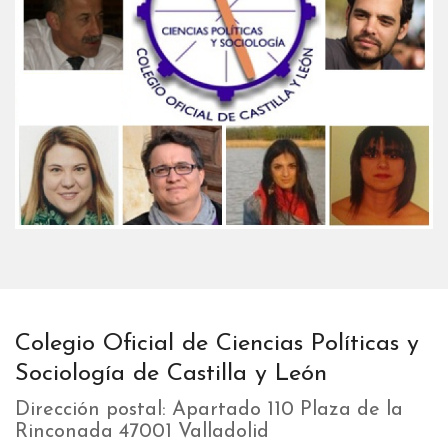
Colegio Oficial de Ciencias Políticas y
Sociología de Castilla y León
Dirección postal: Apartado 110 Plaza de la
Rinconada 47001 Valladolid