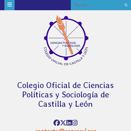
Colegio Oficial de Ciencias
Políticas y Sociología de
Castilla y León