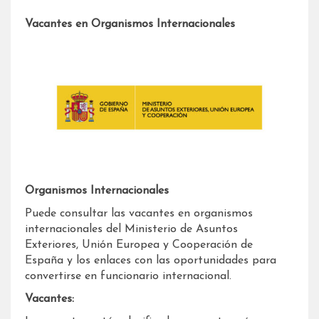
Vacantes en Organismos Internacionales
Organismos Internacionales
Puede consultar las vacantes en organismos
internacionales del Ministerio de Asuntos
Exteriores, Unión Europea y Cooperación de
España y los enlaces con las oportunidades para
convertirse en funcionario internacional.
Vacantes: