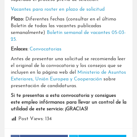
Vacantes para roster en plazo de solicitud
Plazo:
Diferentes fechas (consultar en el último
Boletín de todas las vacantes publicadas
semanalmente)
Boletín semanal de vacantes 05-03-
25
​.
Enlaces:
Convocatorias
Antes de presentar una solicitud se recomienda leer
el original de la convocatoria y los consejos que se
incluyen en la página web del
Ministerio de Asuntos
Exteriores, Unión Europea y Cooperación
sobre
presentación de candidaturas.
Si te presentas a esta convocatoria y consigues
este empleo infórmanos para llevar un control de la
utilidad de este servicio: ¡GRACIAS!
Post Views:
134