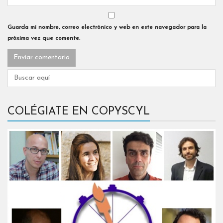
Guarda mi nombre, correo electrónico y web en este navegador para la
próxima vez que comente.
COLÉGIATE EN COPYSCYL