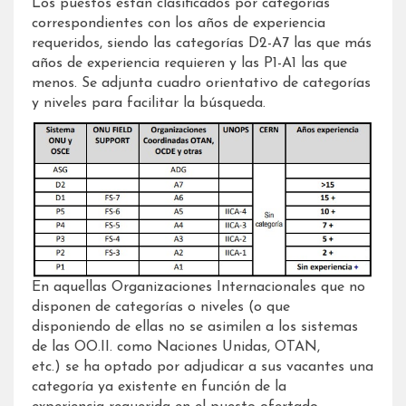
Los puestos están clasificados por categorías
correspondientes con los años de experiencia
requeridos, siendo las categorías D2-A7 las que más
años de experiencia requieren y las P1-A1 las que
menos. Se adjunta cuadro orientativo de categorías
y niveles para facilitar la búsqueda.
En aquellas Organizaciones Internacionales que no
disponen de categorías o niveles (o que
disponiendo de ellas no se asimilen a los sistemas
de las OO.II. como Naciones Unidas, OTAN,
etc.) se ha optado por adjudicar a sus vacantes una
categoría ya existente en función de la