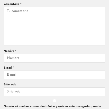
Comentario
*
Nombre
*
E-mail
*
Sitio web
Guarda mi nombre, correo electrónico y web en este navegador para la