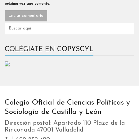
próxima vez que comente.
COLÉGIATE EN COPYSCYL
Colegio Oficial de Ciencias Políticas y
Sociología de Castilla y León
Dirección postal: Apartado 110 Plaza de la
Rinconada 47001 Valladolid