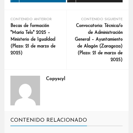
CONTENIDO ANTERIOR
CONTENIDO SIGUIENTE
Becas de formación
Convocatoria: Técnica/o
"María Telo" 2025 –
de Administración
Ministerio de Igualdad
General – Ayuntamiento
(Plazo: 21 de marzo de
de Alagón (Zaragoza)
2025)
(Plazo: 21 de marzo de
2025)
Copyscyl
CONTENIDO RELACIONADO