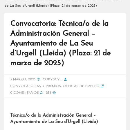
de La Seu d’Urgell (Lleida) (Plazo: 21 de marzo de 2025)
Convocatoria: Técnica/o de la
Administración General –
Ayuntamiento de La Seu
d’Urgell (Lleida) (Plazo: 21 de
marzo de 2025)
3 MARZO, 2025
COPYSCYL
CONVOCATORIAS Y PREMIOS
,
OFERTAS DE EMPLEO
0 COMENTARIOS
258
Técnica/o de la Administración General –
Ayuntamiento de La Seu d’Urgell (Lleida)