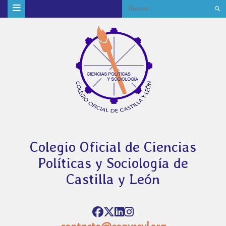
Colegio Oficial de Ciencias
Políticas y Sociología de
Castilla y León