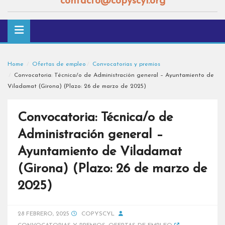
contacto@copyscyl.org
Home
Ofertas de empleo
Convocatorias y premios
Convocatoria: Técnica/o de Administración general – Ayuntamiento de
Viladamat (Girona) (Plazo: 26 de marzo de 2025)
Convocatoria: Técnica/o de
Administración general –
Ayuntamiento de Viladamat
(Girona) (Plazo: 26 de marzo de
2025)
28 FEBRERO, 2025
COPYSCYL