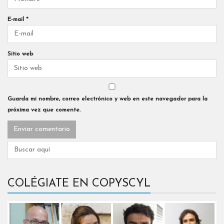
E-mail
*
Sitio web
Guarda mi nombre, correo electrónico y web en este navegador para la
próxima vez que comente.
COLÉGIATE EN COPYSCYL