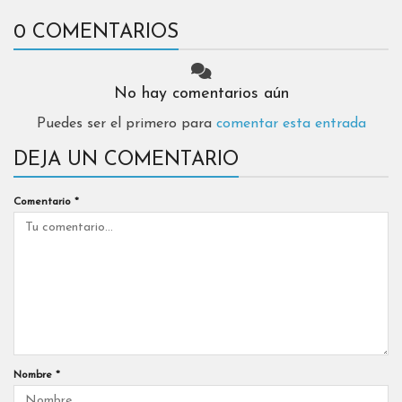
0 COMENTARIOS
No hay comentarios aún
Puedes ser el primero para
comentar esta entrada
DEJA UN COMENTARIO
Comentario
*
Nombre
*