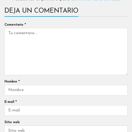
DEJA UN COMENTARIO
Comentario
*
Nombre
*
E-mail
*
Sitio web