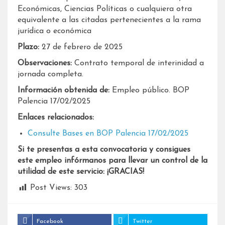
Económicas, Ciencias Políticas o cualquiera otra
equivalente a las citadas pertenecientes a la rama
jurídica o económica
Plazo:
27 de febrero de 2025
Observaciones:
Contrato temporal de interinidad a
jornada completa.
Información obtenida de:
Empleo público. BOP
Palencia 17/02/2025
Enlaces relacionados:
Consulte Bases en BOP Palencia 17/02/2025
Si te presentas a esta convocatoria y consigues
este empleo infórmanos para llevar un control de la
utilidad de este servicio: ¡GRACIAS!
Post Views:
303
Facebook
Twitter