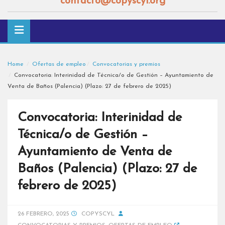
contacto@copyscyl.org
Home
Ofertas de empleo
Convocatorias y premios
Convocatoria: Interinidad de Técnica/o de Gestión – Ayuntamiento de
Venta de Baños (Palencia) (Plazo: 27 de febrero de 2025)
Convocatoria: Interinidad de
Técnica/o de Gestión –
Ayuntamiento de Venta de
Baños (Palencia) (Plazo: 27 de
febrero de 2025)
26 FEBRERO, 2025
COPYSCYL