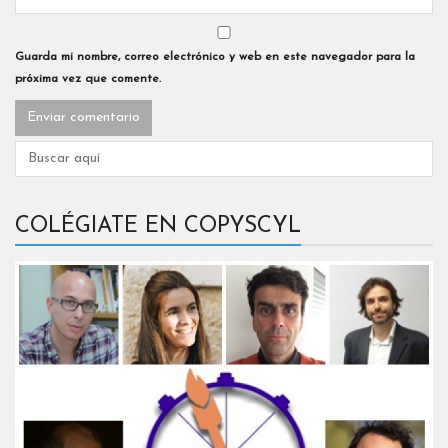
Guarda mi nombre, correo electrónico y web en este navegador para la
próxima vez que comente.
COLÉGIATE EN COPYSCYL