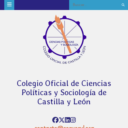
Colegio Oficial de Ciencias
Políticas y Sociología de
Castilla y León