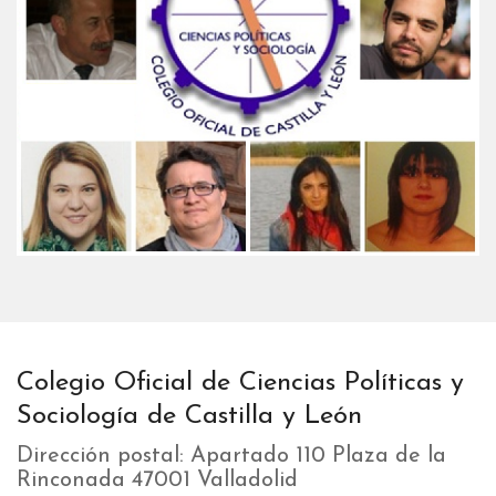
Colegio Oficial de Ciencias Políticas y
Sociología de Castilla y León
Dirección postal: Apartado 110 Plaza de la
Rinconada 47001 Valladolid