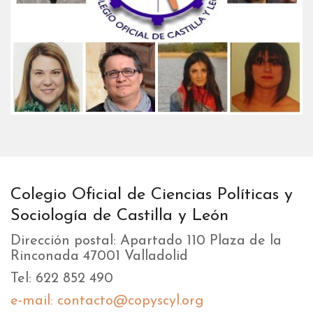
Colegio Oficial de Ciencias Políticas y
Sociología de Castilla y León
Dirección postal: Apartado 110 Plaza de la
Rinconada 47001 Valladolid
Tel: 622 852 490
e-mail: contacto@copyscyl.org