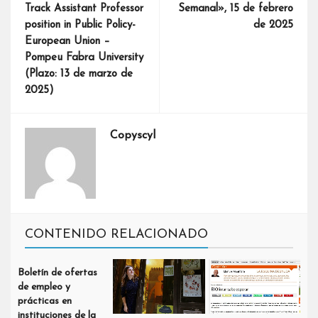
Track Assistant Professor
Semanal», 15 de febrero
position in Public Policy-
de 2025
European Union –
Pompeu Fabra University
(Plazo: 13 de marzo de
2025)
Copyscyl
CONTENIDO RELACIONADO
Boletín de ofertas
de empleo y
prácticas en
instituciones de la