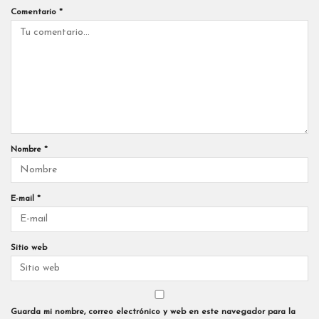
Comentario
*
Nombre
*
E-mail
*
Sitio web
Guarda mi nombre, correo electrónico y web en este navegador para la