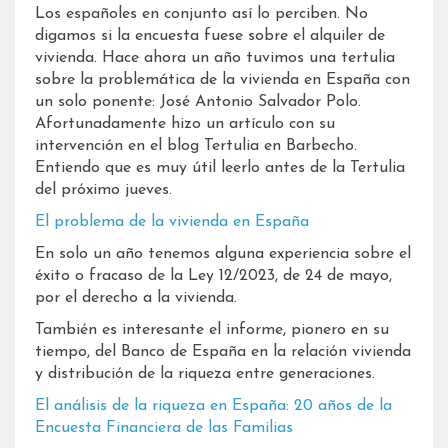
Los españoles en conjunto así lo perciben. No
digamos si la encuesta fuese sobre el alquiler de
vivienda. Hace ahora un año tuvimos una tertulia
sobre la problemática de la vivienda en España con
un solo ponente: José Antonio Salvador Polo.
Afortunadamente hizo un artículo con su
intervención en el blog Tertulia en Barbecho.
Entiendo que es muy útil leerlo antes de la Tertulia
del próximo jueves.
El problema de la vivienda en España
En solo un año tenemos alguna experiencia sobre el
éxito o fracaso de la Ley 12/2023, de 24 de mayo,
por el derecho a la vivienda.
También es interesante el informe, pionero en su
tiempo, del Banco de España en la relación vivienda
y distribución de la riqueza entre generaciones.
El análisis de la riqueza en España: 20 años de la
Encuesta Financiera de las Familias