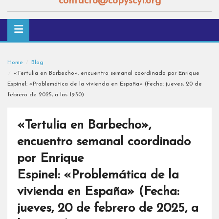
contacto@copyscyl.org
Home
Blog
«Tertulia en Barbecho», encuentro semanal coordinado por Enrique
Espinel: «Problemática de la vivienda en España» (Fecha: jueves, 20 de
febrero de 2025, a las 19:30)
«Tertulia en Barbecho»,
encuentro semanal coordinado
por Enrique
Espinel: «Problemática de la
vivienda en España» (Fecha:
jueves, 20 de febrero de 2025, a