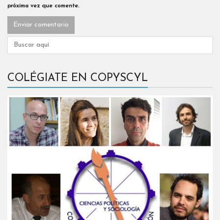
próxima vez que comente.
COLÉGIATE EN COPYSCYL