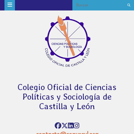
Colegio Oficial de Ciencias
Políticas y Sociología de
Castilla y León