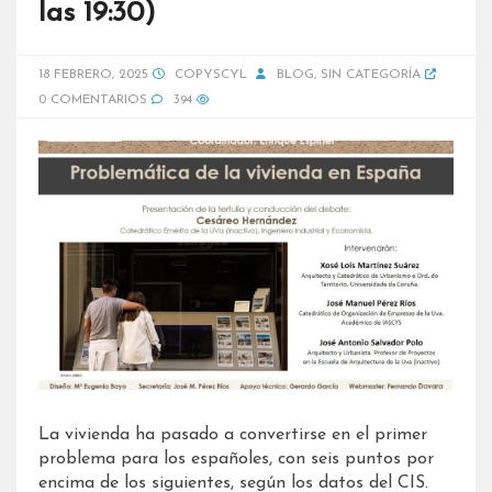
las 19:30)
18 FEBRERO, 2025
COPYSCYL
BLOG
,
SIN CATEGORÍA
0 COMENTARIOS
394
La vivienda ha pasado a convertirse en el primer
problema para los españoles, con seis puntos por
encima de los siguientes, según los datos del CIS.