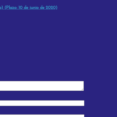
) (Plazo: 10 de junio de 2020)