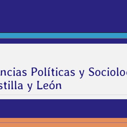
ncias Políticas y Sociolo
tilla y León