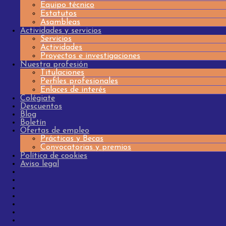
Equipo técnico
Estatutos
Asambleas
Actividades y servicios
Servicios
Actividades
Proyectos e investigaciones
Nuestra profesión
Titulaciones
Perfiles profesionales
Enlaces de interés
Colégiate
Descuentos
Blog
Boletín
Ofertas de empleo
Prácticas y Becas
Convocatorias y premios
Política de cookies
Aviso legal