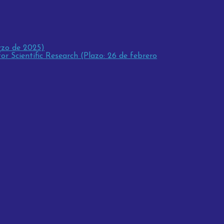
rzo de 2025)
r Scientific Research (Plazo: 26 de febrero