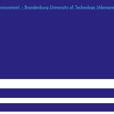
nvironment – Brandenburg University of Technology (Alemania