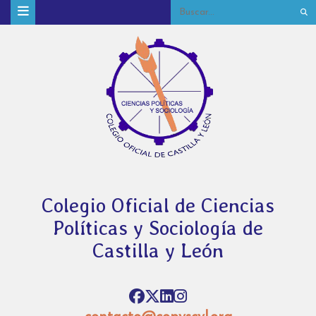
Colegio Oficial de Ciencias
Políticas y Sociología de
Castilla y León