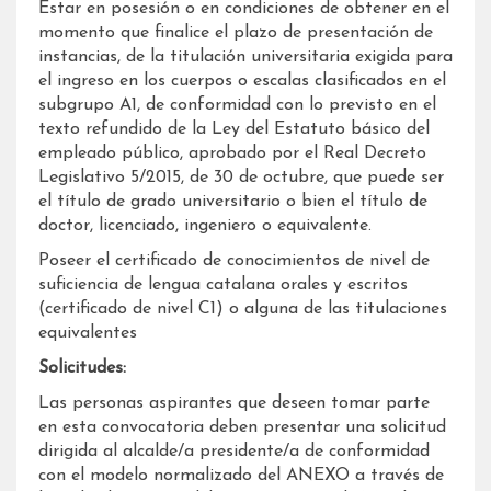
Estar en posesión o en condiciones de obtener en el
momento que finalice el plazo de presentación de
instancias, de la titulación universitaria exigida para
el ingreso en los cuerpos o escalas clasificados en el
subgrupo A1, de conformidad con lo previsto en el
texto refundido de la Ley del Estatuto básico del
empleado público, aprobado por el Real Decreto
Legislativo 5/2015, de 30 de octubre, que puede ser
el título de grado universitario o bien el título de
doctor, licenciado, ingeniero o equivalente.
Poseer el certificado de conocimientos de nivel de
suficiencia de lengua catalana orales y escritos
(certificado de nivel C1) o alguna de las titulaciones
equivalentes
Solicitudes:
Las personas aspirantes que deseen tomar parte
en esta convocatoria deben presentar una solicitud
dirigida al alcalde/a presidente/a de conformidad
con el modelo normalizado del ANEXO a través de