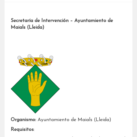
Secretaría de Intervención – Ayuntamiento de
Maials (Lleida)
Organismo:
Ayuntamiento de Maials (Lleida)
Requisitos
: