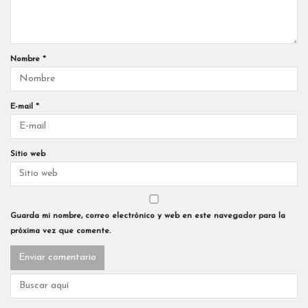
Nombre
*
E-mail
*
Sitio web
Guarda mi nombre, correo electrónico y web en este navegador para la
próxima vez que comente.