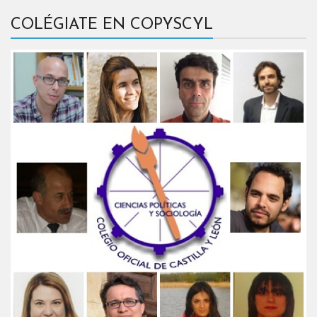
COLÉGIATE EN COPYSCYL