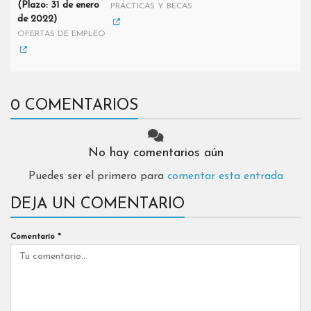
(Plazo: 31 de enero
PRÁCTICAS Y BECAS
de 2022)
OFERTAS DE EMPLEO
0 COMENTARIOS
No hay comentarios aún
Puedes ser el primero para
comentar esta entrada
DEJA UN COMENTARIO
Comentario
*