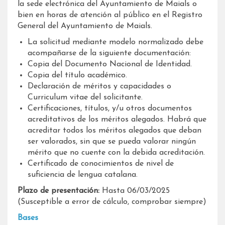
la sede electrónica del Ayuntamiento de Maials o
bien en horas de atención al público en el Registro
General del Ayuntamiento de Maials.
La solicitud mediante modelo normalizado debe
acompañarse de la siguiente documentación:
Copia del Documento Nacional de Identidad.
Copia del título académico.
Declaración de méritos y capacidades o
Curriculum vitae del solicitante.
Certificaciones, títulos, y/u otros documentos
acreditativos de los méritos alegados. Habrá que
acreditar todos los méritos alegados que deban
ser valorados, sin que se pueda valorar ningún
mérito que no cuente con la debida acreditación.
Certificado de conocimientos de nivel de
suficiencia de lengua catalana.
Plazo de presentación:
Hasta 06/03/2025
(Susceptible a error de cálculo, comprobar siempre)
Bases