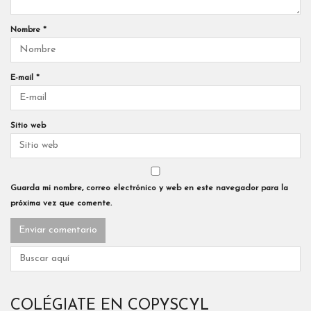
Nombre
*
E-mail
*
Sitio web
Guarda mi nombre, correo electrónico y web en este navegador para la
próxima vez que comente.
COLÉGIATE EN COPYSCYL