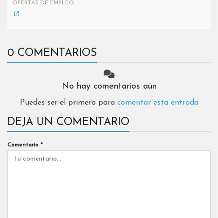
OFERTAS DE EMPLEO
0 COMENTARIOS
No hay comentarios aún
Puedes ser el primero para
comentar esta entrada
DEJA UN COMENTARIO
Comentario
*