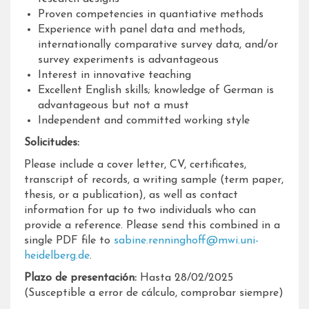
Proven competencies in quantiative methods
Experience with panel data and methods,
internationally comparative survey data, and/or
survey experiments is advantageous
Interest in innovative teaching
Excellent English skills; knowledge of German is
advantageous but not a must
Independent and committed working style
Solicitudes:
Please include a cover letter, CV, certificates,
transcript of records, a writing sample (term paper,
thesis, or a publication), as well as contact
information for up to two individuals who can
provide a reference. Please send this combined in a
single PDF file to
sabine.renninghoff@mwi.uni-
heidelberg.de
.
Plazo de presentación:
Hasta 28/02/2025
(Susceptible a error de cálculo, comprobar siempre)