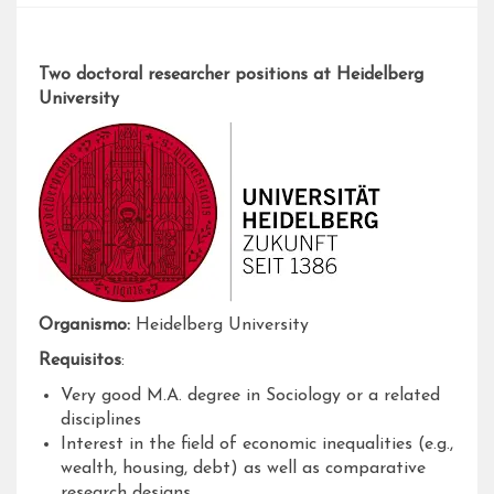
Two doctoral researcher positions at Heidelberg
University
Organismo:
Heidelberg University
Requisitos
:
Very good M.A. degree in Sociology or a related
disciplines
Interest in the field of economic inequalities (e.g.,
wealth, housing, debt) as well as comparative
research designs