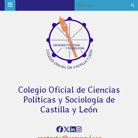
Colegio Oficial de Ciencias
Políticas y Sociología de
Castilla y León