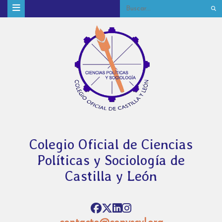
Colegio Oficial de Ciencias
Políticas y Sociología de
Castilla y León