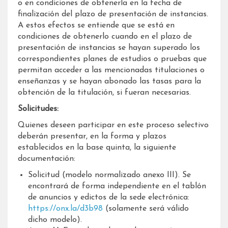
o en condiciones de obtenerla en la fecha de
finalización del plazo de presentación de instancias.
A estos efectos se entiende que se está en
condiciones de obtenerlo cuando en el plazo de
presentación de instancias se hayan superado los
correspondientes planes de estudios o pruebas que
permitan acceder a las mencionadas titulaciones o
enseñanzas y se hayan abonado las tasas para la
obtención de la titulación, si fueran necesarias.
Solicitudes:
Quienes deseen participar en este proceso selectivo
deberán presentar, en la forma y plazos
establecidos en la base quinta, la siguiente
documentación:
Solicitud (modelo normalizado anexo III). Se
encontrará de forma independiente en el tablón
de anuncios y edictos de la sede electrónica:
https://onx.la/d3b98
(solamente será válido
dicho modelo).