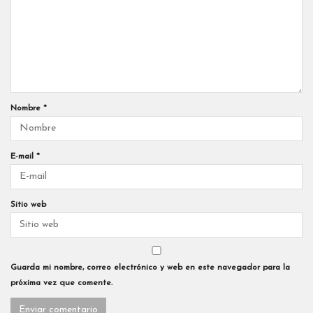
Nombre
*
E-mail
*
Sitio web
Guarda mi nombre, correo electrónico y web en este navegador para la
próxima vez que comente.