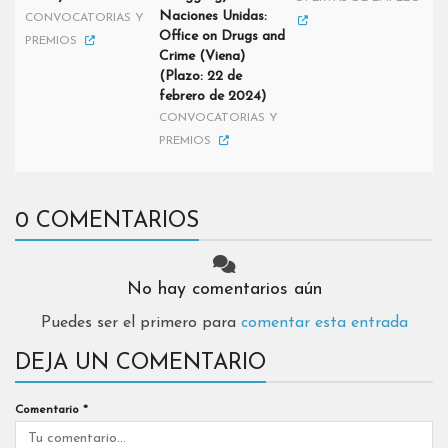
Naciones Unidas:
CONVOCATORIAS Y
Office on Drugs and
PREMIOS
Crime (Viena)
(Plazo: 22 de
febrero de 2024)
CONVOCATORIAS Y
PREMIOS
0 COMENTARIOS
No hay comentarios aún
Puedes ser el primero para
comentar esta entrada
DEJA UN COMENTARIO
Comentario
*