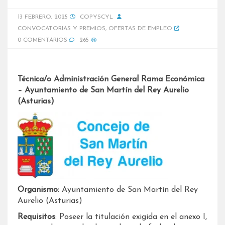
13 FEBRERO, 2025
COPYSCYL
CONVOCATORIAS Y PREMIOS
,
OFERTAS DE EMPLEO
0 COMENTARIOS
265
Técnica/o Administración General Rama Económica
– Ayuntamiento de San Martín del Rey Aurelio
(Asturias)
Organismo:
Ayuntamiento de San Martín del Rey
Aurelio (Asturias)
Requisitos
: Poseer la titulación exigida en el anexo I,