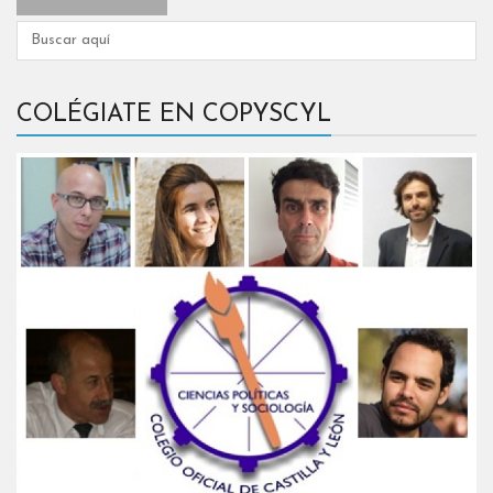
COLÉGIATE EN COPYSCYL