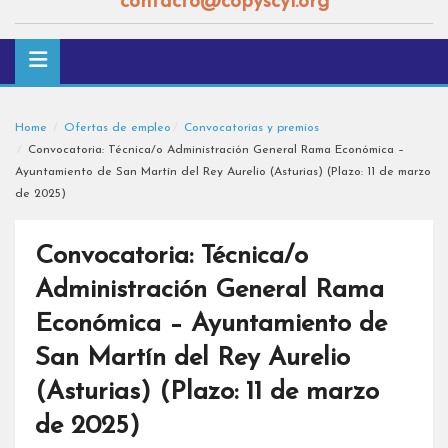
contacto@copyscyl.org
Home
Ofertas de empleo
Convocatorias y premios
Convocatoria: Técnica/o Administración General Rama Económica –
Ayuntamiento de San Martín del Rey Aurelio (Asturias) (Plazo: 11 de marzo
de 2025)
Convocatoria: Técnica/o
Administración General Rama
Económica – Ayuntamiento de
San Martín del Rey Aurelio
(Asturias) (Plazo: 11 de marzo
de 2025)