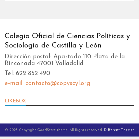
Colegio Oficial de Ciencias Políticas y
Sociología de Castilla y León
Dirección postal: Apartado 110 Plaza de la
Rinconada 47001 Valladolid
Tel: 622 852 490
e-mail: contacto@copyscyl.org
LIKEBOX
© 2025 Copyright GoodStart theme. All Rights reserved.
Different Themes