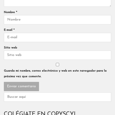
Nombre
*
E-mail
*
Sitio web
Guarda mi nombre, correo electrónico y web en este navegador para la
próxima vez que comente.
COLÉGIATE EN COPYSCYL