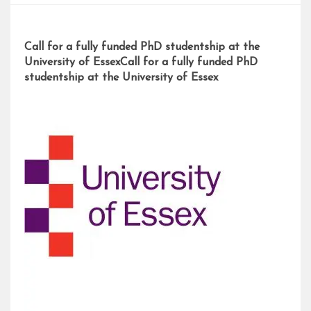
Call for a fully funded PhD studentship at the
University of EssexCall for a fully funded PhD
studentship at the University of Essex