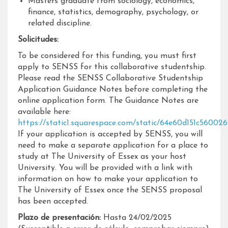
Masters graduate from sociology, economics,
finance, statistics, demography, psychology, or
related discipline.
Solicitudes:
To be considered for this funding, you must first
apply to SENSS for this collaborative studentship.
Please read the SENSS Collaborative Studentship
Application Guidance Notes before completing the
online application form. The Guidance Notes are
available here:
https://static1.squarespace.com/static/64e60d151c5600
If your application is accepted by SENSS, you will
need to make a separate application for a place to
study at The University of Essex as your host
University. You will be provided with a link with
information on how to make your application to
The University of Essex once the SENSS proposal
has been accepted.
Plazo de presentación:
Hasta 24/02/2025