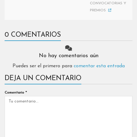
CONVOCATORIAS Y
PREMIOS
0 COMENTARIOS
No hay comentarios aún
Puedes ser el primero para
comentar esta entrada
DEJA UN COMENTARIO
Comentario
*