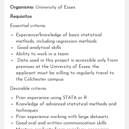
Organismo:
University of Essex
Requisitos
:
Essential criteria:
Experience/knowledge of basic statistical
methods, including regression methods
Good analytical skills
Ability to work in a team
Data used in this project is accessible only from
premises at the University of Essex; the
applicant must be willing to regularly travel to
the Colchester campus
Desirable criteria:
Prior experience using STATA or R
Knowledge of advanced statistical methods and
techniques
Prior experience working with large datasets
Good oral and written communication skills