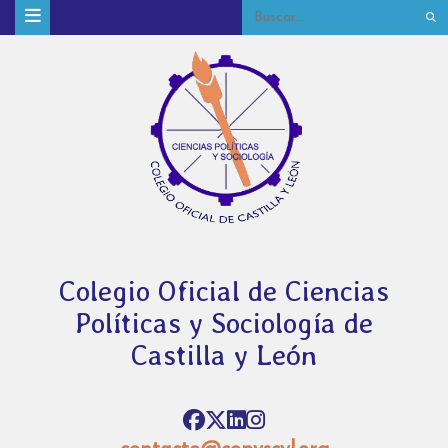
Colegio Oficial de Ciencias
Políticas y Sociología de
Castilla y León