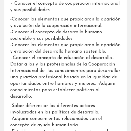
– Conocer el concepto de cooperación internacional
y sus posibilidades.
-Conocer los elementos que propiciaron la aparición
y evolución de la cooperación internacional.
-Conocer el concepto de desarrollo humano
sostenible y sus posibilidades.
-Conocer los elementos que propiciaron la aparición
y evolución del desarrollo humano sostenible.
–Conocer el concepto de educación al desarrollo.-
Dotar a los y las profesionales de la Cooperación
Internacional de los conocimientos para desarrollar
una practica profesional basada en la igualdad de
oportunidades entre hombres y mujeres. -Adquirir
conocimientos para establecer políticas al
desarrollo.
-Saber diferenciar los diferentes actores
involucrados en las políticas de desarrollo.
-Adquirir conocimientos relacionados con el
concepto de ayuda humanitaria.