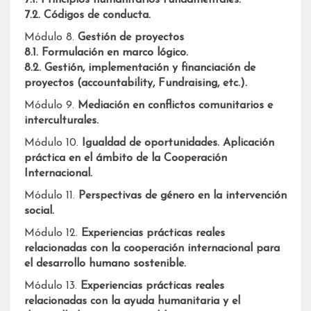
7.2. Códigos de conducta.
Módulo 8.
Gestión de proyectos
8.1. Formulación en marco lógico.
8.2. Gestión, implementación y financiación de
proyectos (accountability, Fundraising, etc.).
Módulo 9.
Mediación en conflictos comunitarios e
interculturales.
Módulo 10.
Igualdad de oportunidades. Aplicación
práctica en el ámbito de la Cooperación
Internacional.
Módulo 11.
Perspectivas de género en la intervención
social.
Módulo 12.
Experiencias prácticas reales
relacionadas con la cooperación internacional para
el desarrollo humano sostenible.
Módulo 13.
Experiencias prácticas reales
relacionadas con la ayuda humanitaria y el