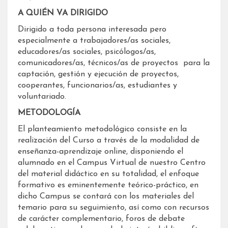
A QUIÉN VA DIRIGIDO
Dirigido a toda persona interesada pero
especialmente a trabajadores/as sociales,
educadores/as sociales, psicólogos/as,
comunicadores/as, técnicos/as de proyectos para la
captación, gestión y ejecución de proyectos,
cooperantes, funcionarios/as, estudiantes y
voluntariado.
METODOLOGÍA
El planteamiento metodológico consiste en la
realización del Curso a través de la modalidad de
enseñanza-aprendizaje online, disponiendo el
alumnado en el Campus Virtual de nuestro Centro
del material didáctico en su totalidad, el enfoque
formativo es eminentemente teórico-práctico, en
dicho Campus se contará con los materiales del
temario para su seguimiento, así como con recursos
de carácter complementario, foros de debate