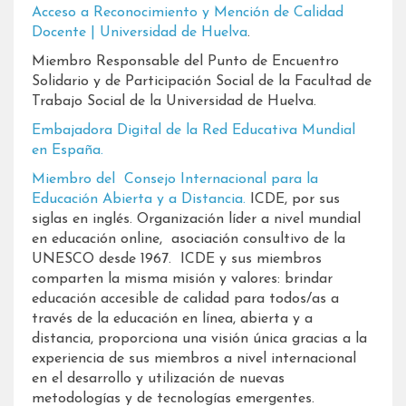
Acceso a Reconocimiento y Mención de Calidad
Docente | Universidad de Huelva
.
Miembro Responsable del Punto de Encuentro
Solidario y de Participación Social de la Facultad de
Trabajo Social de la Universidad de Huelva.
Embajadora Digital de la Red Educativa Mundial
en España.
Miembro del Consejo Internacional para la
Educación Abierta y a Distancia.
ICDE, por sus
siglas en inglés. Organización líder a nivel mundial
en educación online, asociación consultivo de la
UNESCO desde 1967. ICDE y sus miembros
comparten la misma misión y valores: brindar
educación accesible de calidad para todos/as a
través de la educación en línea, abierta y a
distancia, proporciona una visión única gracias a la
experiencia de sus miembros a nivel internacional
en el desarrollo y utilización de nuevas
metodologías y de tecnologías emergentes.