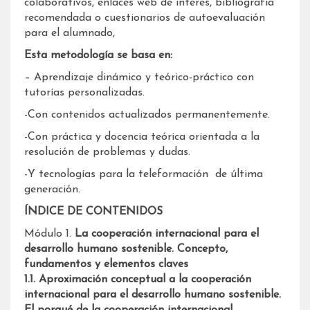
colaborativos, enlaces web de interés, bibliografía
recomendada o cuestionarios de autoevaluación
para el alumnado,
Esta metodología se basa en:
– Aprendizaje dinámico y teórico-práctico con
tutorías personalizadas.
-Con contenidos actualizados permanentemente.
-Con práctica y docencia teórica orientada a la
resolución de problemas y dudas.
-Y tecnologías para la teleformación de última
generación.
ÍNDICE DE CONTENIDOS
Módulo 1.
La cooperación internacional para el
desarrollo humano sostenible. Concepto,
fundamentos y elementos claves
1.1. Aproximación conceptual a la cooperación
internacional para el desarrollo humano sostenible.
El porqué de la cooperación internacional.