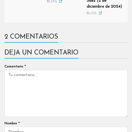
Sáez (2 de
BLOG
diciembre de 2024)
BLOG
2 COMENTARIOS
DEJA UN COMENTARIO
Comentario
*
Nombre
*