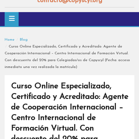
contacto@copyscyl.org
Home
Blog
Curso Online Especializado, Certificado y Acreditado: Agente de
Cooperación Internacional – Centro Internacional de Formación Virtual.
Con descuento del 20% para Colegiadas/os de Copyscyl (Fecha: acceso
inmediato una vez realizada la matrícula)
Curso Online Especializado,
Certificado y Acreditado: Agente
de Cooperación Internacional –
Centro Internacional de
Formación Virtual. Con