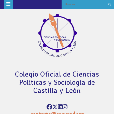
Colegio Oficial de Ciencias
Políticas y Sociología de
Castilla y León