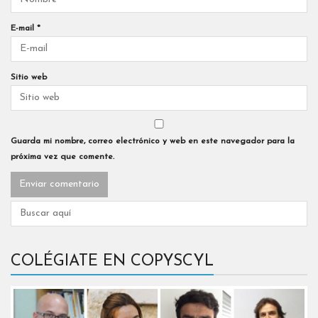
E-mail
*
Sitio web
Guarda mi nombre, correo electrónico y web en este navegador para la
próxima vez que comente.
COLÉGIATE EN COPYSCYL