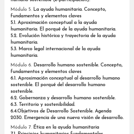
Módulo 5.
La ayuda humanitaria. Concepto,
fundamentos y elementos claves
5.1. Aproximación conceptual a la ayuda
humanitaria. El porqué de la ayuda humanitaria.
5.2. Evolución histórica y trayectoria de la ayuda
humanitaria.
5.3. Marco legal internacional de la ayuda
humanitaria.
Módulo 6.
Desarrollo humano sostenible. Concepto,
fundamentos y elementos claves
6.1. Aproximación conceptual al desarrollo humano
sostenible. El porqué del desarrollo humano
sostenible.
6.2. Gobernanza y desarrollo humano sostenible.
6.3. Territorio y sostenibilidad.
6.4.Objetivos de Desarrollo Sostenible. Agenda
2030. Emergencia de una nueva visión de desarrollo.
Módulo 7.
Ética en la ayuda humanitaria
7.1. Principios humanitarios fundamentales.