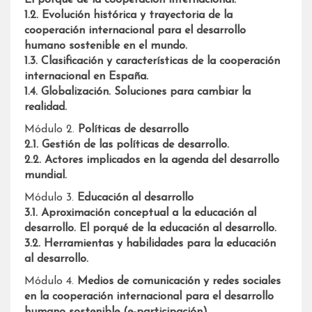
1.2. Evolución histórica y trayectoria de la
cooperación internacional para el desarrollo
humano sostenible en el mundo.
1.3. Clasificación y características de la cooperación
internacional en España.
1.4. Globalización. Soluciones para cambiar la
realidad.
Módulo 2.
Políticas de desarrollo
2.1. Gestión de las políticas de desarrollo.
2.2. Actores implicados en la agenda del desarrollo
mundial.
Módulo 3.
Educación al desarrollo
3.1. Aproximación conceptual a la educación al
desarrollo. El porqué de la educación al desarrollo.
3.2. Herramientas y habilidades para la educación
al desarrollo.
Módulo 4.
Medios de comunicación y redes sociales
en la cooperación internacional para el desarrollo
humano sostenible (e-participación).