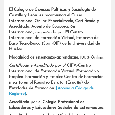
El Colegio de Ciencias Políticas y Sociología de
Castilla y León les recomienda el Curso
Internacional Online Especializado, Certificado y
Acreditado: Agente de Cooperación
Internacional,
organizado por
El Centro
Internacional de Formación Virtual, Empresa de
Base Tecnológica (Spin-Off) de la Universidad de
Huelva.
Modalidad de enseñanza-aprendizaje:
100% Online.
Certificado y Acreditado
por el
CIFV.-Centro
Internacional de Formación Virtual. Formación y
Empleo. Formación y Empleo.Centro de Formación
inscrito en el Registro Estatal (España) de
Entidades de Formación.
[Acceso a Código de
Registro]
.
Acreditado
por el
Colegio Profesional de
Educadoras y Educadores Sociales de Extremadura.