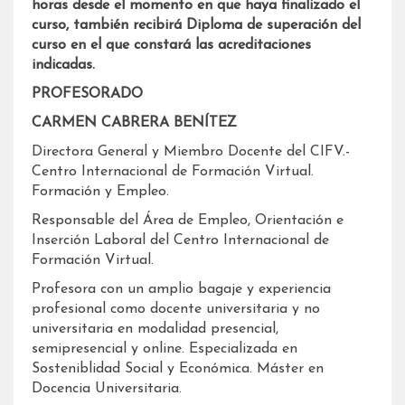
horas desde el momento en que haya finalizado el
curso,
también recibirá Diploma de superación del
curso en el que constará las acreditaciones
indicadas.
PROFESORADO
CARMEN CABRERA BENÍTEZ
Directora General y Miembro Docente del CIFV.-
Centro Internacional de Formación Virtual.
Formación y Empleo.
Responsable del Área de Empleo, Orientación e
Inserción Laboral del Centro Internacional de
Formación Virtual.
Profesora con un amplio bagaje y experiencia
profesional como docente universitaria y no
universitaria en modalidad presencial,
semipresencial y online. Especializada en
Sosteniblidad Social y Económica. Máster en
Docencia Universitaria.