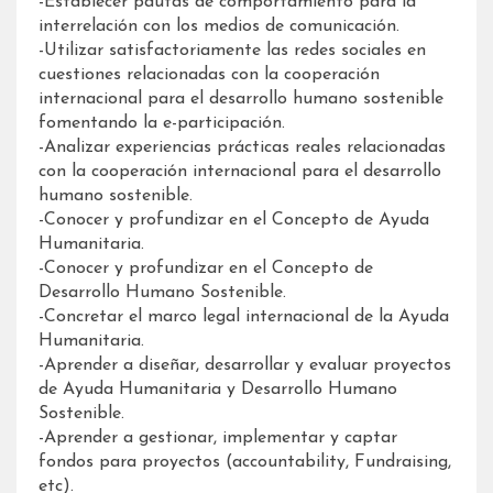
-Establecer pautas de comportamiento para la
interrelación con los medios de comunicación.
-Utilizar satisfactoriamente las redes sociales en
cuestiones relacionadas con la cooperación
internacional para el desarrollo humano sostenible
fomentando la e-participación.
-Analizar experiencias prácticas reales relacionadas
con la cooperación internacional para el desarrollo
humano sostenible.
-Conocer y profundizar en el Concepto de Ayuda
Humanitaria.
-Conocer y profundizar en el Concepto de
Desarrollo Humano Sostenible.
-Concretar el marco legal internacional de la Ayuda
Humanitaria.
-Aprender a diseñar, desarrollar y evaluar proyectos
de Ayuda Humanitaria y Desarrollo Humano
Sostenible.
-Aprender a gestionar, implementar y captar
fondos para proyectos (accountability, Fundraising,
etc).