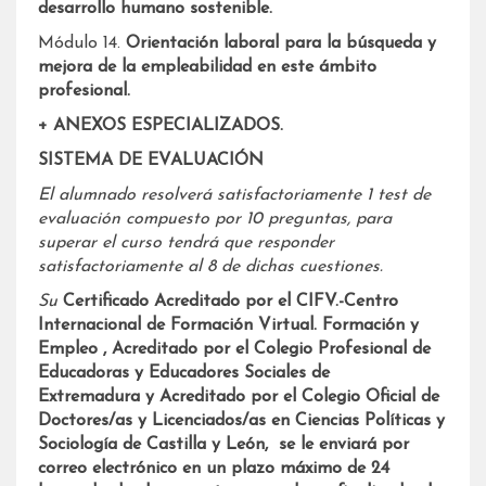
desarrollo humano sostenible.
Módulo 14.
Orientación laboral para la búsqueda y
mejora de la empleabilidad en este ámbito
profesional.
+ ANEXOS ESPECIALIZADOS.
SISTEMA DE EVALUACIÓN
El alumnado resolverá satisfactoriamente 1 test de
evaluación compuesto por 10 preguntas, para
superar el curso tendrá que responder
satisfactoriamente al 8 de dichas cuestiones.
Su
Certificado Acreditado por el CIFV.-Centro
Internacional de Formación Virtual. Formación y
Empleo ,
Acreditado por el Colegio Profesional de
Educadoras y Educadores Sociales de
Extremadura
y Acreditado por el Colegio Oficial de
Doctores/as y Licenciados/as en Ciencias Políticas y
Sociología de Castilla y León,
se le enviará por
correo electrónico en un plazo máximo de 24