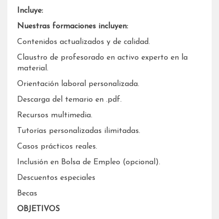
Incluye:
Nuestras formaciones incluyen:
Contenidos actualizados y de calidad.
Claustro de profesorado en activo experto en la
material.
Orientación laboral personalizada.
Descarga del temario en .pdf.
Recursos multimedia.
Tutorías personalizadas ilimitadas.
Casos prácticos reales.
Inclusión en Bolsa de Empleo (opcional).
Descuentos especiales
Becas
OBJETIVOS