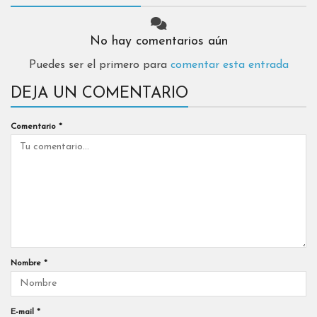
No hay comentarios aún
Puedes ser el primero para
comentar esta entrada
DEJA UN COMENTARIO
Comentario
*
Nombre
*
E-mail
*