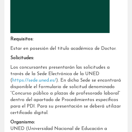
Requisitos:
Estar en posesión del título académico de Doctor.
Solicitudes:
Los concursantes presentarán las solicitudes a
través de la Sede Electrónica de la UNED
(
https://sede.uned.es/
). En dicha Sede se encontrará
disponible el formulario de solicitud denominado
“Concurso público a plazas de profesorado laboral”
dentro del apartado de Procedimientos específicos
para el PDI. Para su presentación se deberá utilizar
certificado digital.
Organismo:
UNED (Universidad Nacional de Educación a