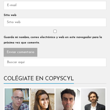
Sitio web
Guarda mi nombre, correo electrónico y web en este navegador para la
próxima vez que comente.
COLÉGIATE EN COPYSCYL