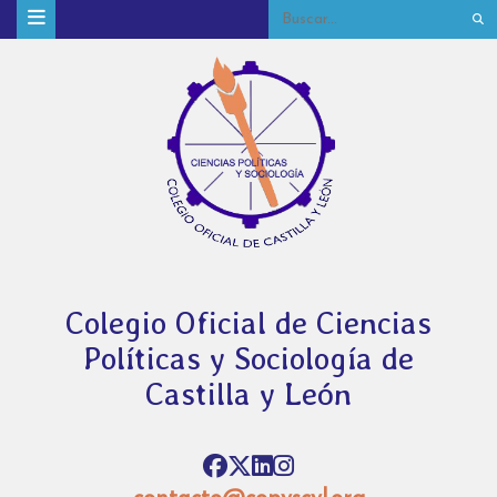
Colegio Oficial de Ciencias
Políticas y Sociología de
Castilla y León