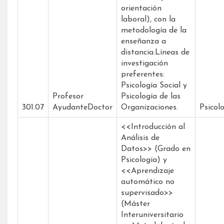
orientación
laboral), con la
metodología de la
enseñanza a
distancia.Líneas de
investigación
preferentes:
Psicología Social y
Profesor
Psicología de las
301.07
AyudanteDoctor
Organizaciones.
Psicolo
<<Introducción al
Análisis de
Datos>> (Grado en
Psicología) y
<<Aprendizaje
automático no
supervisado>>
(Máster
Interuniversitario