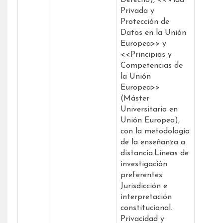
Derecho), <<Vida
Privada y
Protección de
Datos en la Unión
Europea>> y
<<Principios y
Competencias de
la Unión
Europea>>
(Máster
Universitario en
Unión Europea),
con la metodología
de la enseñanza a
distancia.Líneas de
investigación
preferentes:
Jurisdicción e
interpretación
constitucional.
Privacidad y