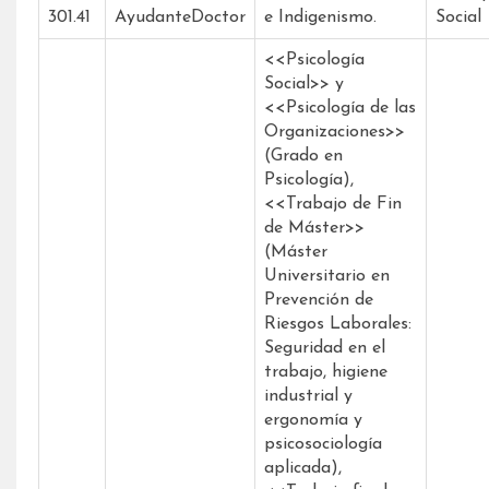
301.41
AyudanteDoctor
e Indigenismo.
Social
<<Psicología
Social>> y
<<Psicología de las
Organizaciones>>
(Grado en
Psicología),
<<Trabajo de Fin
de Máster>>
(Máster
Universitario en
Prevención de
Riesgos Laborales:
Seguridad en el
trabajo, higiene
industrial y
ergonomía y
psicosociología
aplicada),