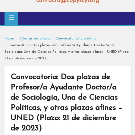
contacto@copyscyl.org
Home
Ofertas de empleo
Convocatorias y premios
Convocatoria: Dos plazas de Profesor/a Ayudante Doctor/a de
Sociología, Una de Ciencias Políticas, y otras plazas afines – UNED (Plazo:
21 de diciembre de 2023)
Convocatoria: Dos plazas de
Profesor/a Ayudante Doctor/a
de Sociología, Una de Ciencias
Políticas, y otras plazas afines –
UNED (Plazo: 21 de diciembre
de 2023)