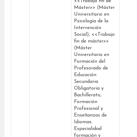
<<Trabajo fin de
Máster>> (Máster
Universitario en
Psicología de la
Intervención
Social), <<Trabajo
fin de máster>>
(Máster
Universitario en
Formación del
Profesorado de
Educación
Secundaria
Obligatoria y
Bachillerato,
Formación
Profesional y
Enseñanzas de
Idiomas.
Especialidad
formación y