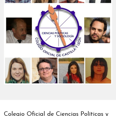
Colegio Oficial de Ciencias Políticas y