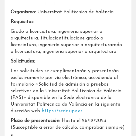
Organismo:
Universitat Politècnica de València
Requisitos:
Grado o licenciatura, ingeniería superior o
arquitectura. titulaciontitulacione grado o
licenciatura, ingeniería superior o arquitecturarado
o licenciatura, ingeniería superior o arquitectura
Solicitudes:
Las solicitudes se cumplimentarán y presentarán
exclusivamente por vía electrónica, accediendo al
formulario «Solicitud de admisión a pruebas
selectivas en la Universitat Politècnica de València
(PAS)» disponible en la Sede electrónica de la
Universitat Politècnica de València en la siguiente
dirección web
https://sede.upv.es
.
Plazo de presentación:
Hasta el 26/12/2023
(Susceptible a error de cálculo, comprobar siempre)