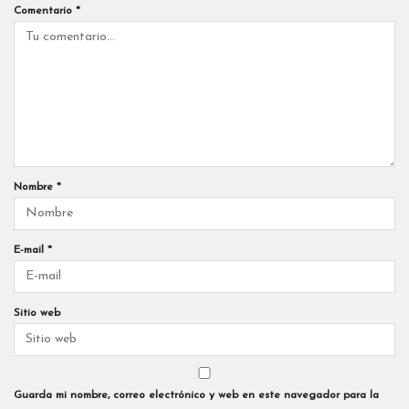
Comentario
*
Nombre
*
E-mail
*
Sitio web
Guarda mi nombre, correo electrónico y web en este navegador para la