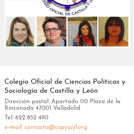
Colegio Oficial de Ciencias Políticas y
Sociología de Castilla y León
Dirección postal: Apartado 110 Plaza de la
Rinconada 47001 Valladolid
Tel: 622 852 490
e-mail: contacto@copyscyl.org