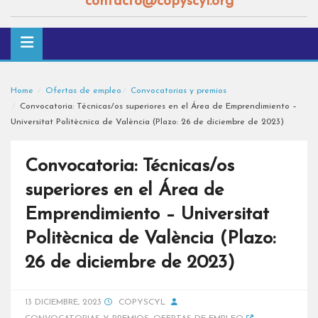
contacto@copyscyl.org
Home
Ofertas de empleo
Convocatorias y premios
Convocatoria: Técnicas/os superiores en el Área de Emprendimiento –
Universitat Politècnica de València (Plazo: 26 de diciembre de 2023)
Convocatoria: Técnicas/os
superiores en el Área de
Emprendimiento – Universitat
Politècnica de València (Plazo:
26 de diciembre de 2023)
13 DICIEMBRE, 2023
COPYSCYL