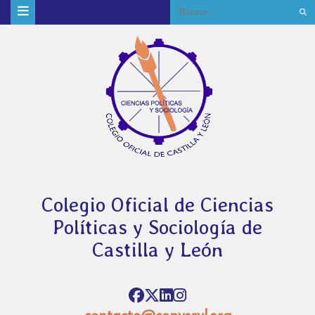
Colegio Oficial de Ciencias
Políticas y Sociología de
Castilla y León