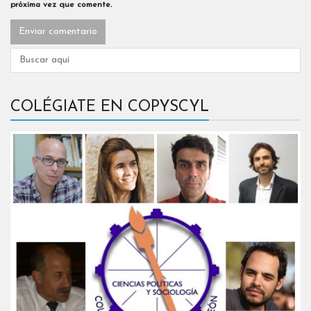
próxima vez que comente.
COLÉGIATE EN COPYSCYL