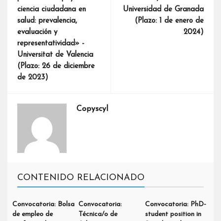
ciencia ciudadana en
Universidad de Granada
salud: prevalencia,
(Plazo: 1 de enero de
evaluación y
2024)
representatividad» -
Universitat de Valencia
(Plazo: 26 de diciembre
de 2023)
Copyscyl
CONTENIDO RELACIONADO
Convocatoria: Bolsa
Convocatoria:
Convocatoria: PhD-
de empleo de
Técnica/o de
student position in