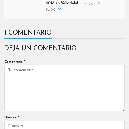
2018 en Valladolid
BLOG
BLOG
1 COMENTARIO
DEJA UN COMENTARIO
Comentario
*
Nombre
*