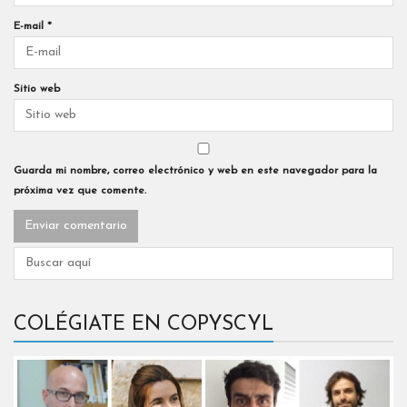
E-mail
*
Sitio web
Guarda mi nombre, correo electrónico y web en este navegador para la
próxima vez que comente.
COLÉGIATE EN COPYSCYL