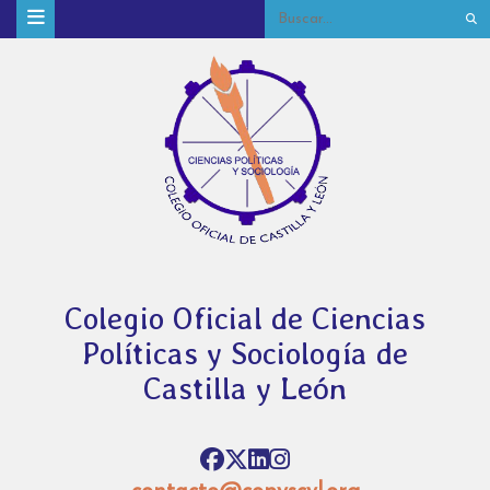
Colegio Oficial de Ciencias
Políticas y Sociología de
Castilla y León