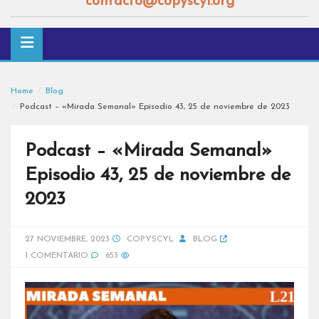
contacto@copyscyl.org
Home
Blog
Podcast – «Mirada Semanal» Episodio 43, 25 de noviembre de 2023
Podcast – «Mirada Semanal»
Episodio 43, 25 de noviembre de
2023
27 NOVIEMBRE, 2023
COPYSCYL
BLOG
1 COMENTARIO
653