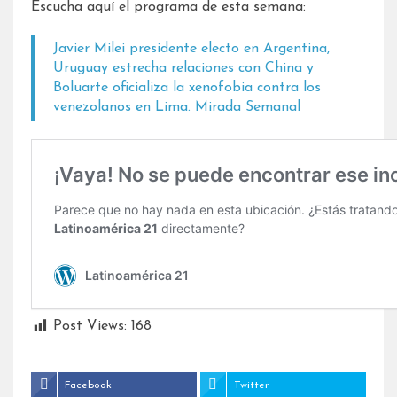
Escucha aquí el programa de esta semana:
Javier Milei presidente electo en Argentina,
Uruguay estrecha relaciones con China y
Boluarte oficializa la xenofobia contra los
venezolanos en Lima. Mirada Semanal
Post Views:
168
Facebook
Twitter