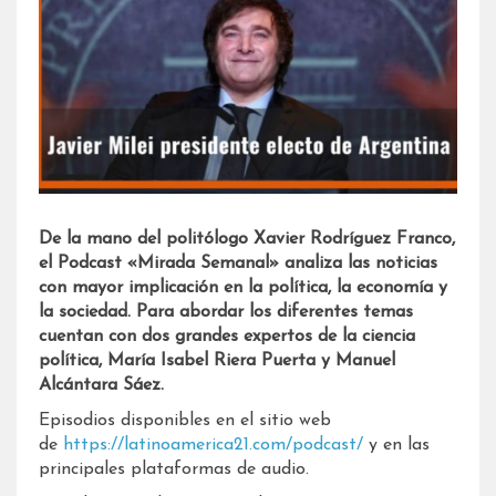
De la mano del politólogo Xavier Rodríguez Franco,
el Podcast «Mirada Semanal» analiza las noticias
con mayor implicación en la política, la economía y
la sociedad. Para abordar los diferentes temas
cuentan con dos grandes expertos de la ciencia
política, María Isabel Riera Puerta y Manuel
Alcántara Sáez.
Episodios disponibles en el sitio web
de
https://latinoamerica21.com/podcast/
y en las
principales plataformas de audio.