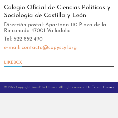
Colegio Oficial de Ciencias Políticas y
Sociología de Castilla y León
Dirección postal: Apartado 110 Plaza de la
Rinconada 47001 Valladolid
Tel: 622 852 490
e-mail: contacto@copyscyl.org
LIKEBOX
© 2025 Copyright GoodStart theme. All Rights reserved.
Different Themes