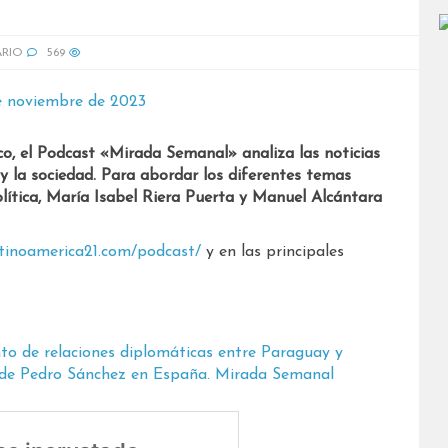
ARIO
569
o, el Podcast «Mirada Semanal» analiza las noticias
 y la sociedad. Para abordar los diferentes temas
lítica, María Isabel Riera Puerta y Manuel Alcántara
atinoamerica21.com/podcast/
y en las principales
to de relaciones diplomáticas entre Paraguay y
 de Pedro Sánchez en España. Mirada Semanal