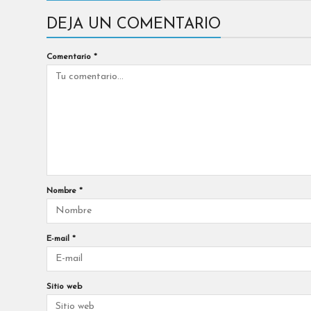
DEJA UN COMENTARIO
Comentario
*
Nombre
*
E-mail
*
Sitio web