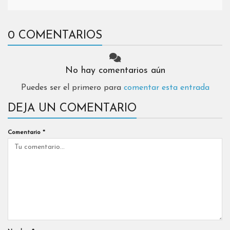
0 COMENTARIOS
No hay comentarios aún
Puedes ser el primero para
comentar esta entrada
DEJA UN COMENTARIO
Comentario
*