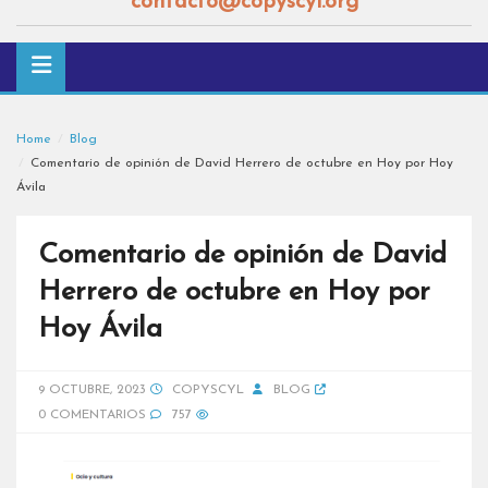
contacto@copyscyl.org
Home
Blog
Comentario de opinión de David Herrero de octubre en Hoy por Hoy
Ávila
Comentario de opinión de David
Herrero de octubre en Hoy por
Hoy Ávila
9 OCTUBRE, 2023
COPYSCYL
BLOG
0 COMENTARIOS
757