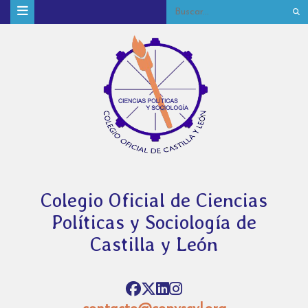
Colegio Oficial de Ciencias
Políticas y Sociología de
Castilla y León