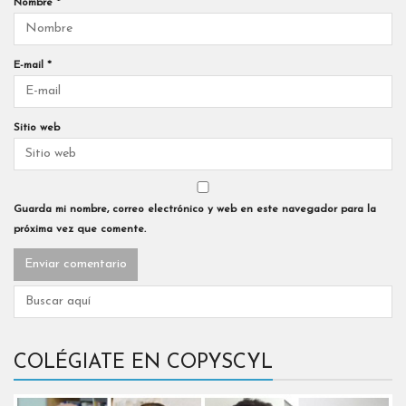
Nombre
*
E-mail
*
Sitio web
Guarda mi nombre, correo electrónico y web en este navegador para la
próxima vez que comente.
COLÉGIATE EN COPYSCYL