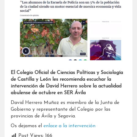
El Colegio Oficial de Ciencias Políticas y Sociología
de Castilla y León les recomienda escuchar la
intervención de David Herrero sobre la actualidad
abulense de octubre en SER Ávila
David Herrero Muñoz es miembro de la Junta de
Gobierno y representante del Colegio por las
provincias de Ávila y Segovia.
Os dejamos el
enlace a la intervención
Post Views:
166