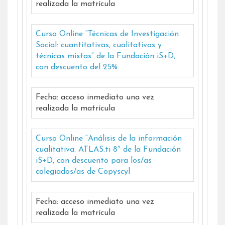
realizada la matrícula
Curso Online “Técnicas de Investigación
Social: cuantitativas, cualitativas y
técnicas mixtas” de la Fundación iS+D,
con descuento del 25%
Fecha: acceso inmediato una vez
realizada la matrícula
Curso Online “Análisis de la información
cualitativa: ATLAS.ti 8″ de la Fundación
iS+D, con descuento para los/as
colegiados/as de Copyscyl
Fecha: acceso inmediato una vez
realizada la matrícula