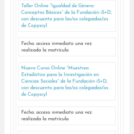
Taller Online “Igualdad de Género:
Conceptos Básicos” de la Fundación iS+D,
con descuento para las/os colegiadas/os
de Copyscyl
Fecha: acceso inmediato una vez
realizada la matrícula
Nuevo Curso Online “Muestreo
Estadístico para la Investigación en
Ciencias Sociales” de la Fundación iS+D,
con descuento para las/os colegiadas/os
de Copyscyl
Fecha: acceso inmediato una vez
realizada la matrícula