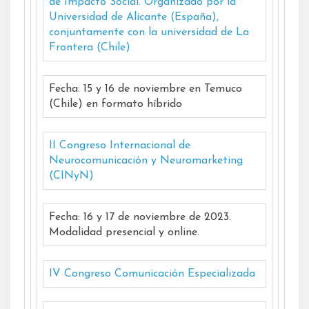
de Impacto Social. Organizado por la
Universidad de Alicante (España),
conjuntamente con la universidad de La
Frontera (Chile)
Fecha: 15 y 16 de noviembre en Temuco
(Chile) en formato híbrido
II Congreso Internacional de
Neurocomunicación y Neuromarketing
(CINyN)
Fecha: 16 y 17 de noviembre de 2023.
Modalidad presencial y online.
IV Congreso Comunicación Especializada