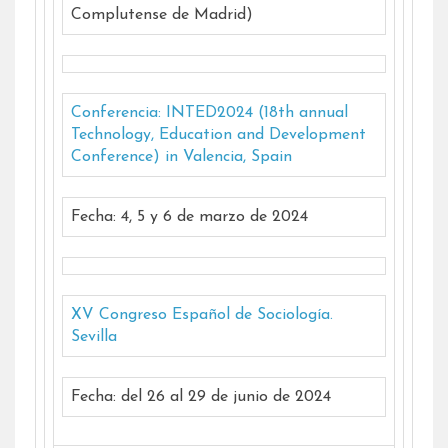
Complutense de Madrid)
Conferencia: INTED2024 (18th annual
Technology, Education and Development
Conference) in Valencia, Spain
Fecha: 4, 5 y 6 de marzo de 2024
XV Congreso Español de Sociología.
Sevilla
Fecha: del 26 al 29 de junio de 2024