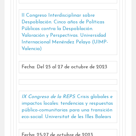
II Congreso Interdisciplinar sobre
Despoblación. Cinco años de Políticas
Públicas contra la Despoblación.
Valoración y Perspectivas. Universidad
Internacional Menéndez Pelayo (UIMP-
Valencia)
Fecha: Del 25 al 27 de octubre de 2023
IX Congreso de la REPS
: Crisis globales e
impactos locales: tendencias y respuestas
público-comunitarias para una transición
eco-social. Universitat de les Illes Balears
Fecha: 25-27 de octubre de 2023