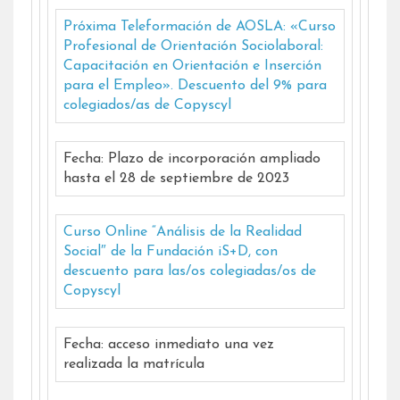
Próxima Teleformación de AOSLA: «Curso
Profesional de Orientación Sociolaboral:
Capacitación en Orientación e Inserción
para el Empleo». Descuento del 9% para
colegiados/as de Copyscyl
Fecha: Plazo de incorporación ampliado
hasta el 28 de septiembre de 2023
Curso Online “Análisis de la Realidad
Social″ de la Fundación iS+D, con
descuento para las/os colegiadas/os de
Copyscyl
Fecha: acceso inmediato una vez
realizada la matrícula