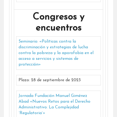
Congresos y
encuentros
Seminario: «Políticas contra la
discriminación y estrategias de lucha
contra la pobreza y la aporofobia en el
acceso a servicios y sistemas de
protección»
Plazo: 28 de septiembre de 2023
Jornada Fundación Manuel Giménez
Abad «Nuevos Retos para el Derecho
Administrativo: La Complejidad
´Regulatoria`»