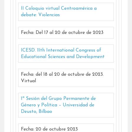
II Coloquio virtual Centroamérica a
debate: Violencias
Fecha: Del 17 al 20 de octubre de 2023
ICESD. 11th International Congress of
Educational Sciences and Development
Fecha: del 18 al 20 de octubre de 2023.
Virtual
1ª Sesión del Grupo Permanente de
Género y Política – Universidad de
Deusto, Bilbao
Fecha: 20 de octubre 2023