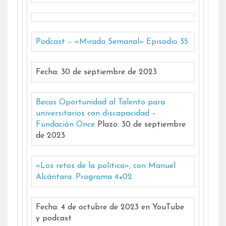
Podcast – «Mirada Semanal» Episodio 35
Fecha: 30 de septiembre de 2023
Becas Oportunidad al Talento para
universitarios con discapacidad –
Fundación Once
Plazo: 30 de septiembre
de 2023
«Los retos de la política», con Manuel
Alcántara. Programa 4×02
Fecha: 4 de octubre de 2023 en YouTube
y podcast