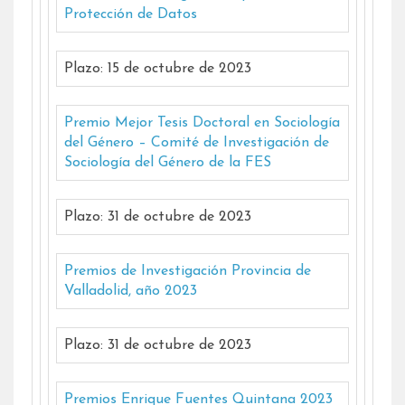
Protección de Datos
Plazo: 15 de octubre de 2023
Premio Mejor Tesis Doctoral en Sociología
del Género – Comité de Investigación de
Sociología del Género de la FES
Plazo: 31 de octubre de 2023
Premios de Investigación Provincia de
Valladolid, año 2023
Plazo: 31 de octubre de 2023
Premios Enrique Fuentes Quintana 2023