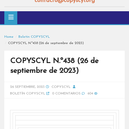
contacto@copyscyl.org
Home
Boletín COPYSCYL
COPYSCYL N.º438 (26 de septiembre de 2023)
COPYSCYL N.º438 (26 de
septiembre de 2023)
26 SEPTIEMBRE, 2023
COPYSCYL
BOLETÍN COPYSCYL
0 COMENTARIOS
604