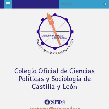
Colegio Oficial de Ciencias
Políticas y Sociología de
Castilla y León