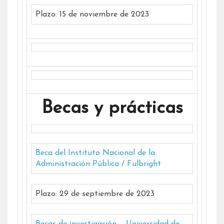
Plazo: 15 de noviembre de 2023
Becas y prácticas
Beca del Instituto Nacional de la
Administración Pública / Fulbright
Plazo: 29 de septiembre de 2023