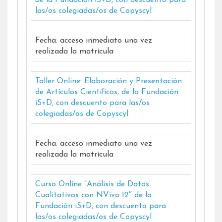
de la Fundación iS+D, con descuento para
las/os colegiadas/os de Copyscyl
Fecha: acceso inmediato una vez
realizada la matrícula
Taller Online: Elaboración y Presentación
de Artículos Científicos, de la Fundación
iS+D, con descuento para las/os
colegiadas/os de Copyscyl
Fecha: acceso inmediato una vez
realizada la matrícula
Curso Online “Análisis de Datos
Cualitativos con NVivo 12″ de la
Fundación iS+D, con descuento para
las/os colegiadas/os de Copyscyl