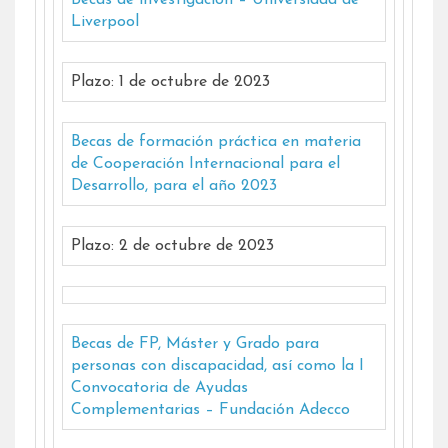
Becas de investigación – Universidad de
Liverpool
Plazo: 1 de octubre de 2023
Becas de formación práctica en materia
de Cooperación Internacional para el
Desarrollo, para el año 2023
Plazo: 2 de octubre de 2023
Becas de FP, Máster y Grado para
personas con discapacidad, así como la I
Convocatoria de Ayudas
Complementarias – Fundación Adecco