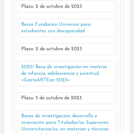
Plazo: 2 de octubre de 2023
Becas Fundación Universia para
estudiantes con discapacidad
Plazo: 2 de octubre de 2023
2023/ Beca de investigación en materia
de infancia, adolescencia y juventud
«GazteARTEan 2023»
Plazo: 5 de octubre de 2023
Becas de investigación, desarrollo e
innovación para Tituladas/os Superiores
Universitarias/os, en materias y técnicas