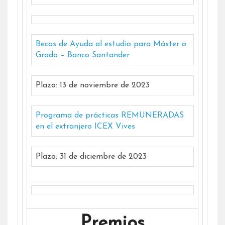
Becas de Ayuda al estudio para Máster o
Grado – Banco Santander
Plazo: 13 de noviembre de 2023
Programa de prácticas REMUNERADAS
en el extranjero ICEX Vives
Plazo: 31 de diciembre de 2023
Premios