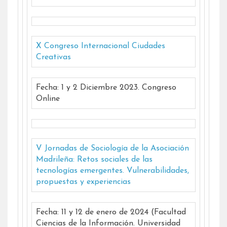
X Congreso Internacional Ciudades
Creativas
Fecha: 1 y 2 Diciembre 2023. Congreso
Online
V Jornadas de Sociología de la Asociación
Madrileña: Retos sociales de las
tecnologías emergentes. Vulnerabilidades,
propuestas y experiencias
Fecha: 11 y 12 de enero de 2024 (Facultad
Ciencias de la Información. Universidad