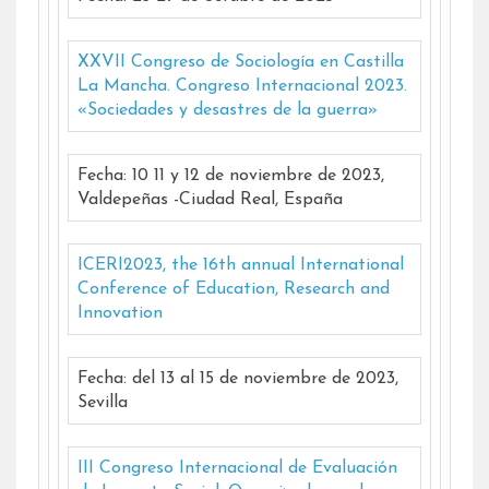
XXVII Congreso de Sociología en Castilla
La Mancha. Congreso Internacional 2023.
«Sociedades y desastres de la guerra»
Fecha: 10 11 y 12 de noviembre de 2023,
Valdepeñas -Ciudad Real, España
ICERI2023, the 16th annual International
Conference of Education, Research and
Innovation
Fecha: del 13 al 15 de noviembre de 2023,
Sevilla
III Congreso Internacional de Evaluación