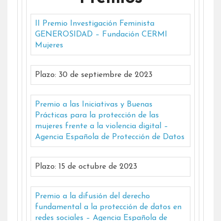
II Premio Investigación Feminista
GENEROSIDAD – Fundación CERMI
Mujeres
Plazo: 30 de septiembre de 2023
Premio a las Iniciativas y Buenas
Prácticas para la protección de las
mujeres frente a la violencia digital –
Agencia Española de Protección de Datos
Plazo: 15 de octubre de 2023
Premio a la difusión del derecho
fundamental a la protección de datos en
redes sociales – Agencia Española de