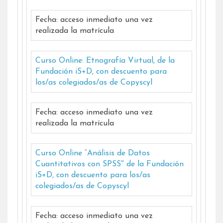
Fecha: acceso inmediato una vez
realizada la matrícula
Curso Online: Etnografía Virtual, de la
Fundación iS+D, con descuento para
los/as colegiados/as de Copyscyl
Fecha: acceso inmediato una vez
realizada la matrícula
Curso Online “Análisis de Datos
Cuantitativos con SPSS″ de la Fundación
iS+D, con descuento para los/as
colegiados/as de Copyscyl
Fecha: acceso inmediato una vez