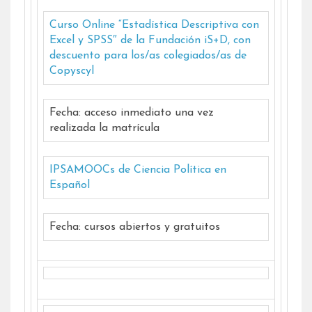
Curso Online “Estadística Descriptiva con
Excel y SPSS″ de la Fundación iS+D, con
descuento para los/as colegiados/as de
Copyscyl
Fecha: acceso inmediato una vez
realizada la matrícula
IPSAMOOCs de Ciencia Política en
Español
Fecha: cursos abiertos y gratuitos