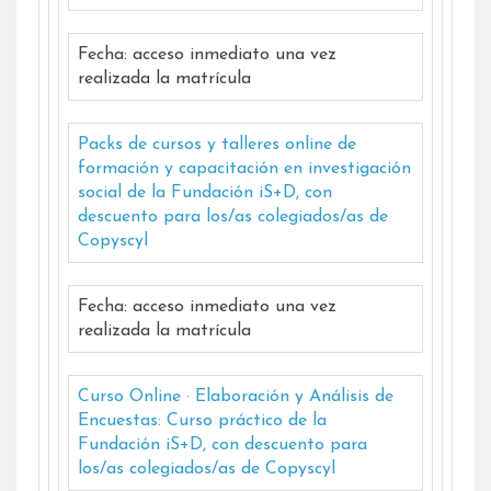
Fecha: acceso inmediato una vez
realizada la matrícula
Packs de cursos y talleres online de
formación y capacitación en investigación
social de la Fundación iS+D, con
descuento para los/as colegiados/as de
Copyscyl
Fecha: acceso inmediato una vez
realizada la matrícula
Curso Online · Elaboración y Análisis de
Encuestas: Curso práctico de la
Fundación iS+D, con descuento para
los/as colegiados/as de Copyscyl