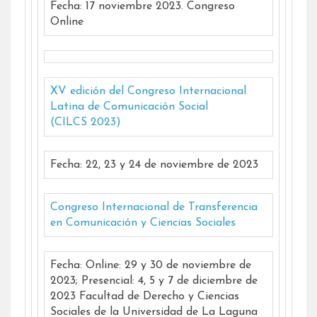
Fecha: 17 noviembre 2023. Congreso
Online
XV edición del Congreso Internacional
Latina de Comunicación Social
(CILCS 2023)
Fecha: 22, 23 y 24 de noviembre de 2023
Congreso Internacional de Transferencia
en Comunicación y Ciencias Sociales
Fecha: Online: 29 y 30 de noviembre de
2023; Presencial: 4, 5 y 7 de diciembre de
2023 Facultad de Derecho y Ciencias
Sociales de la Universidad de La Laguna