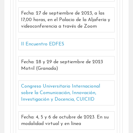
Fecha: 27 de septiembre de 2023, a las
17,00 horas, en el Palacio de la Aljafería y
videoconferencia a través de Zoom
II Encuentro EDFES
Fecha: 28 y 29 de septiembre de 2023
Motril (Granada)
Congreso Universitario Internacional
sobre la Comunicación, Innovación,
Investigación y Docencia, CUICIID
Fecha: 4, 5 y 6 de octubre de 2023. En su
modalidad virtual y en línea