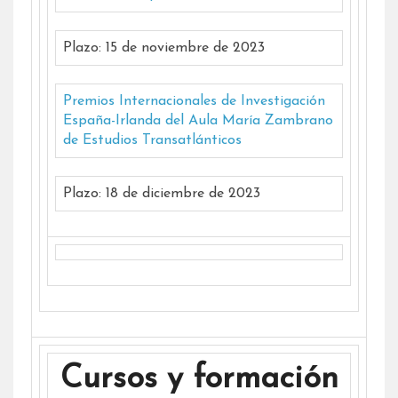
Plazo: 15 de noviembre de 2023
Premios Internacionales de Investigación
España-Irlanda del Aula María Zambrano
de Estudios Transatlánticos
Plazo: 18 de diciembre de 2023
Cursos y formación