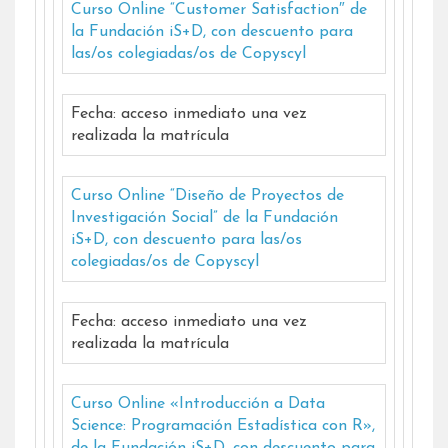
Curso Online “Customer Satisfaction″ de
la Fundación iS+D, con descuento para
las/os colegiadas/os de Copyscyl
Fecha: acceso inmediato una vez
realizada la matrícula
Curso Online “Diseño de Proyectos de
Investigación Social” de la Fundación
iS+D, con descuento para las/os
colegiadas/os de Copyscyl
Fecha: acceso inmediato una vez
realizada la matrícula
Curso Online «Introducción a Data
Science: Programación Estadística con R»,