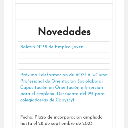
Novedades
Boletín Nº38 de Empleo Joven
Próxima Teleformación de AOSLA: «Curso
Profesional de Orientación Sociolaboral:
Capacitación en Orientación e Inserción
para el Empleo». Descuento del 9% para
colegiados/as de Copyscyl
Fecha: Plazo de incorporación ampliado
hasta el 28 de septiembre de 2023