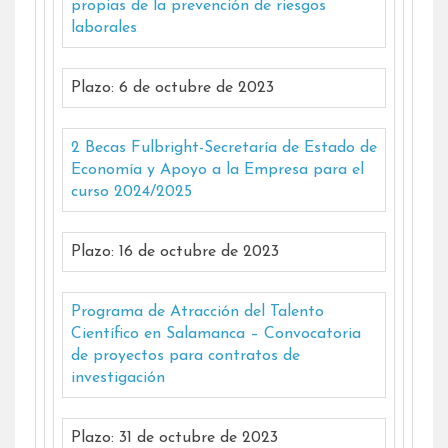
propias de la prevención de riesgos
laborales
Plazo: 6 de octubre de 2023
2 Becas Fulbright-Secretaría de Estado de
Economía y Apoyo a la Empresa para el
curso 2024/2025
Plazo: 16 de octubre de 2023
Programa de Atracción del Talento
Científico en Salamanca – Convocatoria
de proyectos para contratos de
investigación
Plazo: 31 de octubre de 2023