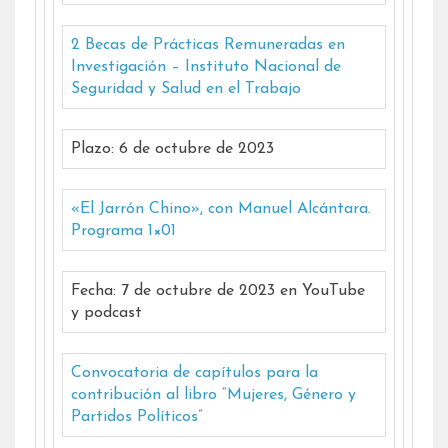
2 Becas de Prácticas Remuneradas en
Investigación – Instituto Nacional de
Seguridad y Salud en el Trabajo
Plazo: 6 de octubre de 2023
«El Jarrón Chino», con Manuel Alcántara.
Programa 1×01
Fecha: 7 de octubre de 2023 en YouTube
y podcast
Convocatoria de capítulos para la
contribución al libro “Mujeres, Género y
Partidos Políticos”