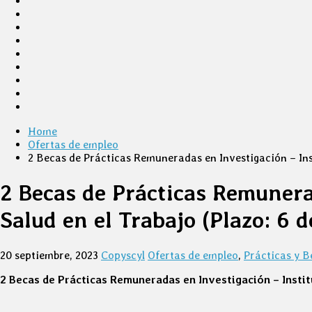
Home
Ofertas de empleo
2 Becas de Prácticas Remuneradas en Investigación – Inst
2 Becas de Prácticas Remunera
Salud en el Trabajo (Plazo: 6 
20 septiembre, 2023
Copyscyl
Ofertas de empleo
,
Prácticas y B
2 Becas de Prácticas Remuneradas en Investigación – Instit