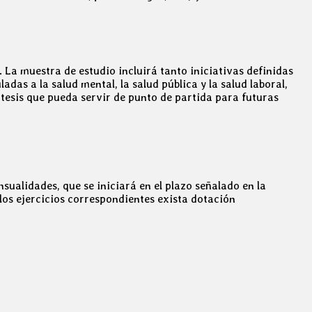
 La muestra de estudio incluirá tanto iniciativas definidas
as a la salud mental, la salud pública y la salud laboral,
tesis que pueda servir de punto de partida para futuras
ualidades, que se iniciará en el plazo señalado en la
los ejercicios correspondientes exista dotación