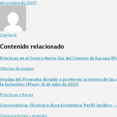
de octubre de 2023)
Copyscyl
Contenido relacionado
Prácticas en el Centro Norte-Sur del Consejo de Europa (Pl
Ofertas de empleo
Ayudas del Programa dirigido a promover la mejora de las
la Inclusión» (Plazo: 16 de julio de 2021)
Prácticas y Becas
Convocatoria: Técnica/o Área Económica, Perfil Jurídico – 
Convocatorias y premios