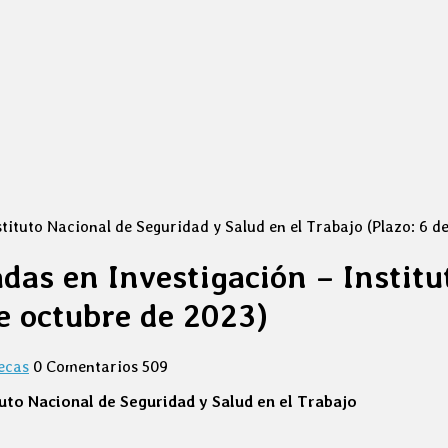
ituto Nacional de Seguridad y Salud en el Trabajo (Plazo: 6 d
das en Investigación – Institu
de octubre de 2023)
ecas
0 Comentarios
509
uto Nacional de Seguridad y Salud en el Trabajo