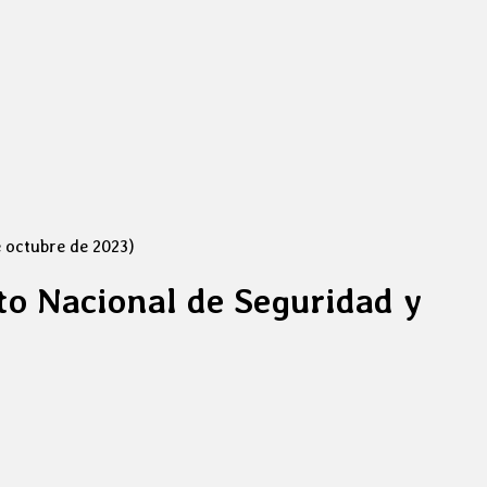
e octubre de 2023)
to Nacional de Seguridad y