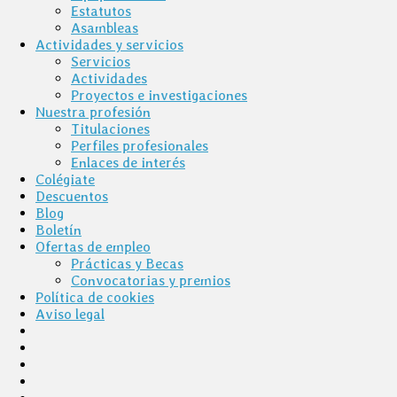
Estatutos
Asambleas
Actividades y servicios
Servicios
Actividades
Proyectos e investigaciones
Nuestra profesión
Titulaciones
Perfiles profesionales
Enlaces de interés
Colégiate
Descuentos
Blog
Boletín
Ofertas de empleo
Prácticas y Becas
Convocatorias y premios
Política de cookies
Aviso legal