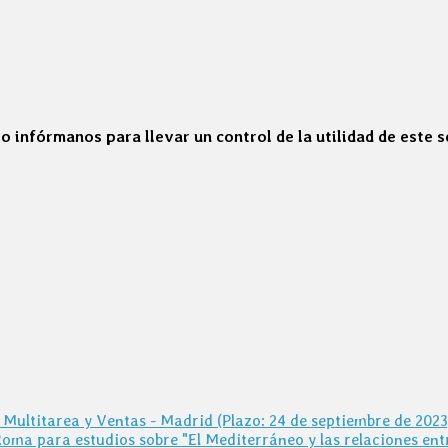
o infórmanos para llevar un control de la utilidad de este 
Multitarea y Ventas - Madrid (Plazo: 24 de septiembre de 2023
ma para estudios sobre "El Mediterráneo y las relaciones entr