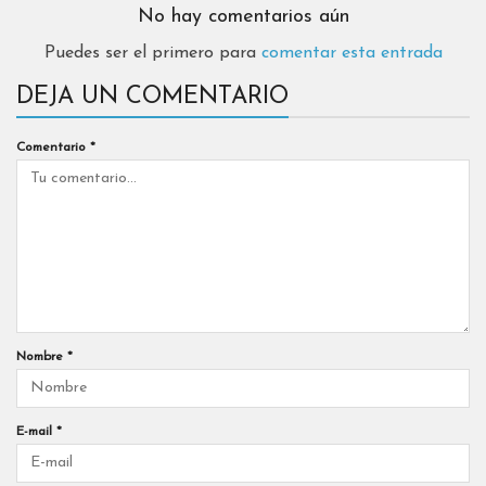
No hay comentarios aún
Puedes ser el primero para
comentar esta entrada
DEJA UN COMENTARIO
Comentario
*
Nombre
*
E-mail
*