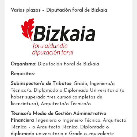
Varias plazas – Diputación foral de Bizkaia
Organismo:
Diputación Foral de Bizkaia
Requisitos:
Subinspector/a de Tributos
: Grado, Ingeniero/a
Técnico/a, Diplomado o Diplomada Universitaria (o
haber superado tres cursos completos de
licenciatura), Arquitecta/o Técnica/o.
Técnico/a Medio de Gestión Administrativa
Financiera
: Ingeniera o Ingeniero Técnico, Arquitecta
Técnica – o Arquitecto Técnico, Diplomado o
diplomada universitaria o Grado o equivalente.