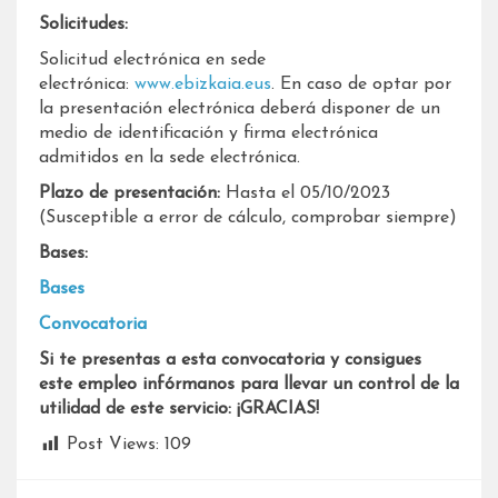
Solicitudes:
Solicitud electrónica en sede
electrónica:
www.ebizkaia.eus
. En caso de optar por
la presentación electrónica deberá disponer de un
medio de identificación y firma electrónica
admitidos en la sede electrónica.
Plazo de presentación:
Hasta el 05/10/2023
(Susceptible a error de cálculo, comprobar siempre)
Bases:
Bases
Convocatoria
Si te presentas a esta convocatoria y consigues
este empleo infórmanos para llevar un control de la
utilidad de este servicio: ¡GRACIAS!
Post Views:
109