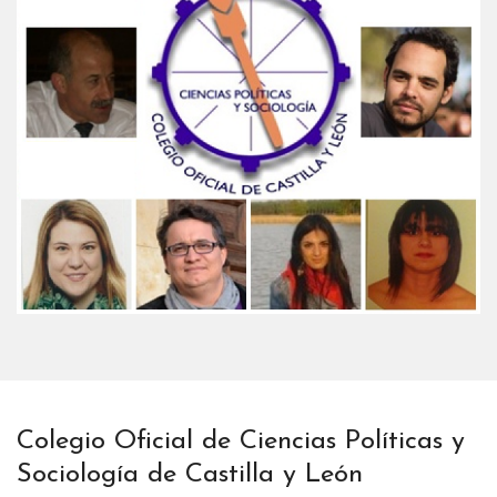
Colegio Oficial de Ciencias Políticas y
Sociología de Castilla y León