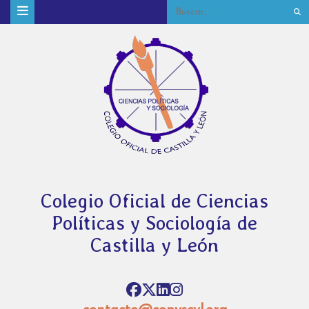
Colegio Oficial de Ciencias
Políticas y Sociología de
Castilla y León