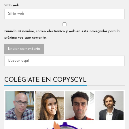
Sitio web
Guarda mi nombre, correo electrónico y web en este navegador para la
próxima vez que comente.
COLÉGIATE EN COPYSCYL