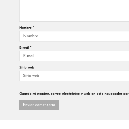
Nombre
*
E-mail
*
Sitio web
Guarda mi nombre, correo electrónico y web en este navegador par