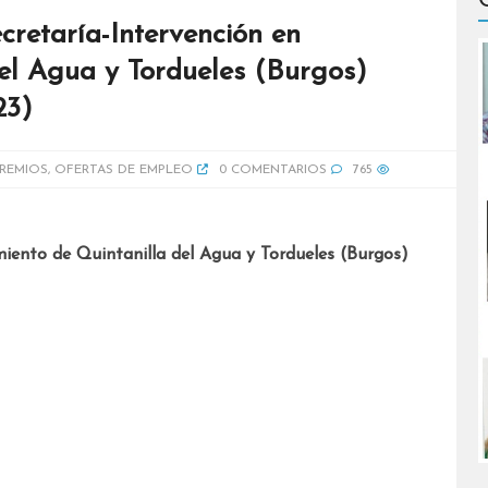
cretaría-Intervención en
el Agua y Tordueles (Burgos)
23)
REMIOS
,
OFERTAS DE EMPLEO
0 COMENTARIOS
765
miento de Quintanilla del Agua y Tordueles (Burgos)