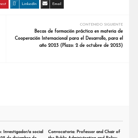
rest
LinkedIn
Email
CONTENIDO SIGUIENTE
Becas de formación práctica en materia de
Cooperación Internacional para el Desarrollo, para el
año 2023 (Plazo: 2 de octubre de 2023)
: Investigador/a social
Convocatoria: Professor and Chair of