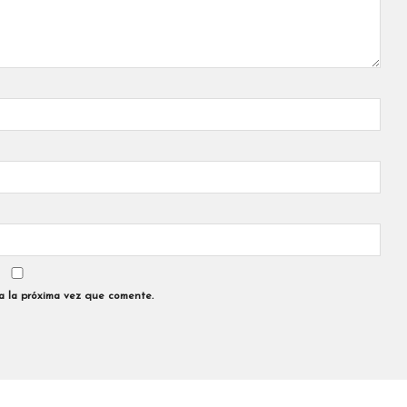
a la próxima vez que comente.