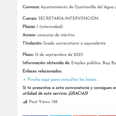
Convoca:
Ayuntamiento de Quintanilla del Agua y
Cuerpo:
SECRETARÍA-INTERVENCIÓN
Plazas:
1 (interinidad)
Acceso:
concurso de méritos
Titulación:
Grado universitario o equivalente
Plazo:
13 de septiembre de 2023
Información obtenida de:
Empleo público. Bop B
Enlaces relacionados:
Pincha aquí para consultar las bases
Si te presentas a esta convocatoria y consigues e
utilidad de este servicio: ¡GRACIAS!
Post Views:
138