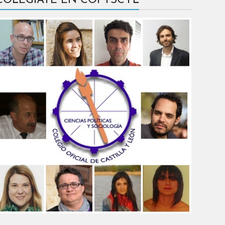
COLÉGIATE EN COPYSCYL