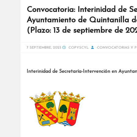
Convocatoria: Interinidad de Se
Ayuntamiento de Quintanilla d
(Plazo: 13 de septiembre de 20
7 SEPTIEMBRE, 2023
COPYSCYL
CONVOCATORIAS Y P
Interinidad de Secretaría-Intervención en Ayunta