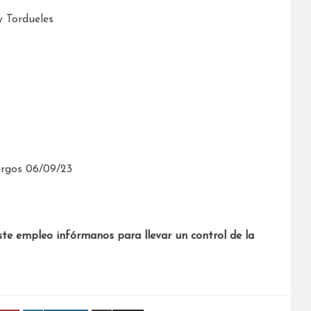
 Tordueles
urgos 06/09/23
ste empleo infórmanos para llevar un control de la